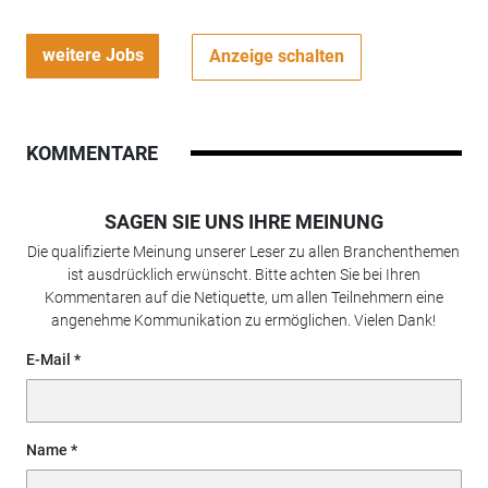
weitere Jobs
Anzeige schalten
KOMMENTARE
SAGEN SIE UNS IHRE MEINUNG
Die qualifizierte Meinung unserer Leser zu allen Branchenthemen
ist ausdrücklich erwünscht. Bitte achten Sie bei Ihren
Kommentaren auf die Netiquette, um allen Teilnehmern eine
angenehme Kommunikation zu ermöglichen. Vielen Dank!
E-Mail
Name