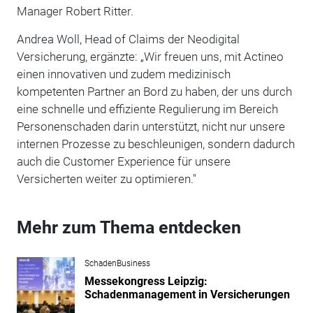
Manager Robert Ritter.
Andrea Woll, Head of Claims der Neodigital
Versicherung, ergänzte: „Wir freuen uns, mit Actineo
einen innovativen und zudem medizinisch
kompetenten Partner an Bord zu haben, der uns durch
eine schnelle und effiziente Regulierung im Bereich
Personenschaden darin unterstützt, nicht nur unsere
internen Prozesse zu beschleunigen, sondern dadurch
auch die Customer Experience für unsere
Versicherten weiter zu optimieren."
Mehr zum Thema entdecken
SchadenBusiness
Messekongress Leipzig:
Schadenmanagement in Versicherungen