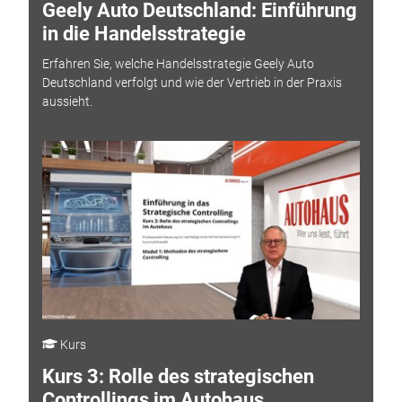
Geely Auto Deutschland: Einführung
in die Handelsstrategie
Erfahren Sie, welche Handelsstrategie Geely Auto
Deutschland verfolgt und wie der Vertrieb in der Praxis
aussieht.
Kurs
Kurs 3: Rolle des strategischen
Controllings im Autohaus