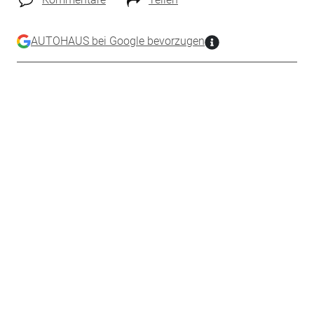
AUTOHAUS bei Google bevorzugen