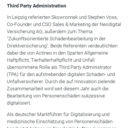
Third Party Administration
In Leipzig referierten Skowronnek und Stephen Voss,
Co-Founder und CSO Sales & Marketing der Neodigital
Versicherung AG, außerdem zum Thema
"Zukunftsorientierte Schadenbearbeitung in der
Direktversicherung". Beide Referenten verdeutlichten
dabei die von Actineo in den Sparten Allgemeine
Haftpflicht, Tierhalterhaftpflicht und Unfall
übernommene Rolle als Third Party Administrator
(TPA) für den aufstrebenden digitalen Schaden- und
Unfallversicherer. Durch die auf Innovation zielende
Zusammenarbeit wird seit diesem Jahr auch die
Bearbeitung von Personenschäden sukzessive
digitalisiert.
Als deutscher Marktführer für Digitalisierung und
medizinische Einschätzung von Personenschäden