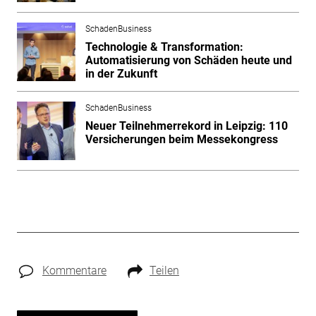
SchadenBusiness
Technologie & Transformation:
Automatisierung von Schäden heute und
in der Zukunft
SchadenBusiness
Neuer Teilnehmerrekord in Leipzig: 110
Versicherungen beim Messekongress
Kommentare
Teilen