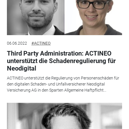
06.06.2022
#ACTINEO
Third Party Administration: ACTINEO
unterstützt die Schadenregulierung für
Neodigital
ACTINEO unterstützt die Regulierung von Personenschäden für
den digitalen Schaden- und Unfallversicherer Neodigital
Versicherung AG in den Sparten Allgemeine Haftpflicht...