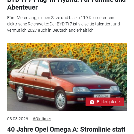
Abenteuer
Fünf Meter lang, sieben Sitze und bis zu 119 Kilometer rein
elektrische Reichweite: Der BYD Ti 7 ist vielseitig talentiert und
vermutlich 2027 auch in Deutschland erhältlich.
Bildergalerie
03.08.2026
#Oldtimer
40 Jahre Opel Omega A: Stromlinie statt