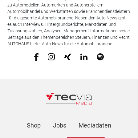
zu Automodellen, Automarken und Autoherstellern,
Automobilhandel und Werkstätten sowie Branchendienstleistern
für die gesamte Automobilbranche. Neben den Auto News gibt
es auch Interviews, Hintergrundberichte, Marktdaten und
Zulassungszahlen, Analysen, Management-Informationen sowie
Beiträge aus den Themenbereichen Steuern, Finanzen und Recht.
AUTOHAUS bietet Auto News für die Automobilbranche.
Shop
Jobs
Mediadaten