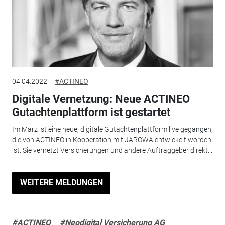
04.04.2022
#ACTINEO
Digitale Vernetzung: Neue ACTINEO
Gutachtenplattform ist gestartet
Im März ist eine neue, digitale Gutachtenplattform live gegangen,
die von ACTINEO in Kooperation mit JAROWA entwickelt worden
ist. Sie vernetzt Versicherungen und andere Auftraggeber direkt...
WEITERE MELDUNGEN
#ACTINEO
#Neodigital Versicherung AG