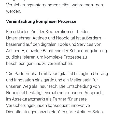
Versicherungsunternehmen selbst wahrgenommen
werden.
Vereinfachung komplexer Prozesse
Ein erklärtes Ziel der Kooperation der beiden
Unternehmen Actineo und Neodigital ist außerdem –
basierend auf den digitalen Tools und Services von
Actineo –, einzelne Bausteine der Schadenregulierung
zu digitalisieren, um komplexe Prozesse zu
beschleunigen und zu vereinfachen.
"Die Partnerschaft mit Neodigital ist bezüglich Umfang
und Innovation einzigartig und ein Meilenstein für
unseren Weg als InsurTech. Die Entscheidung von
Neodigital bestätigt einmal mehr unseren Anspruch,
im Assekuranzmarkt als Partner für unsere
Versicherungskunden konsequent innovative
Dienstleistungen anzubieten", erklärte Actineo Sales