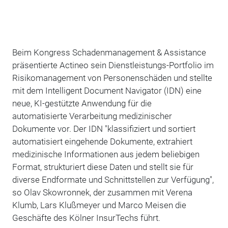
Beim Kongress Schadenmanagement & Assistance
präsentierte Actineo sein Dienstleistungs-Portfolio im
Risikomanagement von Personenschäden und stellte
mit dem Intelligent Document Navigator (IDN) eine
neue, KI-gestützte Anwendung für die
automatisierte Verarbeitung medizinischer
Dokumente vor. Der IDN "klassifiziert und sortiert
automatisiert eingehende Dokumente, extrahiert
medizinische Informationen aus jedem beliebigen
Format, strukturiert diese Daten und stellt sie für
diverse Endformate und Schnittstellen zur Verfügung",
so Olav Skowronnek, der zusammen mit Verena
Klumb, Lars Klußmeyer und Marco Meisen die
Geschäfte des Kölner InsurTechs führt.