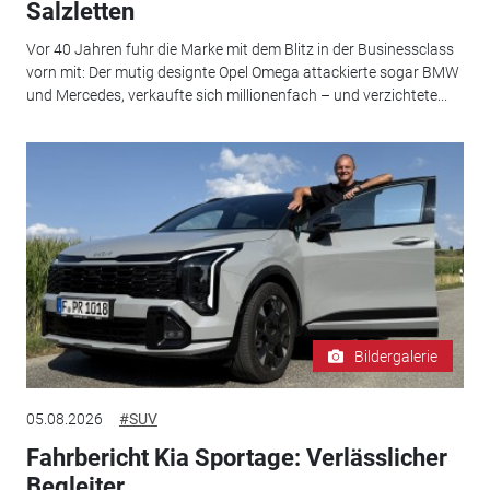
Salzletten
Vor 40 Jahren fuhr die Marke mit dem Blitz in der Businessclass
vorn mit: Der mutig designte Opel Omega attackierte sogar BMW
und Mercedes, verkaufte sich millionenfach – und verzichtete...
Bildergalerie
05.08.2026
#SUV
Fahrbericht Kia Sportage: Verlässlicher
Begleiter