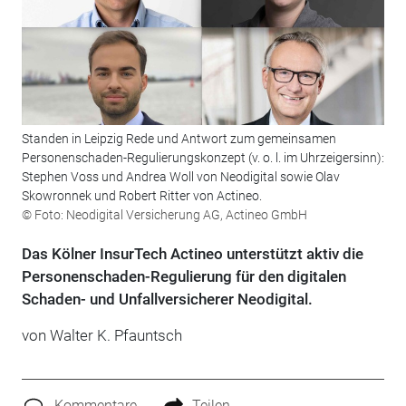
Standen in Leipzig Rede und Antwort zum gemeinsamen
Personenschaden-Regulierungskonzept (v. o. l. im Uhrzeigersinn):
Stephen Voss und Andrea Woll von Neodigital sowie Olav
Skowronnek und Robert Ritter von Actineo.
© Foto: Neodigital Versicherung AG, Actineo GmbH
Das Kölner InsurTech Actineo unterstützt aktiv die
Personenschaden-Regulierung für den digitalen
Schaden- und Unfallversicherer Neodigital.
von Walter K. Pfauntsch
Kommentare
Teilen