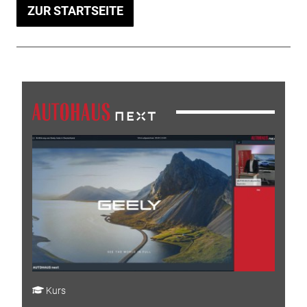
ZUR STARTSEITE
Kurs