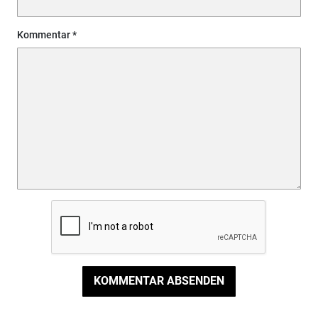
Kommentar
KOMMENTAR ABSENDEN