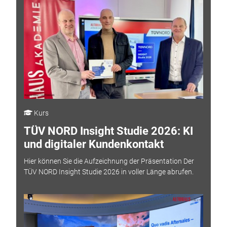
Kurs
TÜV NORD Insight Studie 2026: KI
und digitaler Kundenkontakt
Hier können Sie die Aufzeichnung der Präsentation Der
TÜV NORD Insight Studie 2026 in voller Länge abrufen.