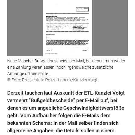
Neue Masche: Bußgeldbescheide per Mail, bei denen man weder
eine Zahlung veranlassen, noch irgendwelche zusätzliche
Anhänge öffnen sollte.
© Foto: Pressestelle Polizei Lübeck/Kanzlei Voigt
Derzeit tauchen laut Auskunft der ETL-Kanzlei Voigt
vermehrt "Bußgeldbescheide" per E-Mail auf, bei
denen es um angebliche Geschwindigkeitsverstöße
geht. Vom Aufbau her folgen die E-Mails dem
bekannten Schema: In der Mail selber finden sich
allgemeine Angaben; die Details sollen in einem