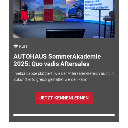
Kurs
AUTOHAUS SommerAkademie
2025: Quo vadis Aftersales
Imelda Labbé skizziert, wie der Aftersales-Bereich auch in
Zukunft erfolgreich gestaltet werden kann.
JETZT KENNENLERNEN