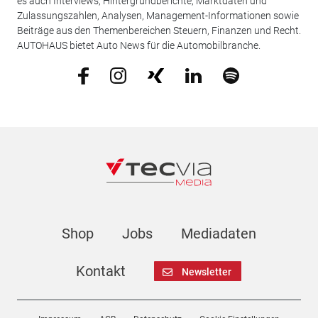
es auch Interviews, Hintergrundberichte, Marktdaten und
Zulassungszahlen, Analysen, Management-Informationen sowie
Beiträge aus den Themenbereichen Steuern, Finanzen und Recht.
AUTOHAUS bietet Auto News für die Automobilbranche.
Shop
Jobs
Mediadaten
Kontakt
Newsletter