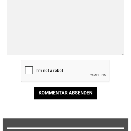
KOMMENTAR ABSENDEN