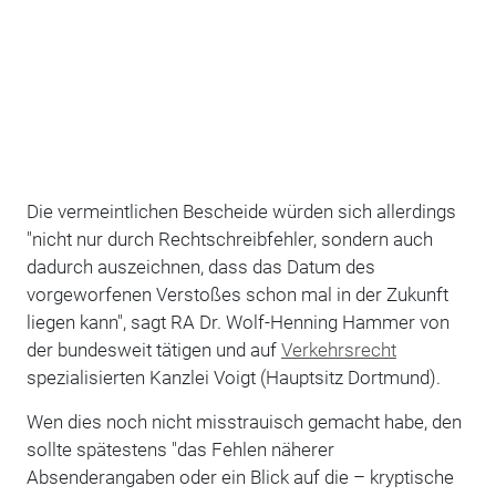
Die vermeintlichen Bescheide würden sich allerdings
"nicht nur durch Rechtschreibfehler, sondern auch
dadurch auszeichnen, dass das Datum des
vorgeworfenen Verstoßes schon mal in der Zukunft
liegen kann", sagt RA Dr. Wolf-Henning Hammer von
der bundesweit tätigen und auf
Verkehrsrecht
spezialisierten Kanzlei Voigt (Hauptsitz Dortmund).
Wen dies noch nicht misstrauisch gemacht habe, den
sollte spätestens "das Fehlen näherer
Absenderangaben oder ein Blick auf die – kryptische