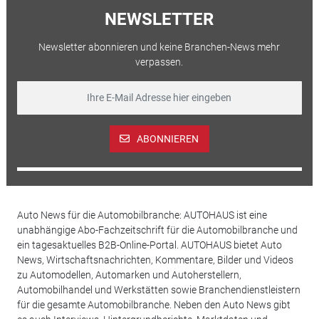
NEWSLETTER
Newsletter abonnieren und keine Branchen-News mehr
verpassen.
ABONNIEREN
Auto News für die Automobilbranche: AUTOHAUS ist eine
unabhängige Abo-Fachzeitschrift für die Automobilbranche und
ein tagesaktuelles B2B-Online-Portal. AUTOHAUS bietet Auto
News, Wirtschaftsnachrichten, Kommentare, Bilder und Videos
zu Automodellen, Automarken und Autoherstellern,
Automobilhandel und Werkstätten sowie Branchendienstleistern
für die gesamte Automobilbranche. Neben den Auto News gibt