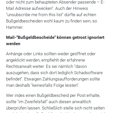
oder nicht zum behaupteten Absender passende – E-
Mail Adresse aufwecken". Auch der Hinweis
"unsubscribe me from this list" dürfte auf echten
Bußgeldbescheiden wohl kaum zu finden sein, so
Hammer.
Mail-"Bußgeldbescheide" können getrost ignoriert
werden
Anhänge oder Links sollten weder geöffnet oder
angeklickt werden, empfiehlt der erfahrene
Rechtsanwalt weiter. Es sei nämlich "davon
auszugehen, dass sich dort lediglich Schadsoftware
befindet". Etwaigen Zahlungsaufforderungen sollte
man deshalb "keinesfalls Folge leisten".
Wer indes einen Bußgeldbescheid per Post erhalte,
sollte "im Zweifelsfall" auch diesen anwaltlich
überprüfen lassen. Schließlich stelle sich nicht selten