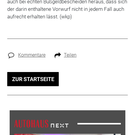
auch bei echten Bußgeldbescheiden heraus, dass sich
der darin enthaltene Vorwurf nicht in jedem Fall auch
aufrecht erhalten lässt. (wkp)
Kommentare
Teilen
ZUR STARTSEITE