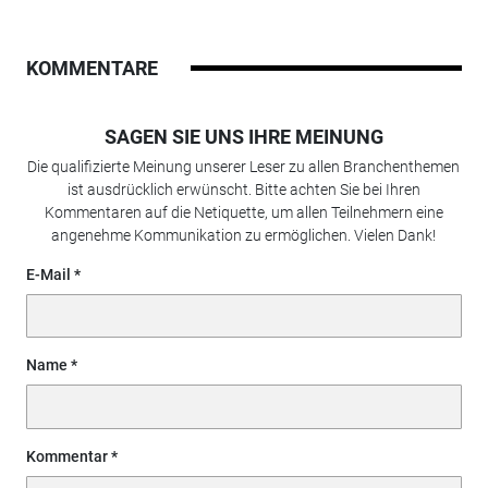
KOMMENTARE
SAGEN SIE UNS IHRE MEINUNG
Die qualifizierte Meinung unserer Leser zu allen Branchenthemen
ist ausdrücklich erwünscht. Bitte achten Sie bei Ihren
Kommentaren auf die Netiquette, um allen Teilnehmern eine
angenehme Kommunikation zu ermöglichen. Vielen Dank!
E-Mail
Name
Kommentar