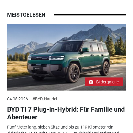
MEISTGELESEN
Bildergalerie
04.08.2026
#BYD-Handel
BYD Ti 7 Plug-in-Hybrid: Für Familie und
Abenteuer
Fünf Meter lang, sieben Sitze und bis zu 119 Kilometer rein