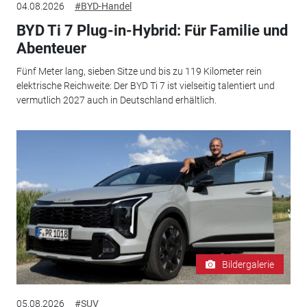
04.08.2026
#BYD-Handel
BYD Ti 7 Plug-in-Hybrid: Für Familie und
Abenteuer
Fünf Meter lang, sieben Sitze und bis zu 119 Kilometer rein
elektrische Reichweite: Der BYD Ti 7 ist vielseitig talentiert und
vermutlich 2027 auch in Deutschland erhältlich.
Bildergalerie
05.08.2026
#SUV