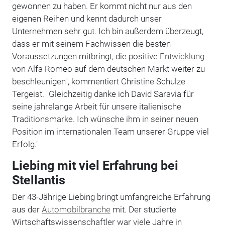
gewonnen zu haben. Er kommt nicht nur aus den
eigenen Reihen und kennt dadurch unser
Unternehmen sehr gut. Ich bin außerdem überzeugt,
dass er mit seinem Fachwissen die besten
Voraussetzungen mitbringt, die positive
Entwicklung
von Alfa Romeo auf dem deutschen Markt weiter zu
beschleunigen", kommentiert Christine Schulze
Tergeist. "Gleichzeitig danke ich David Saravia für
seine jahrelange Arbeit für unsere italienische
Traditionsmarke. Ich wünsche ihm in seiner neuen
Position im internationalen Team unserer Gruppe viel
Erfolg."
Liebing mit viel Erfahrung bei
Stellantis
Der 43-Jährige Liebing bringt umfangreiche Erfahrung
aus der
Automobilbranche
mit. Der studierte
Wirtschaftswissenschaftler war viele Jahre in