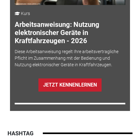
Kurs
Arbeitsanweisung: Nutzung
elektronischer Geräte in
Kraftfahrzeugen - 2026
Diese Arbeitsanweisung regelt Ihre arbeitsvertragliche
Pflicht im Zusammenhang mit der Bedienung und
Nutzung elektronischer Geräte in Kraftfahrzeugen.
JETZT KENNENLERNEN
HASHTAG