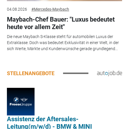
04.08.2026
#Mercedes-Maybach
Maybach-Chef Bauer: "Luxus bedeutet
heute vor allem Zeit"
Die neue Maybach S-Klasse steht für automobilen Luxus der
Extraklasse. Doch was bedeutet Exklusivität in einer Welt, in der
sich Werte, Märkte und Kundenwünsche gerade grundlegend...
STELLENANGEBOTE
Assistenz der Aftersales-
Leitung(m/w/d) - BMW & MINI