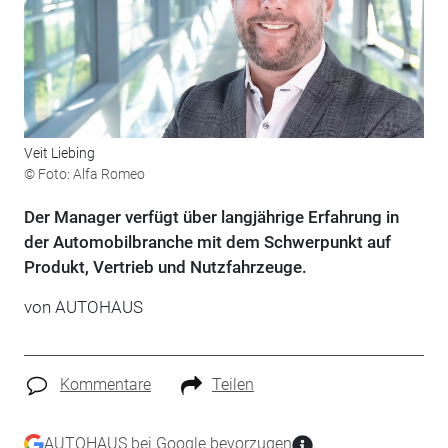
Veit Liebing
© Foto: Alfa Romeo
Der Manager verfügt über langjährige Erfahrung in
der Automobilbranche mit dem Schwerpunkt auf
Produkt, Vertrieb und Nutzfahrzeuge.
von
AUTOHAUS
Kommentare
Teilen
AUTOHAUS bei Google bevorzugen