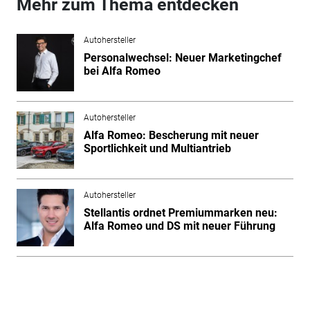
Mehr zum Thema entdecken
Autohersteller
Personalwechsel: Neuer Marketingchef
bei Alfa Romeo
Autohersteller
Alfa Romeo: Bescherung mit neuer
Sportlichkeit und Multiantrieb
Autohersteller
Stellantis ordnet Premiummarken neu:
Alfa Romeo und DS mit neuer Führung