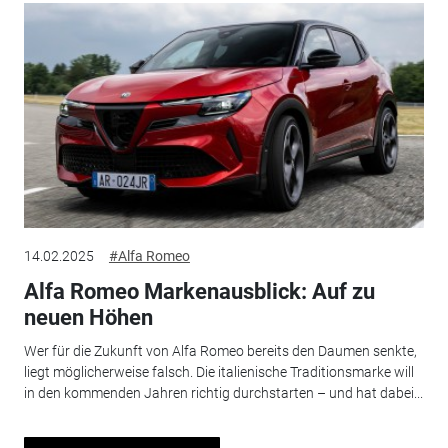
14.02.2025
#Alfa Romeo
Alfa Romeo Markenausblick: Auf zu
neuen Höhen
Wer für die Zukunft von Alfa Romeo bereits den Daumen senkte,
liegt möglicherweise falsch. Die italienische Traditionsmarke will
in den kommenden Jahren richtig durchstarten – und hat dabei...