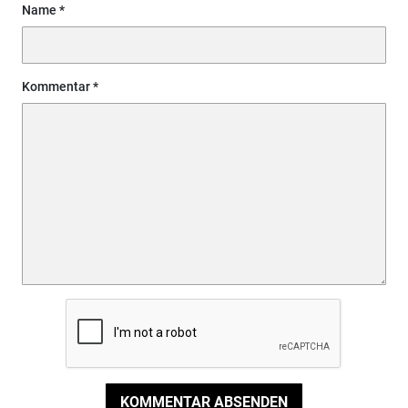
Name
Kommentar
KOMMENTAR ABSENDEN