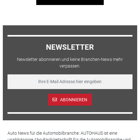
NEWSLETTER
Newsletter abonnieren und keine Branchen-News mehr
verpassen.
ABONNIEREN
Auto News für die Automobilbranche: AUTOHAUS ist eine
unabhängige Abo-Fachzeitschrift für die Automobilbranche und