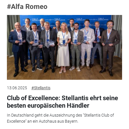
#Alfa Romeo
13.06.2025
#Stellantis
Club of Excellence: Stellantis ehrt seine
besten europäischen Händler
In Deutschland geht die Auszeichnung des "Stellantis Club of
Excellence" an ein Autohaus aus Bayern.