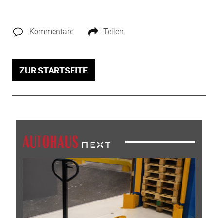
Kommentare
Teilen
ZUR STARTSEITE