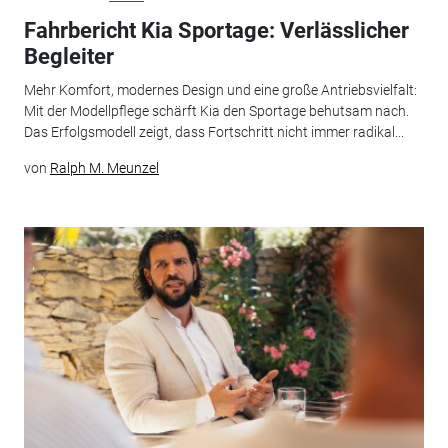
Fahrbericht Kia Sportage: Verlässlicher
Begleiter
Mehr Komfort, modernes Design und eine große Antriebsvielfalt:
Mit der Modellpflege schärft Kia den Sportage behutsam nach.
Das Erfolgsmodell zeigt, dass Fortschritt nicht immer radikal...
von
Ralph M. Meunzel