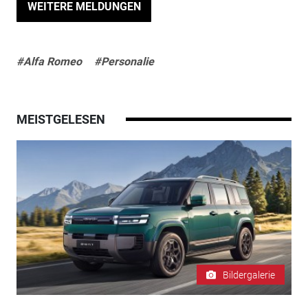
WEITERE MELDUNGEN
#Alfa Romeo
#Personalie
MEISTGELESEN
Bildergalerie