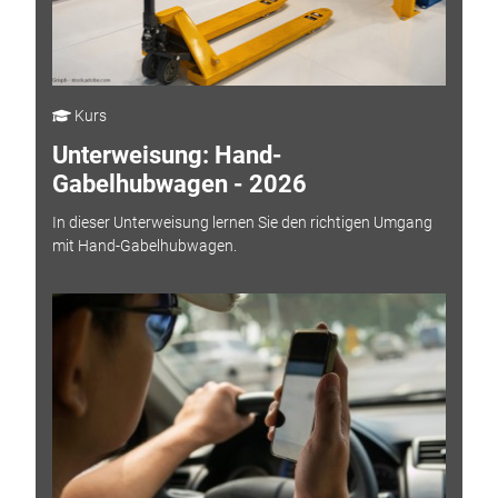
Kurs
Unterweisung: Hand-
Gabelhubwagen - 2026
In dieser Unterweisung lernen Sie den richtigen Umgang
mit Hand-Gabelhubwagen.