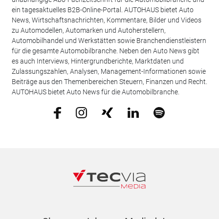
ein tagesaktuelles B2B-Online-Portal. AUTOHAUS bietet Auto
News, Wirtschaftsnachrichten, Kommentare, Bilder und Videos
zu Automodellen, Automarken und Autoherstellern,
Automobilhandel und Werkstätten sowie Branchendienstleistern
für die gesamte Automobilbranche. Neben den Auto News gibt
es auch Interviews, Hintergrundberichte, Marktdaten und
Zulassungszahlen, Analysen, Management-Informationen sowie
Beiträge aus den Themenbereichen Steuern, Finanzen und Recht.
AUTOHAUS bietet Auto News für die Automobilbranche.