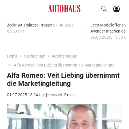
Zeekr 9X: Palazzo Prozzo
07.08.2026,
Jeep-Modelloffensiv
05:53 Uhr
Avenger machen den
06.08.2026, 15:35 Uh
Home
Nachrichten
Autohersteller
Alfa Romeo: Veit Liebing übernimmt die Marketingleitung
Alfa Romeo: Veit Liebing übernimmt
die Marketingleitung
01.07.2025 16:24 Uhr | Lesezeit: 2 min