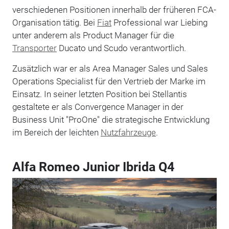
verschiedenen Positionen innerhalb der früheren FCA-
Organisation tätig. Bei
Fiat
Professional war Liebing
unter anderem als Product Manager für die
Transporter
Ducato und Scudo verantwortlich.
Zusätzlich war er als Area Manager Sales und Sales
Operations Specialist für den Vertrieb der Marke im
Einsatz. In seiner letzten Position bei Stellantis
gestaltete er als Convergence Manager in der
Business Unit "ProOne" die strategische Entwicklung
im Bereich der leichten
Nutzfahrzeuge
.
Alfa Romeo Junior Ibrida Q4