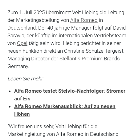
Zum 1. Juli 2025 übernimmt Veit Liebing die Leitung
der Marketingabteilung von
Alfa Romeo
in
Deutschland
. Der 40-jährige Manager folgt auf David
Saravia, der künftig im internationalen Vertriebsteam
von
Opel
tätig sein wird. Liebing berichtet in seiner
neuen Funktion direkt an Christine Schulze Tergeist,
Managing Director der
Stellantis
Premium
Brands
Germany.
Lesen Sie mehr
Alfa Romeo testet Stelvio-Nachfolger: Stromer
auf Eis
Alfa Romeo Markenausblick: Auf zu neuen
Höhen
"Wir freuen uns sehr, Veit Liebing für die
Marketingleitung von Alfa Romeo in Deutschland