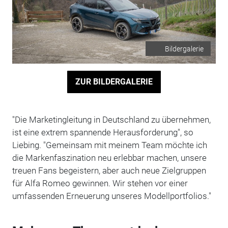
Bildergalerie
ZUR BILDERGALERIE
"Die Marketingleitung in Deutschland zu übernehmen,
ist eine extrem spannende Herausforderung", so
Liebing. "Gemeinsam mit meinem Team möchte ich
die Markenfaszination neu erlebbar machen, unsere
treuen Fans begeistern, aber auch neue Zielgruppen
für Alfa Romeo gewinnen. Wir stehen vor einer
umfassenden Erneuerung unseres Modellportfolios."