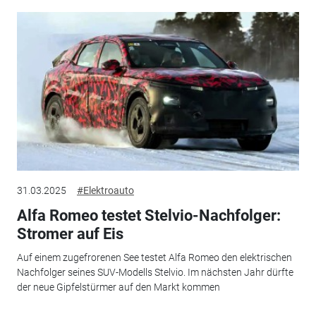
31.03.2025
#Elektroauto
Alfa Romeo testet Stelvio-Nachfolger:
Stromer auf Eis
Auf einem zugefrorenen See testet Alfa Romeo den elektrischen
Nachfolger seines SUV-Modells Stelvio. Im nächsten Jahr dürfte
der neue Gipfelstürmer auf den Markt kommen