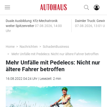
Duale Ausbildung: Kfz-Mechatronik
Daimler Truck: Gewinn
weiter Spitzenreiter
07.08.2026, 14:00
07.08.2026, 13:01 Uh
Uhr
Home
Nachrichten
SchadenBusiness
Mehr Unfälle mit Pedelecs: Nicht nur ältere Fahrer betroffen
Mehr Unfälle mit Pedelecs: Nicht nur
ältere Fahrer betroffen
16.08.2022 04:24 Uhr | Lesezeit: 2 min