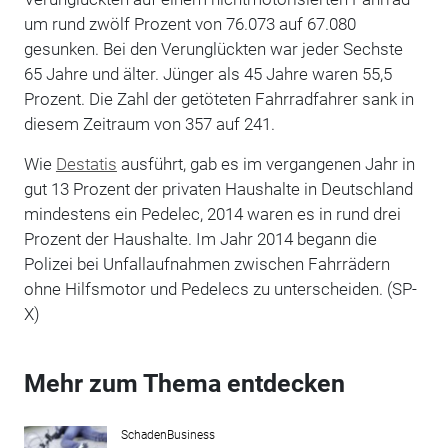
um rund zwölf Prozent von 76.073 auf 67.080
gesunken. Bei den Verunglückten war jeder Sechste
65 Jahre und älter. Jünger als 45 Jahre waren 55,5
Prozent. Die Zahl der getöteten Fahrradfahrer sank in
diesem Zeitraum von 357 auf 241.
Wie
Destatis
ausführt, gab es im vergangenen Jahr in
gut 13 Prozent der privaten Haushalte in Deutschland
mindestens ein Pedelec, 2014 waren es in rund drei
Prozent der Haushalte. Im Jahr 2014 begann die
Polizei bei Unfallaufnahmen zwischen Fahrrädern
ohne Hilfsmotor und Pedelecs zu unterscheiden. (SP-
X)
Mehr zum Thema entdecken
SchadenBusiness