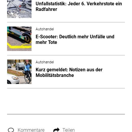
Unfallstatistik: Jeder 6. Verkehrstote ein
Radfahrer
Autohandel
E-Scooter: Deutlich mehr Unfälle und
mehr Tote
Autohandel
Kurz gemeldet: Notizen aus der
Mobilitätsbranche
Kommentare
Teilen