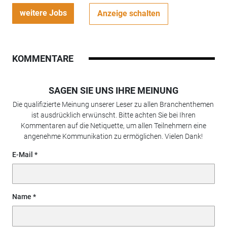
weitere Jobs
Anzeige schalten
KOMMENTARE
SAGEN SIE UNS IHRE MEINUNG
Die qualifizierte Meinung unserer Leser zu allen Branchenthemen
ist ausdrücklich erwünscht. Bitte achten Sie bei Ihren
Kommentaren auf die Netiquette, um allen Teilnehmern eine
angenehme Kommunikation zu ermöglichen. Vielen Dank!
E-Mail
Name