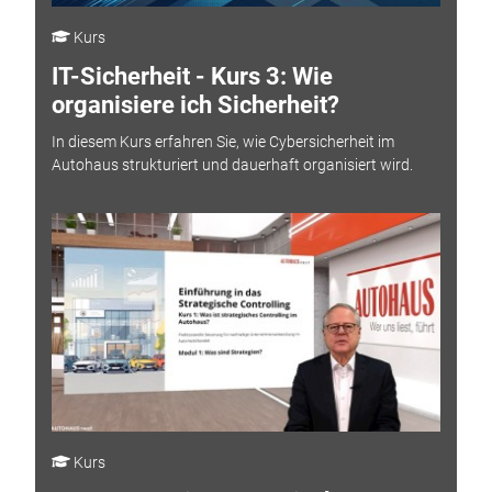
Kurs
IT-Sicherheit - Kurs 3: Wie
organisiere ich Sicherheit?
In diesem Kurs erfahren Sie, wie Cybersicherheit im
Autohaus strukturiert und dauerhaft organisiert wird.
Kurs