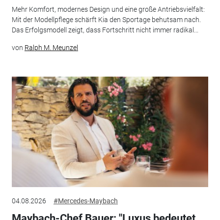
Mehr Komfort, modernes Design und eine große Antriebsvielfalt:
Mit der Modellpflege schärft Kia den Sportage behutsam nach.
Das Erfolgsmodell zeigt, dass Fortschritt nicht immer radikal...
von
Ralph M. Meunzel
04.08.2026
#Mercedes-Maybach
Maybach-Chef Bauer: "Luxus bedeutet