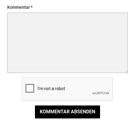
Kommentar
KOMMENTAR ABSENDEN