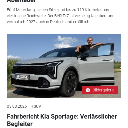
Fünf Meter lang, sieben Sitze und bis zu 119 Kilometer rein
elektrische Reichweite: Der BYD Ti 7 ist vielseitig talentiert und
vermutlich 2027 auch in Deutschland erhältlich.
Bildergalerie
05.08.2026
#SUV
Fahrbericht Kia Sportage: Verlässlicher
Begleiter