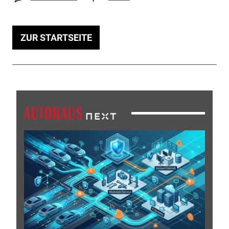
ZUR STARTSEITE