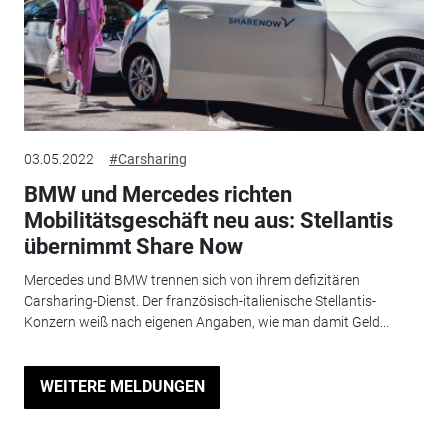
03.05.2022
#Carsharing
BMW und Mercedes richten
Mobilitätsgeschäft neu aus: Stellantis
übernimmt Share Now
Mercedes und BMW trennen sich von ihrem defizitären
Carsharing-Dienst. Der französisch-italienische Stellantis-
Konzern weiß nach eigenen Angaben, wie man damit Geld...
WEITERE MELDUNGEN