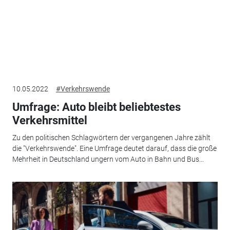
10.05.2022
#Verkehrswende
Umfrage: Auto bleibt beliebtestes
Verkehrsmittel
Zu den politischen Schlagwörtern der vergangenen Jahre zählt
die "Verkehrswende". Eine Umfrage deutet darauf, dass die große
Mehrheit in Deutschland ungern vom Auto in Bahn und Bus...