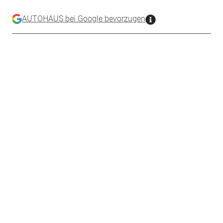
AUTOHAUS bei Google bevorzugen