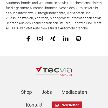
Automobilhandel und Werkstätten sowie Branchendienstleistern
für die gesamte Automobilbranche. Neben den Auto News gibt
es auch Interviews, Hintergrundberichte, Marktdaten und
Zulassungszahlen, Analysen, Management-Informationen sowie
Beiträge aus den Themenbereichen Steuern, Finanzen und Recht.
AUTOHAUS bietet Auto News für die Automobilbranche.
Shop
Jobs
Mediadaten
Kontakt
Newsletter