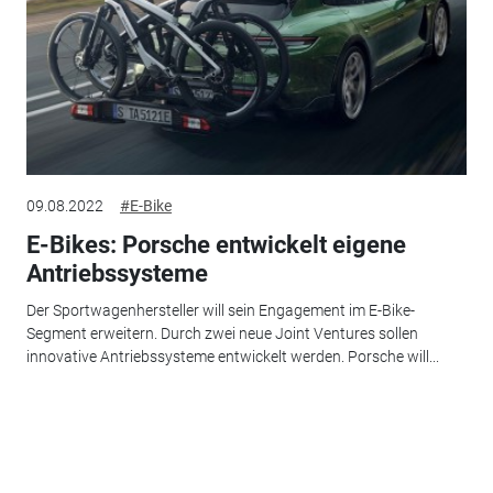
09.08.2022
#E-Bike
E-Bikes: Porsche entwickelt eigene
Antriebssysteme
Der Sportwagenhersteller will sein Engagement im E-Bike-
Segment erweitern. Durch zwei neue Joint Ventures sollen
innovative Antriebssysteme entwickelt werden. Porsche will...