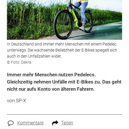
In Deutschland sind immer mehr Menschen mit einem Pedelec
unterwegs. Die wachsende Beliebtheit der E-Bikes spiegelt sich
auch in den Unfallzahlen wider.
© Foto: Dekra
Immer mehr Menschen nutzen Pedelecs.
Gleichzeitig nehmen Unfälle mit E-Bikes zu. Das geht
nicht nur aufs Konto von älteren Fahrern.
von SP-X
Kommentare
Teilen