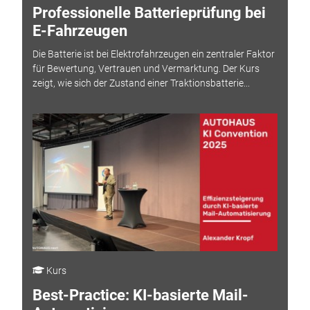
Professionelle Batterieprüfung bei
E-Fahrzeugen
Die Batterie ist bei Elektrofahrzeugen ein zentraler Faktor
für Bewertung, Vertrauen und Vermarktung. Der Kurs
zeigt, wie sich der Zustand einer Traktionsbatterie...
Kurs
Best-Practice: KI-basierte Mail-