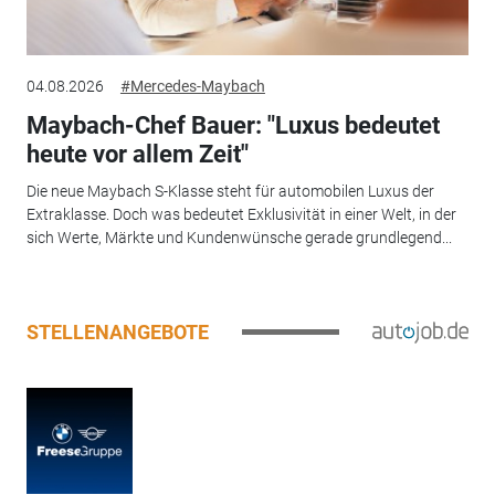
04.08.2026
#Mercedes-Maybach
Maybach-Chef Bauer: "Luxus bedeutet
heute vor allem Zeit"
Die neue Maybach S-Klasse steht für automobilen Luxus der
Extraklasse. Doch was bedeutet Exklusivität in einer Welt, in der
sich Werte, Märkte und Kundenwünsche gerade grundlegend...
STELLENANGEBOTE