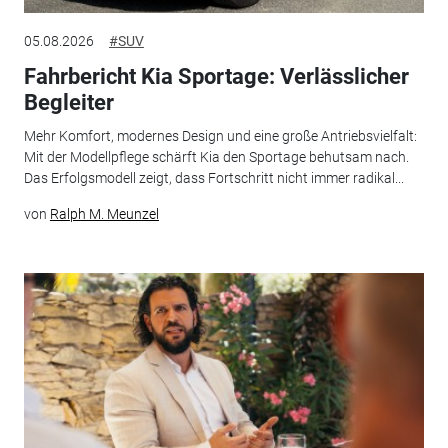
05.08.2026
#SUV
Fahrbericht Kia Sportage: Verlässlicher
Begleiter
Mehr Komfort, modernes Design und eine große Antriebsvielfalt:
Mit der Modellpflege schärft Kia den Sportage behutsam nach.
Das Erfolgsmodell zeigt, dass Fortschritt nicht immer radikal...
von
Ralph M. Meunzel