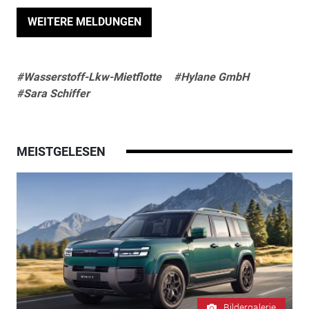
WEITERE MELDUNGEN
#Wasserstoff-Lkw-Mietflotte
#Hylane GmbH
#Sara Schiffer
MEISTGELESEN
Bildergalerie