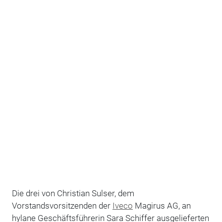
Die drei von Christian Sulser, dem
Vorstandsvorsitzenden der
Iveco
Magirus AG, an
hylane Geschäftsführerin Sara Schiffer ausgelieferten