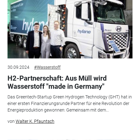
30.09.2024
#Wasserstoff
H2-Partnerschaft: Aus Müll wird
Wasserstoff "made in Germany"
Das Greentech-Startup Green Hydrogen Technology (GHT) hat in
einer ersten Finanzierungsrunde Partner für eine Revolution der
Energieproduktion gewonnen: Gemeinsam mit dem...
von
Walter K. Pfauntsch