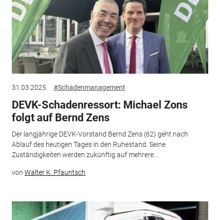
31.03.2025
#Schadenmanagement
DEVK-Schadenressort: Michael Zons
folgt auf Bernd Zens
Der langjährige DEVK-Vorstand Bernd Zens (62) geht nach
Ablauf des heutigen Tages in den Ruhestand. Seine
Zuständigkeiten werden zukünftig auf mehrere...
von
Walter K. Pfauntsch