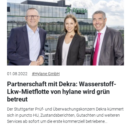
01.08.2022
#Hylane GmbH
Partnerschaft mit Dekra: Wasserstoff-
Lkw-Mietflotte von hylane wird grün
betreut
Der Stuttgarter Prüf- und Überwachungskonzern Dekra kümmert
sich in puncto HU, Zustandsberichten, Gutachten und weiteren
Services ab sofort um die erste kommerziell betriebene...