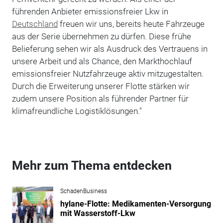
führenden Anbieter emissionsfreier Lkw in
Deutschland
freuen wir uns, bereits heute Fahrzeuge
aus der Serie übernehmen zu dürfen. Diese frühe
Belieferung sehen wir als Ausdruck des Vertrauens in
unsere Arbeit und als Chance, den Markthochlauf
emissionsfreier Nutzfahrzeuge aktiv mitzugestalten.
Durch die Erweiterung unserer Flotte stärken wir
zudem unsere Position als führender Partner für
klimafreundliche Logistiklösungen."
Mehr zum Thema entdecken
SchadenBusiness
hylane-Flotte: Medikamenten-Versorgung
mit Wasserstoff-Lkw