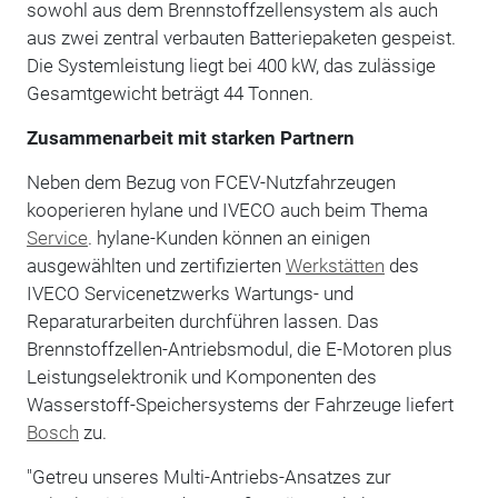
sowohl aus dem Brennstoffzellensystem als auch
aus zwei zentral verbauten Batteriepaketen gespeist.
Die Systemleistung liegt bei 400 kW, das zulässige
Gesamtgewicht beträgt 44 Tonnen.
Zusammenarbeit mit starken Partnern
Neben dem Bezug von FCEV-Nutzfahrzeugen
kooperieren hylane und IVECO auch beim Thema
Service
. hylane-Kunden können an einigen
ausgewählten und zertifizierten
Werkstätten
des
IVECO Servicenetzwerks Wartungs- und
Reparaturarbeiten durchführen lassen. Das
Brennstoffzellen-Antriebsmodul, die E-Motoren plus
Leistungselektronik und Komponenten des
Wasserstoff-Speichersystems der Fahrzeuge liefert
Bosch
zu.
"Getreu unseres Multi-Antriebs-Ansatzes zur