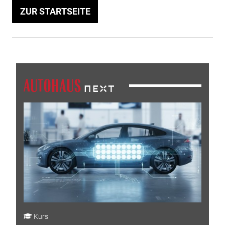
ZUR STARTSEITE
Kurs