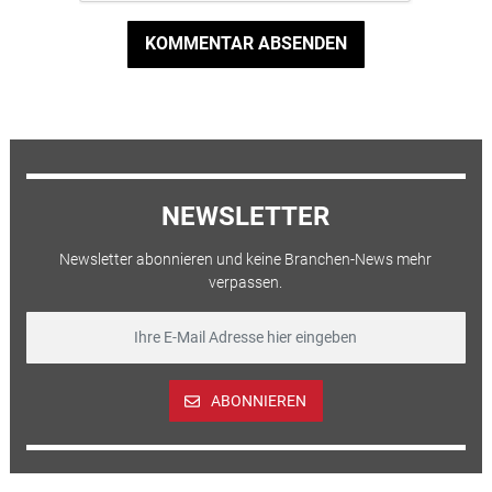
KOMMENTAR ABSENDEN
NEWSLETTER
Newsletter abonnieren und keine Branchen-News mehr
verpassen.
ABONNIEREN