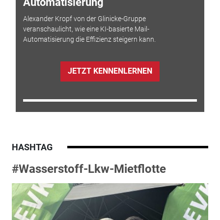
Automatisierung
Alexander Kropf von der Glinicke-Gruppe
veranschaulicht, wie eine KI-basierte Mail-
Automatisierung die Effizienz steigern kann.
JETZT KENNENLERNEN
HASHTAG
#Wasserstoff-Lkw-Mietflotte