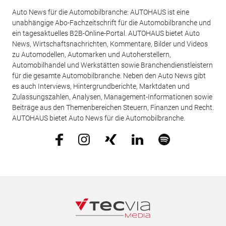
Auto News für die Automobilbranche: AUTOHAUS ist eine
unabhängige Abo-Fachzeitschrift für die Automobilbranche und
ein tagesaktuelles B2B-Online-Portal. AUTOHAUS bietet Auto
News, Wirtschaftsnachrichten, Kommentare, Bilder und Videos
zu Automodellen, Automarken und Autoherstellern,
Automobilhandel und Werkstätten sowie Branchendienstleistern
für die gesamte Automobilbranche. Neben den Auto News gibt
es auch Interviews, Hintergrundberichte, Marktdaten und
Zulassungszahlen, Analysen, Management-Informationen sowie
Beiträge aus den Themenbereichen Steuern, Finanzen und Recht.
AUTOHAUS bietet Auto News für die Automobilbranche.