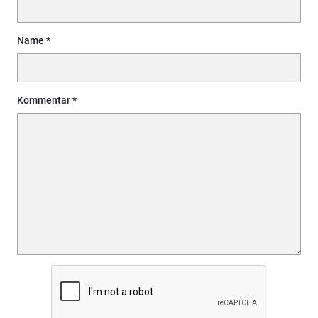
Name
Kommentar