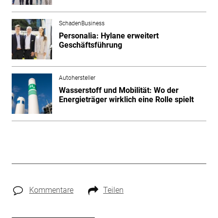
SchadenBusiness
Personalia: Hylane erweitert
Geschäftsführung
Autohersteller
Wasserstoff und Mobilität: Wo der
Energieträger wirklich eine Rolle spielt
Kommentare
Teilen