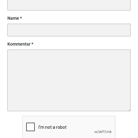
Name
Kommentar