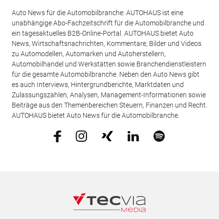
Auto News für die Automobilbranche: AUTOHAUS ist eine
unabhängige Abo-Fachzeitschrift für die Automobilbranche und
ein tagesaktuelles B2B-Online-Portal. AUTOHAUS bietet Auto
News, Wirtschaftsnachrichten, Kommentare, Bilder und Videos
zu Automodellen, Automarken und Autoherstellern,
Automobilhandel und Werkstätten sowie Branchendienstleistern
für die gesamte Automobilbranche. Neben den Auto News gibt
es auch Interviews, Hintergrundberichte, Marktdaten und
Zulassungszahlen, Analysen, Management-Informationen sowie
Beiträge aus den Themenbereichen Steuern, Finanzen und Recht.
AUTOHAUS bietet Auto News für die Automobilbranche.