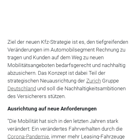
Ziel der neuen Kfz-Strategie ist es, den tiefgreifenden
Veränderungen im Automobilsegment Rechnung zu
tragen und Kunden auf dem Weg zu neuen
Mobilitätsangeboten bedarfsgerecht und nachhaltig
abzusichern. Das Konzept ist dabei Teil der
strategischen Neuausrichtung der
Zurich
Gruppe
Deutschland
und soll die Nachhaltigkeitsambitionen
des Versicherers stützen.
Ausrichtung auf neue Anforderungen
"Die Mobilität hat sich in den letzten Jahren stark
verändert: Ein verändertes Fahrverhalten durch die
Corona-Pandemie
, immer mehr Leasing-Fahrzeuge