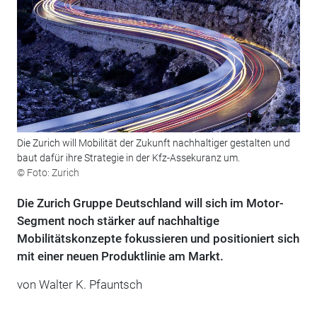
Die Zurich will Mobilität der Zukunft nachhaltiger gestalten und
baut dafür ihre Strategie in der Kfz-Assekuranz um.
© Foto: Zurich
Die Zurich Gruppe Deutschland will sich im Motor-
Segment noch stärker auf nachhaltige
Mobilitätskonzepte fokussieren und positioniert sich
mit einer neuen Produktlinie am Markt.
von Walter K. Pfauntsch