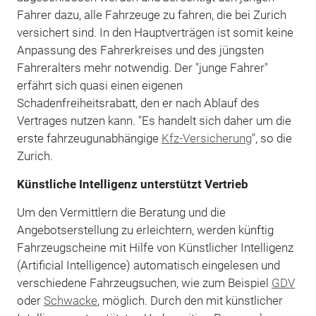
Fahrer dazu, alle Fahrzeuge zu fahren, die bei Zurich
versichert sind. In den Hauptverträgen ist somit keine
Anpassung des Fahrerkreises und des jüngsten
Fahreralters mehr notwendig. Der "junge Fahrer"
erfährt sich quasi einen eigenen
Schadenfreiheitsrabatt, den er nach Ablauf des
Vertrages nutzen kann. "Es handelt sich daher um die
erste fahrzeugunabhängige
Kfz-Versicherung
", so die
Zurich.
Künstliche Intelligenz unterstützt Vertrieb
Um den Vermittlern die Beratung und die
Angebotserstellung zu erleichtern, werden künftig
Fahrzeugscheine mit Hilfe von Künstlicher Intelligenz
(Artificial Intelligence) automatisch eingelesen und
verschiedene Fahrzeugsuchen, wie zum Beispiel
GDV
oder
Schwacke
, möglich. Durch den mit künstlicher