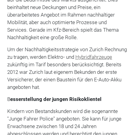
beinhaltet neue Deckungen und Preise, ein
überarbeitetes Angebot im Rahmen nachhaltiger
Mobilität, aber auch optimierte Prozesse und
Services. Gerade im Kfz-Bereich spielt das Thema
Nachhaltigkeit eine große Rolle.
Um der Nachhaltigkeitsstrategie von Zurich Rechnung
zu tragen, werden Elektro- und
Hybridfahrzeuge
zukünftig im Tarif besonders berücksichtigt. Bereits
2012 war Zurich laut eigenem Bekunden der erste
Versicherer, der einen Baustein für den E-Auto-Akku
angeboten hat.
B
esserstellung der jungen Risikoklientel
Kindern von Bestandskunden wird die sogenannte
"Junge Fahrer Police" angeboten. Sie kann für junge
Erwachsene zwischen 18 und 24 Jahren
abgeschlossen werden und berechtigt den jungen