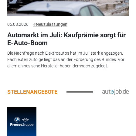
06.08.2026
#Neuzulassungen
Automarkt im Juli: Kaufprämie sorgt für
E-Auto-Boom
Die Nachfrage nach Elektroautos hat im Juli stark angezogen.
Fachleuten zufolge liegt das an der Förderung des Bundes. Vor
allem chinesische Hersteller haben demnach zugelegt.
STELLENANGEBOTE