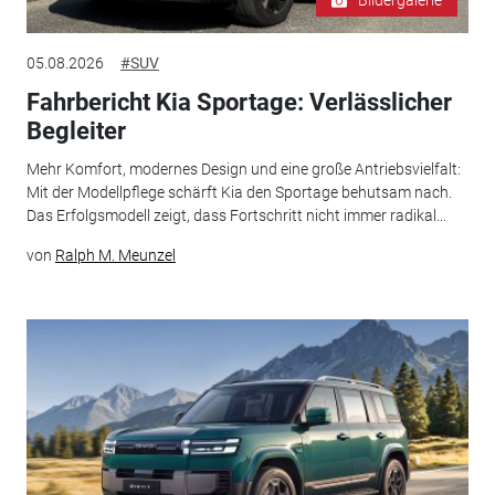
Bildergalerie
05.08.2026
#SUV
Fahrbericht Kia Sportage: Verlässlicher
Begleiter
Mehr Komfort, modernes Design und eine große Antriebsvielfalt:
Mit der Modellpflege schärft Kia den Sportage behutsam nach.
Das Erfolgsmodell zeigt, dass Fortschritt nicht immer radikal...
von
Ralph M. Meunzel