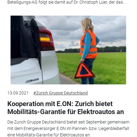
Beteiligungs-AG folgt sie damit auf Dr. Christoph Lüer, der das...
13.09.2021
#Zurich Gruppe Deutschland
Kooperation mit E.ON: Zurich bietet
Mobilitäts-Garantie für Elektroautos an
Die Zurich Gruppe Deutschland bietet seit September gemeinsam
mit dem Energieversorger E.ON im Pannen- bzw. Liegenbleiberfall
eine Mobilitäts-Garantie für Elektroautos an.