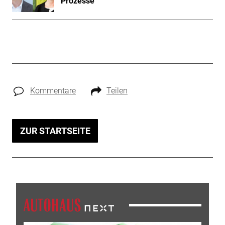
Prozesse
Kommentare
Teilen
ZUR STARTSEITE