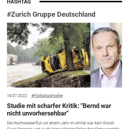
HASHTAG
#Zurich Gruppe Deutschland
18.07.2022
#Flutkatastrophe
Studie mit scharfer Kritik: "Bernd war
nicht unvorhersehbar"
Die Hochwasserflut vor einem Jahr im Ahrtal war kein Worst-