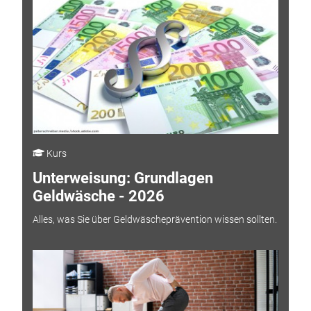
Kurs
Unterweisung: Grundlagen
Geldwäsche - 2026
Alles, was Sie über Geldwäscheprävention wissen sollten.