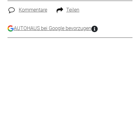
Kommentare
Teilen
AUTOHAUS bei Google bevorzugen