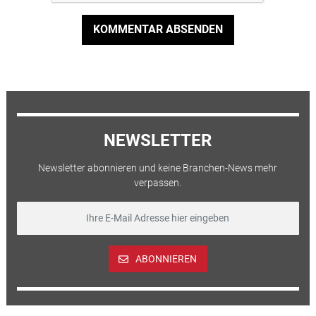
KOMMENTAR ABSENDEN
NEWSLETTER
Newsletter abonnieren und keine Branchen-News mehr
verpassen.
ABONNIEREN