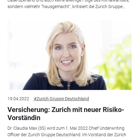
Case-Szenario und auch keine alleinige Folge des Klimawandels,
sondern vielmehr "hausgemacht", kritisiert die Zurich Gruppe...
19.04.2022
#Zurich Gruppe Deutschland
Versicherung: Zurich mit neuer Risiko-
Vorständin
Dr. Claudia Max (35) wird zum 1. Mai 2022 Chief Underwriting
Officer der Zurich Gruppe Deutschland. Im Vorstand der Zürich