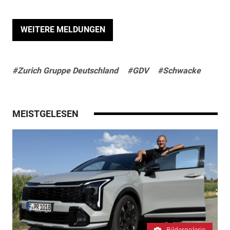
WEITERE MELDUNGEN
#Zurich Gruppe Deutschland
#GDV
#Schwacke
MEISTGELESEN