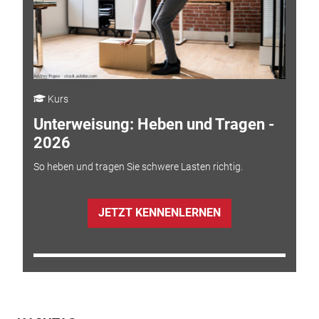
Kurs
Unterweisung: Heben und Tragen -
2026
So heben und tragen Sie schwere Lasten richtig.
JETZT KENNENLERNEN