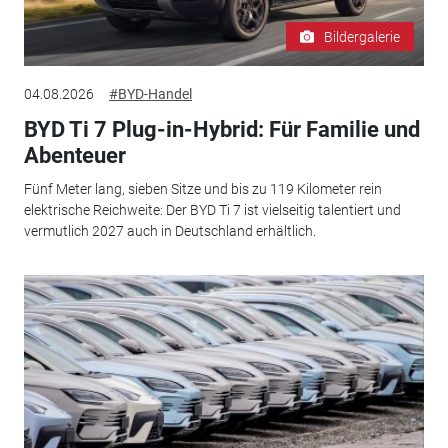
Bildergalerie
04.08.2026
#BYD-Handel
BYD Ti 7 Plug-in-Hybrid: Für Familie und
Abenteuer
Fünf Meter lang, sieben Sitze und bis zu 119 Kilometer rein
elektrische Reichweite: Der BYD Ti 7 ist vielseitig talentiert und
vermutlich 2027 auch in Deutschland erhältlich.