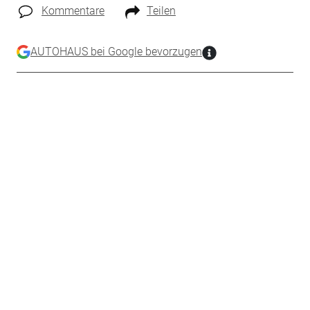
Kommentare
Teilen
AUTOHAUS bei Google bevorzugen