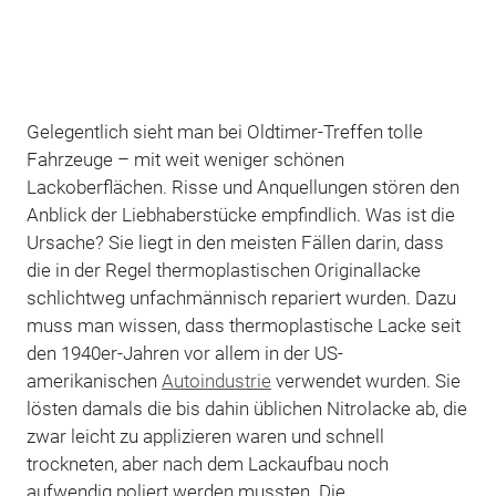
Gelegentlich sieht man bei Oldtimer-Treffen tolle
Fahrzeuge – mit weit weniger schönen
Lackoberflächen. Risse und Anquellungen stören den
Anblick der Liebhaberstücke empfindlich. Was ist die
Ursache? Sie liegt in den meisten Fällen darin, dass
die in der Regel thermoplastischen Originallacke
schlichtweg unfachmännisch repariert wurden. Dazu
muss man wissen, dass thermoplastische Lacke seit
den 1940er-Jahren vor allem in der US-
amerikanischen
Autoindustrie
verwendet wurden. Sie
lösten damals die bis dahin üblichen Nitrolacke ab, die
zwar leicht zu applizieren waren und schnell
trockneten, aber nach dem Lackaufbau noch
aufwendig poliert werden mussten. Die