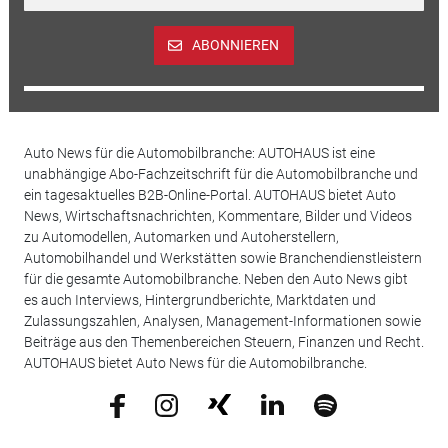
ABONNIEREN
Auto News für die Automobilbranche: AUTOHAUS ist eine
unabhängige Abo-Fachzeitschrift für die Automobilbranche und
ein tagesaktuelles B2B-Online-Portal. AUTOHAUS bietet Auto
News, Wirtschaftsnachrichten, Kommentare, Bilder und Videos
zu Automodellen, Automarken und Autoherstellern,
Automobilhandel und Werkstätten sowie Branchendienstleistern
für die gesamte Automobilbranche. Neben den Auto News gibt
es auch Interviews, Hintergrundberichte, Marktdaten und
Zulassungszahlen, Analysen, Management-Informationen sowie
Beiträge aus den Themenbereichen Steuern, Finanzen und Recht.
AUTOHAUS bietet Auto News für die Automobilbranche.