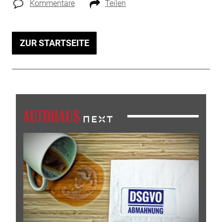
Kommentare
Teilen
ZUR STARTSEITE