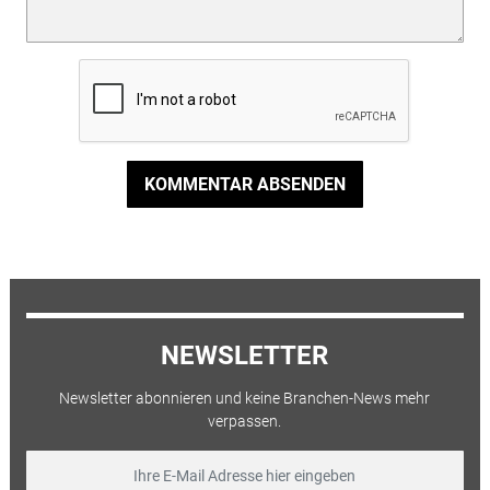
KOMMENTAR ABSENDEN
NEWSLETTER
Newsletter abonnieren und keine Branchen-News mehr
verpassen.