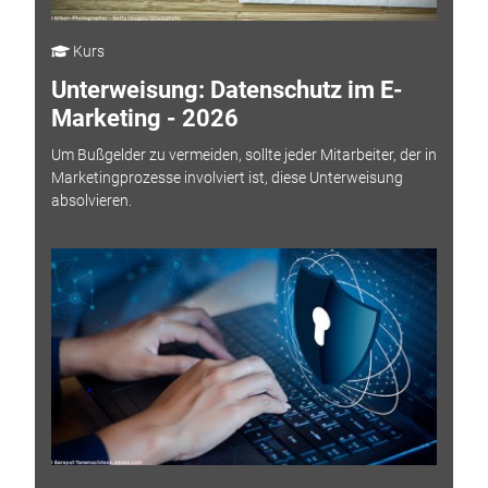
Kurs
Unterweisung: Datenschutz im E-
Marketing - 2026
Um Bußgelder zu vermeiden, sollte jeder Mitarbeiter, der in
Marketingprozesse involviert ist, diese Unterweisung
absolvieren.