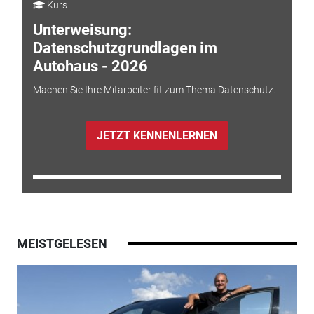
Kurs
Unterweisung:
Datenschutzgrundlagen im
Autohaus - 2026
Machen Sie Ihre Mitarbeiter fit zum Thema Datenschutz.
JETZT KENNENLERNEN
MEISTGELESEN