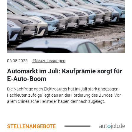
06.08.2026
#Neuzulassungen
Automarkt im Juli: Kaufprämie sorgt für
E-Auto-Boom
Die Nachfrage nach Elektroautos hat im Juli stark angezogen.
Fachleuten zufolge liegt das an der Förderung des Bundes. Vor
allem chinesische Hersteller haben demnach zugelegt.
STELLENANGEBOTE