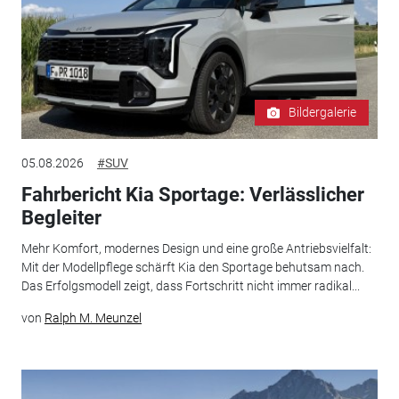
Bildergalerie
05.08.2026
#SUV
Fahrbericht Kia Sportage: Verlässlicher
Begleiter
Mehr Komfort, modernes Design und eine große Antriebsvielfalt:
Mit der Modellpflege schärft Kia den Sportage behutsam nach.
Das Erfolgsmodell zeigt, dass Fortschritt nicht immer radikal...
von
Ralph M. Meunzel