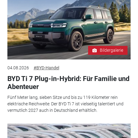
Bildergalerie
04.08.2026
#BYD-Handel
BYD Ti 7 Plug-in-Hybrid: Für Familie und
Abenteuer
Fünf Meter lang, sieben Sitze und bis zu 119 Kilometer rein
elektrische Reichweite: Der BYD Ti 7 ist vielseitig talentiert und
vermutlich 2027 auch in Deutschland erhältlich.