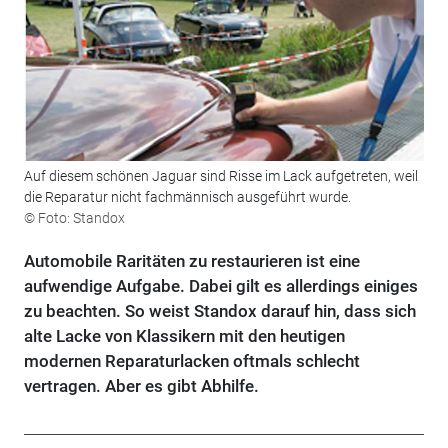
Auf diesem schönen Jaguar sind Risse im Lack aufgetreten, weil
die Reparatur nicht fachmännisch ausgeführt wurde.
© Foto: Standox
Automobile Raritäten zu restaurieren ist eine
aufwendige Aufgabe. Dabei gilt es allerdings einiges
zu beachten. So weist Standox darauf hin, dass sich
alte Lacke von Klassikern mit den heutigen
modernen Reparaturlacken oftmals schlecht
vertragen. Aber es gibt Abhilfe.