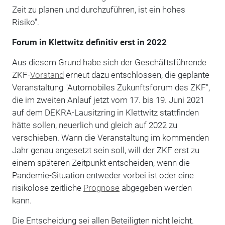
Zeit zu planen und durchzuführen, ist ein hohes
Risiko".
Forum in Klettwitz definitiv erst in 2022
Aus diesem Grund habe sich der Geschäftsführende
ZKF-
Vorstand
erneut dazu entschlossen, die geplante
Veranstaltung "Automobiles Zukunftsforum des ZKF",
die im zweiten Anlauf jetzt vom 17. bis 19. Juni 2021
auf dem DEKRA-Lausitzring in Klettwitz stattfinden
hätte sollen, neuerlich und gleich auf 2022 zu
verschieben. Wann die Veranstaltung im kommenden
Jahr genau angesetzt sein soll, will der ZKF erst zu
einem späteren Zeitpunkt entscheiden, wenn die
Pandemie-Situation entweder vorbei ist oder eine
risikolose zeitliche
Prognose
abgegeben werden
kann.
Die Entscheidung sei allen Beteiligten nicht leicht.