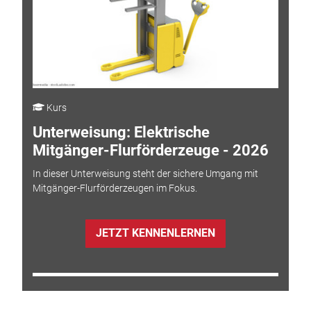
Kurs
Unterweisung: Elektrische
Mitgänger-Flurförderzeuge - 2026
In dieser Unterweisung steht der sichere Umgang mit
Mitgänger-Flurförderzeugen im Fokus.
JETZT KENNENLERNEN