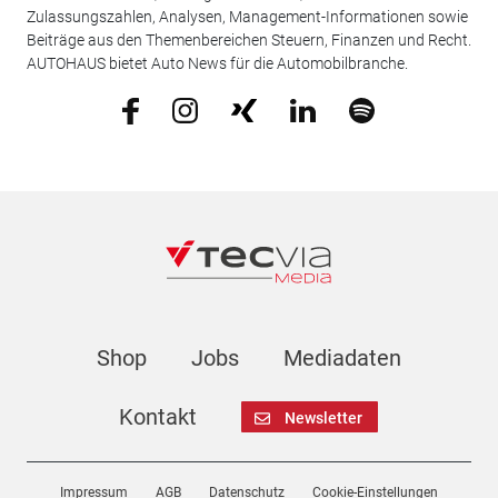
Zulassungszahlen, Analysen, Management-Informationen sowie
Beiträge aus den Themenbereichen Steuern, Finanzen und Recht.
AUTOHAUS bietet Auto News für die Automobilbranche.
Shop
Jobs
Mediadaten
Kontakt
Newsletter
Impressum
AGB
Datenschutz
Cookie-Einstellungen