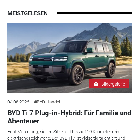
MEISTGELESEN
Bildergalerie
04.08.2026
#BYD-Handel
BYD Ti 7 Plug-in-Hybrid: Für Familie und
Abenteuer
Fünf Meter lang, sieben Sitze und bis zu 119 Kilometer rein
elektrische Reichweite: Der BYD Ti 7 ist vielseitig talentiert und