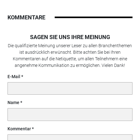
KOMMENTARE
SAGEN SIE UNS IHRE MEINUNG
Die qualifizierte Meinung unserer Leser zu allen Branchenthemen
ist ausdrücklich erwünscht. Bitte achten Sie bei Ihren
Kommentaren auf die Netiquette, um allen Teilnehmern eine
angenehme Kommunikation zu ermöglichen. Vielen Dank!
E-Mail
Name
Kommentar