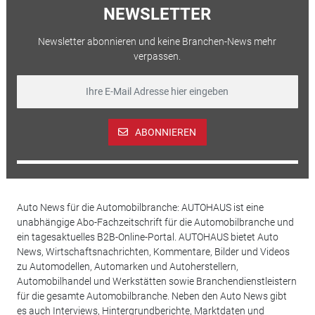
NEWSLETTER
Newsletter abonnieren und keine Branchen-News mehr
verpassen.
ABONNIEREN
Auto News für die Automobilbranche: AUTOHAUS ist eine
unabhängige Abo-Fachzeitschrift für die Automobilbranche und
ein tagesaktuelles B2B-Online-Portal. AUTOHAUS bietet Auto
News, Wirtschaftsnachrichten, Kommentare, Bilder und Videos
zu Automodellen, Automarken und Autoherstellern,
Automobilhandel und Werkstätten sowie Branchendienstleistern
für die gesamte Automobilbranche. Neben den Auto News gibt
es auch Interviews, Hintergrundberichte, Marktdaten und