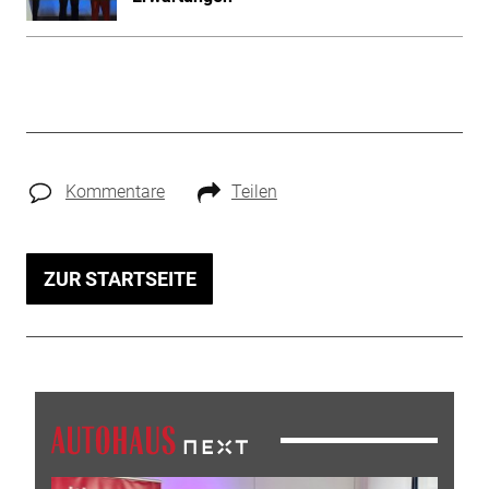
Kommentare
Teilen
ZUR STARTSEITE