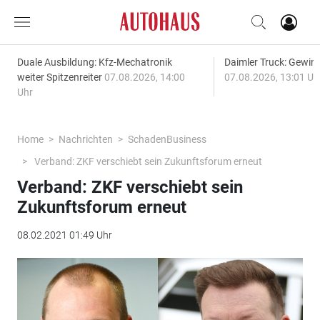
Duale Ausbildung: Kfz-Mechatronik
Daimler Truck: Gewinn
weiter Spitzenreiter
07.08.2026, 14:00
07.08.2026, 13:01 Uh
Uhr
Home
Nachrichten
SchadenBusiness
Verband: ZKF verschiebt sein Zukunftsforum erneut
Verband: ZKF verschiebt sein
Zukunftsforum erneut
08.02.2021 01:49 Uhr