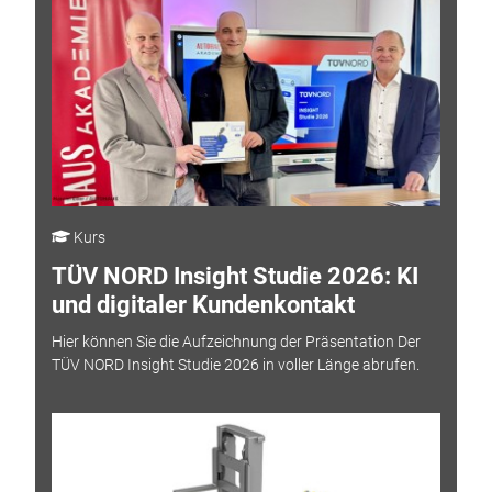
Kurs
TÜV NORD Insight Studie 2026: KI
und digitaler Kundenkontakt
Hier können Sie die Aufzeichnung der Präsentation Der
TÜV NORD Insight Studie 2026 in voller Länge abrufen.