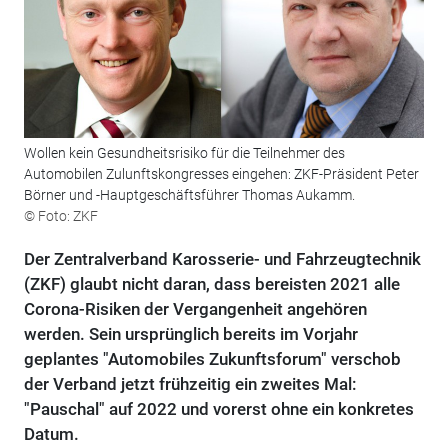
Wollen kein Gesundheitsrisiko für die Teilnehmer des
Automobilen Zulunftskongresses eingehen: ZKF-Präsident Peter
Börner und -Hauptgeschäftsführer Thomas Aukamm.
© Foto: ZKF
Der Zentralverband Karosserie- und Fahrzeugtechnik
(ZKF) glaubt nicht daran, dass bereisten 2021 alle
Corona-Risiken der Vergangenheit angehören
werden. Sein ursprünglich bereits im Vorjahr
geplantes "Automobiles Zukunftsforum" verschob
der Verband jetzt frühzeitig ein zweites Mal:
"Pauschal" auf 2022 und vorerst ohne ein konkretes
Datum.