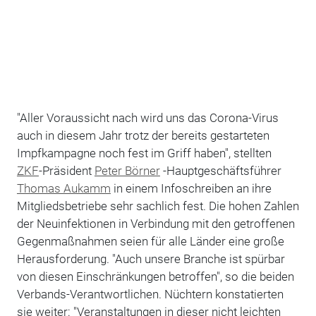
"Aller Voraussicht nach wird uns das Corona-Virus
auch in diesem Jahr trotz der bereits gestarteten
Impfkampagne noch fest im Griff haben", stellten
ZKF
-Präsident
Peter Börner
-Hauptgeschäftsführer
Thomas Aukamm
in einem Infoschreiben an ihre
Mitgliedsbetriebe sehr sachlich fest. Die hohen Zahlen
der Neuinfektionen in Verbindung mit den getroffenen
Gegenmaßnahmen seien für alle Länder eine große
Herausforderung. "Auch unsere Branche ist spürbar
von diesen Einschränkungen betroffen", so die beiden
Verbands-Verantwortlichen. Nüchtern konstatierten
sie weiter: "Veranstaltungen in dieser nicht leichten