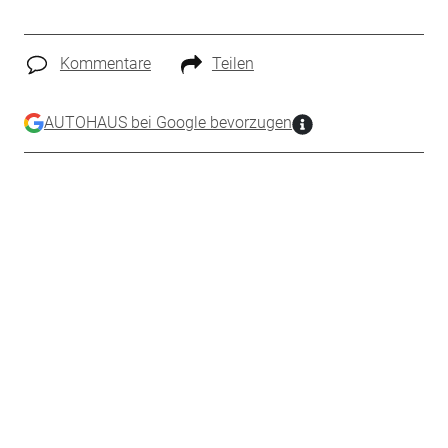
Kommentare
Teilen
AUTOHAUS bei Google bevorzugen