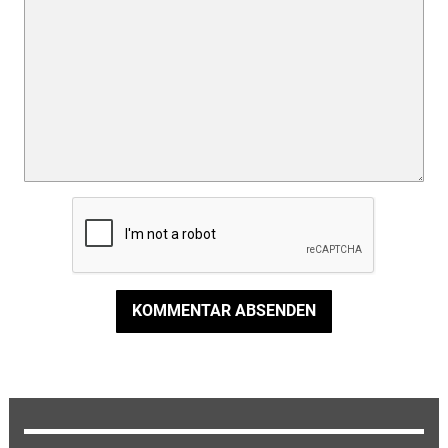
KOMMENTAR ABSENDEN