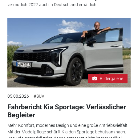
vermutlich 2027 auch in Deutschland erhältlich.
Bildergalerie
05.08.2026
#SUV
Fahrbericht Kia Sportage: Verlässlicher
Begleiter
Mehr Komfort, modernes Design und eine große Antriebsvielfalt:
Mit der Modellpflege schärft Kia den Sportage behutsam nach.