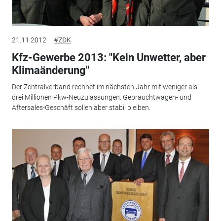
21.11.2012
#ZDK
Kfz-Gewerbe 2013: "Kein Unwetter, aber
Klimaänderung"
Der Zentralverband rechnet im nächsten Jahr mit weniger als
drei Millionen Pkw-Neuzulassungen. Gebrauchtwagen- und
Aftersales-Geschäft sollen aber stabil bleiben.