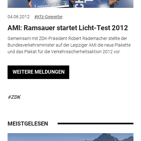
04.06.2012
#Kfz-Gewerbe
AMI: Ramsauer startet Licht-Test 2012
Gemeinsam mit ZDK-Präsident Robert Rademacher stellte der
Bundesverkehrsminister auf der Leipziger AMI die neue Plakette
und das Plakat für die Verkehrssicherheitsaktion 2012 vor.
WEITERE MELDUNGEN
#ZDK
MEISTGELESEN