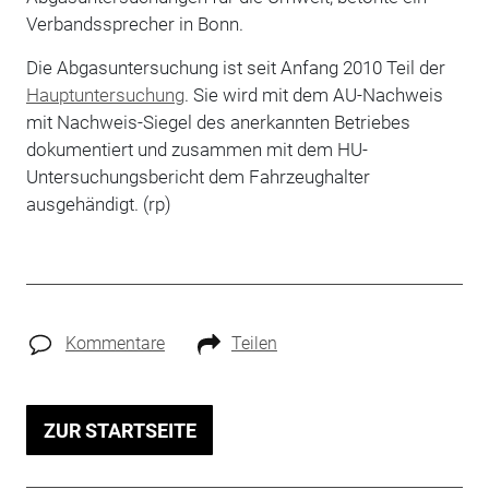
Verbandssprecher in Bonn.
Die Abgasuntersuchung ist seit Anfang 2010 Teil der
Hauptuntersuchung
. Sie wird mit dem AU-Nachweis
mit Nachweis-Siegel des anerkannten Betriebes
dokumentiert und zusammen mit dem HU-
Untersuchungsbericht dem Fahrzeughalter
ausgehändigt. (rp)
Kommentare
Teilen
ZUR STARTSEITE