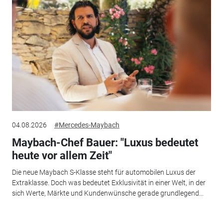
04.08.2026
#Mercedes-Maybach
Maybach-Chef Bauer: "Luxus bedeutet
heute vor allem Zeit"
Die neue Maybach S-Klasse steht für automobilen Luxus der
Extraklasse. Doch was bedeutet Exklusivität in einer Welt, in der
sich Werte, Märkte und Kundenwünsche gerade grundlegend...