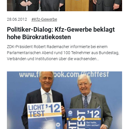
28.06.2012
#Kfz-Gewerbe
Politiker-Dialog: Kfz-Gewerbe beklagt
hohe Bürokratiekosten
ZDK-Präsident Robert Rademacher informierte bei einem
Parlamentarischen Abend rund 100 Teilnehmer aus Bundestag,
Verbänden und Institutionen über die wachsenden...