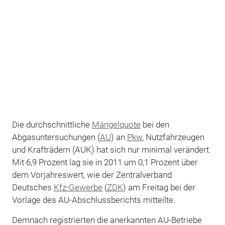
Die durchschnittliche
Mängelquote
bei den
Abgasuntersuchungen (
AU
) an
Pkw
, Nutzfahrzeugen
und Krafträdern (AUK) hat sich nur minimal verändert.
Mit 6,9 Prozent lag sie in 2011 um 0,1 Prozent über
dem Vorjahreswert, wie der Zentralverband
Deutsches
Kfz-Gewerbe
(
ZDK
) am Freitag bei der
Vorlage des AU-Abschlussberichts mitteilte.
Demnach registrierten die anerkannten AU-Betriebe