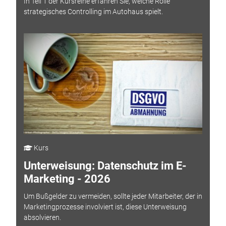
In Teil 1 der Kursreihe erfahren Sie, welche Rolle
strategisches Controlling im Autohaus spielt.
Kurs
Unterweisung: Datenschutz im E-
Marketing - 2026
Um Bußgelder zu vermeiden, sollte jeder Mitarbeiter, der in
Marketingprozesse involviert ist, diese Unterweisung
absolvieren.