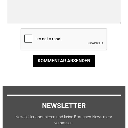
KOMMENTAR ABSENDEN
NEWSLETTER
Newsletter abonnieren und keine Branchen-News mehr
verpassen.