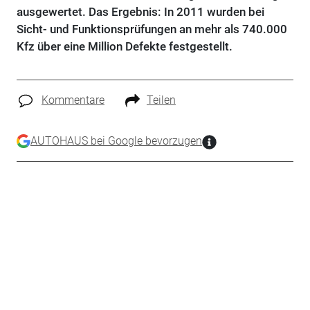
ausgewertet. Das Ergebnis: In 2011 wurden bei
Sicht- und Funktionsprüfungen an mehr als 740.000
Kfz über eine Million Defekte festgestellt.
Kommentare
Teilen
AUTOHAUS bei Google bevorzugen