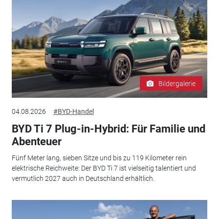
Bildergalerie
04.08.2026
#BYD-Handel
BYD Ti 7 Plug-in-Hybrid: Für Familie und
Abenteuer
Fünf Meter lang, sieben Sitze und bis zu 119 Kilometer rein
elektrische Reichweite: Der BYD Ti 7 ist vielseitig talentiert und
vermutlich 2027 auch in Deutschland erhältlich.