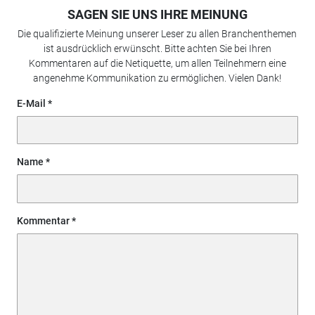
SAGEN SIE UNS IHRE MEINUNG
Die qualifizierte Meinung unserer Leser zu allen Branchenthemen
ist ausdrücklich erwünscht. Bitte achten Sie bei Ihren
Kommentaren auf die Netiquette, um allen Teilnehmern eine
angenehme Kommunikation zu ermöglichen. Vielen Dank!
E-Mail
Name
Kommentar