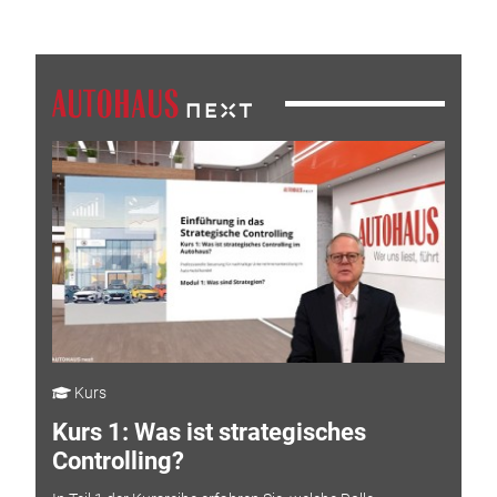
Kurs
Kurs 1: Was ist strategisches
Controlling?