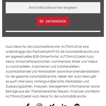
ABONNIEREN
Auto News für die Automobilbranche: AUTOHAUS ist eine
unabhängige Abo-Fachzeitschrift für die Automobilbranche und
ein tagesaktuelles B2B-Online-Portal. AUTOHAUS bietet Auto
News, Wirtschaftsnachrichten, Kommentare, Bilder und Videos
zu Automodellen, Automarken und Autoherstellern,
Automobilhandel und Werkstätten sowie Branchendienstleistern
für die gesamte Automobilbranche. Neben den Auto News gibt
es auch Interviews, Hintergrundberichte, Marktdaten und
Zulassungszahlen, Analysen, Management-Informationen sowie
Beiträge aus den Themenbereichen Steuern, Finanzen und Recht.
AUTOHAUS bietet Auto News für die Automobilbranche.