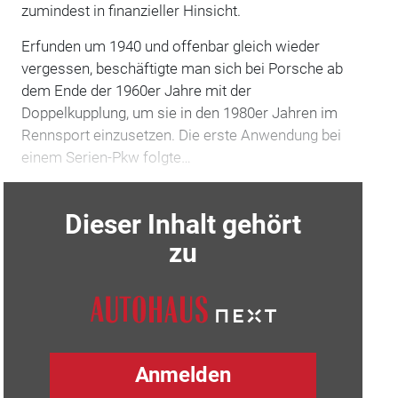
zumindest in finanzieller Hinsicht.
Erfunden um 1940 und offenbar gleich wieder
vergessen, beschäftigte man sich bei Porsche ab
dem Ende der 1960er Jahre mit der
Doppelkupplung, um sie in den 1980er Jahren im
Rennsport einzusetzen. Die erste Anwendung bei
einem Serien-Pkw folgte…
Dieser Inhalt gehört
zu
Anmelden