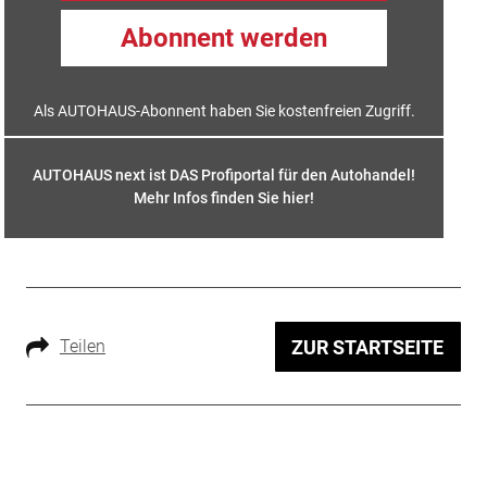
Abonnent werden
Als AUTOHAUS-Abonnent haben Sie kostenfreien Zugriff.
AUTOHAUS next ist DAS Profiportal für den Autohandel!
Mehr Infos finden Sie hier
!
Teilen
ZUR STARTSEITE