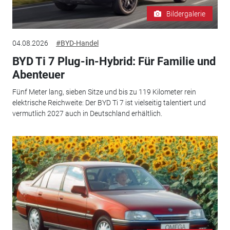
Bildergalerie
04.08.2026
#BYD-Handel
BYD Ti 7 Plug-in-Hybrid: Für Familie und
Abenteuer
Fünf Meter lang, sieben Sitze und bis zu 119 Kilometer rein
elektrische Reichweite: Der BYD Ti 7 ist vielseitig talentiert und
vermutlich 2027 auch in Deutschland erhältlich.