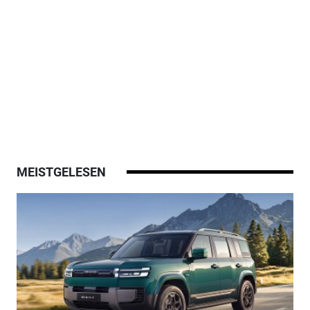
MEISTGELESEN