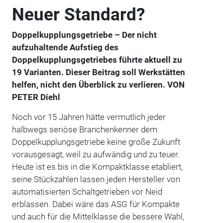
Neuer Standard?
Doppelkupplungsgetriebe – Der nicht
aufzuhaltende Aufstieg des
Doppelkupplungsgetriebes führte aktuell zu
19 Varianten. Dieser Beitrag soll Werkstätten
helfen, nicht den Überblick zu verlieren. VON
PETER Diehl
Noch vor 15 Jahren hätte vermutlich jeder
halbwegs seriöse Branchenkenner dem
Doppelkupplungsgetriebe keine große Zukunft
vorausgesagt, weil zu aufwändig und zu teuer.
Heute ist es bis in die Kompaktklasse etabliert,
seine Stückzahlen lassen jeden Hersteller von
automatisierten Schaltgetrieben vor Neid
erblassen. Dabei wäre das ASG für Kompakte
und auch für die Mittelklasse die bessere Wahl,