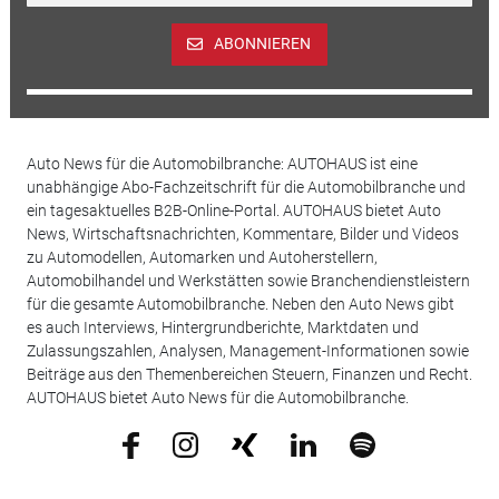
ABONNIEREN
Auto News für die Automobilbranche: AUTOHAUS ist eine
unabhängige Abo-Fachzeitschrift für die Automobilbranche und
ein tagesaktuelles B2B-Online-Portal. AUTOHAUS bietet Auto
News, Wirtschaftsnachrichten, Kommentare, Bilder und Videos
zu Automodellen, Automarken und Autoherstellern,
Automobilhandel und Werkstätten sowie Branchendienstleistern
für die gesamte Automobilbranche. Neben den Auto News gibt
es auch Interviews, Hintergrundberichte, Marktdaten und
Zulassungszahlen, Analysen, Management-Informationen sowie
Beiträge aus den Themenbereichen Steuern, Finanzen und Recht.
AUTOHAUS bietet Auto News für die Automobilbranche.