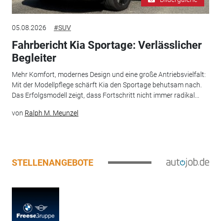
05.08.2026
#SUV
Fahrbericht Kia Sportage: Verlässlicher
Begleiter
Mehr Komfort, modernes Design und eine große Antriebsvielfalt:
Mit der Modellpflege schärft Kia den Sportage behutsam nach.
Das Erfolgsmodell zeigt, dass Fortschritt nicht immer radikal...
von
Ralph M. Meunzel
STELLENANGEBOTE