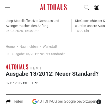
Jeep-Modelloffensive: Compass und
Die Geschichte der Kl
Avenger machen den Anfang
wurden unsere Autos
06.08.2026, 15:35 Uhr
14:29 Uhr
Home
Nachrichten
Werkstatt
Ausgabe 13/2012: Neuer Standard?
Ausgabe 13/2012: Neuer Standard?
02.07.2012 00:00 Uhr
Teilen
AUTOHAUS bei Google bevorzugen