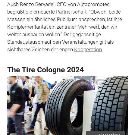
Auch Renzo Servadei, CEO von Autopromotec,
begrüßt die erneuerte
Partnerschaft
: "Obwohl beide
Messen ein ähnliches Publikum ansprechen, ist ihre
Komplementarität ein zentraler Mehrwert, den wir
weiter ausbauen wollen." Der gegenseitige
Standaustausch auf den Veranstaltungen gilt als
sichtbares Zeichen der engen
Kooperation
.
The Tire Cologne 2024