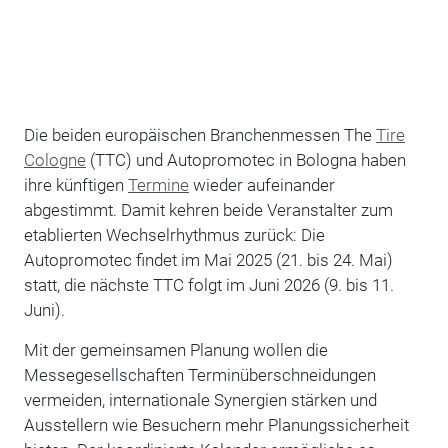
Die beiden europäischen Branchenmessen The
Tire
Cologne
(TTC) und Autopromotec in Bologna haben
ihre künftigen
Termine
wieder aufeinander
abgestimmt. Damit kehren beide Veranstalter zum
etablierten Wechselrhythmus zurück: Die
Autopromotec findet im Mai 2025 (21. bis 24. Mai)
statt, die nächste TTC folgt im Juni 2026 (9. bis 11.
Juni).
Mit der gemeinsamen Planung wollen die
Messegesellschaften Terminüberschneidungen
vermeiden, internationale Synergien stärken und
Ausstellern wie Besuchern mehr Planungssicherheit