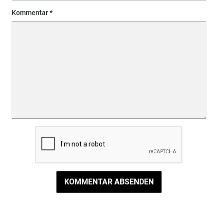
Kommentar
KOMMENTAR ABSENDEN