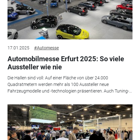
17.01.2025
#Automesse
Automobilmesse Erfurt 2025: So viele
Aussteller wie nie
Die Hallen sind voll: Auf einer Fläche von über 24.000
Quadratmetern werden mehr als 100 Aussteller neue
Fahrzeugmodelle und -technologien präsentieren. Auch Tuning-...