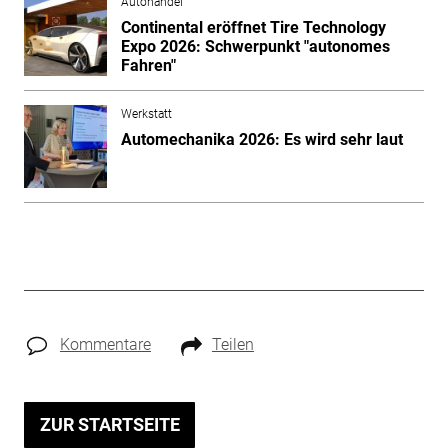
Autohandel
Continental eröffnet Tire Technology
Expo 2026: Schwerpunkt "autonomes
Fahren"
Werkstatt
Automechanika 2026: Es wird sehr laut
Kommentare
Teilen
ZUR STARTSEITE