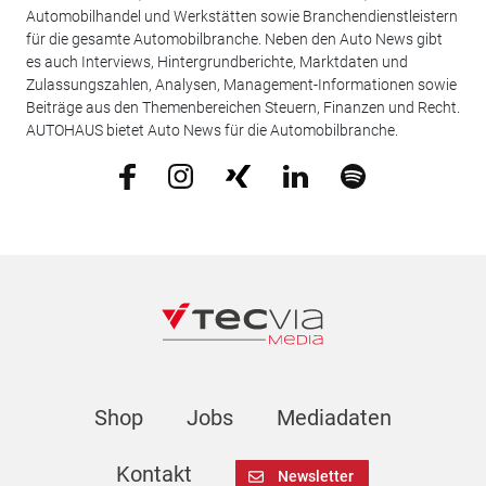
Automobilhandel und Werkstätten sowie Branchendienstleistern
für die gesamte Automobilbranche. Neben den Auto News gibt
es auch Interviews, Hintergrundberichte, Marktdaten und
Zulassungszahlen, Analysen, Management-Informationen sowie
Beiträge aus den Themenbereichen Steuern, Finanzen und Recht.
AUTOHAUS bietet Auto News für die Automobilbranche.
Shop
Jobs
Mediadaten
Kontakt
Newsletter