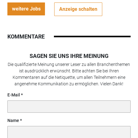
weitere Jobs
Anzeige schalten
KOMMENTARE
SAGEN SIE UNS IHRE MEINUNG
Die qualifizierte Meinung unserer Leser zu allen Branchenthemen
ist ausdrücklich erwünscht. Bitte achten Sie bei Ihren
Kommentaren auf die Netiquette, um allen Teilnehmern eine
angenehme Kommunikation zu ermöglichen. Vielen Dank!
E-Mail
Name