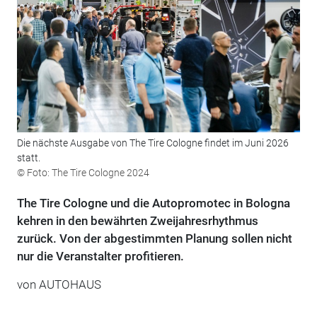
Die nächste Ausgabe von The Tire Cologne findet im Juni 2026
statt.
© Foto: The Tire Cologne 2024
The Tire Cologne und die Autopromotec in Bologna
kehren in den bewährten Zweijahresrhythmus
zurück. Von der abgestimmten Planung sollen nicht
nur die Veranstalter profitieren.
von
AUTOHAUS