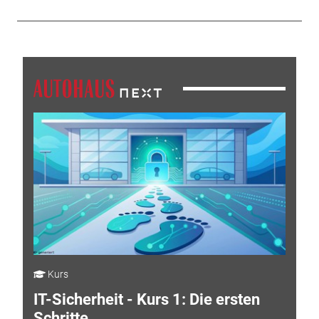
Kurs
IT-Sicherheit - Kurs 1: Die ersten
Schritte