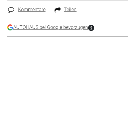
Kommentare
Teilen
AUTOHAUS bei Google bevorzugen