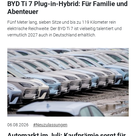
BYD Ti 7 Plug-in-Hybrid: Für Familie und
Abenteuer
Fünf Meter lang, sieben Sitze und bis zu 119 Kilometer rein
elektrische Reichweite: Der BYD Ti 7 ist vielseitig talentiert und
vermutlich 2027 auch in Deutschland erhältlich.
06.08.2026
#Neuzulassungen
Automarkt im Juli: Kaufprämie sorgt für