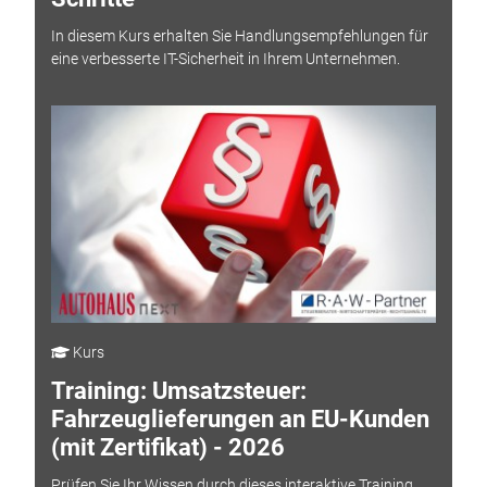
In diesem Kurs erhalten Sie Handlungsempfehlungen für
eine verbesserte IT-Sicherheit in Ihrem Unternehmen.
Kurs
Training: Umsatzsteuer:
Fahrzeuglieferungen an EU-Kunden
(mit Zertifikat) - 2026
Prüfen Sie Ihr Wissen durch dieses interaktive Training