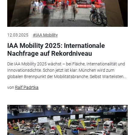
12.03.2025
#IAA Mobility
IAA Mobility 2025: Internationale
Nachfrage auf Rekordniveau
Die IAA Mobility 2025 wächst – bei Fläche, Internationalität und
Innovationsdichte. Schon jetzt ist klar: München wird zum
globalen Brennpunkt der Mobilitätsbranche. Selbst Wartelisten...
von
Ralf Padrtka