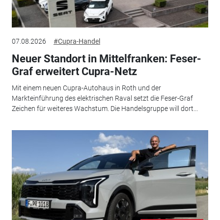
07.08.2026
#Cupra-Handel
Neuer Standort in Mittelfranken: Feser-
Graf erweitert Cupra-Netz
Mit einem neuen Cupra-Autohaus in Roth und der
Markteinführung des elektrischen Raval setzt die Feser-Graf
Zeichen für weiteres Wachstum. Die Handelsgruppe will dort...