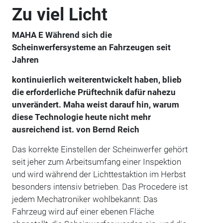
Zu viel Licht
MAHA E Während sich die
Scheinwerfersysteme an Fahrzeugen seit
Jahren
kontinuierlich weiterentwickelt haben, blieb
die erforderliche Prüftechnik dafür nahezu
unverändert. Maha weist darauf hin, warum
diese Technologie heute nicht mehr
ausreichend ist. von Bernd Reich
Das korrekte Einstellen der Scheinwerfer gehört
seit jeher zum Arbeitsumfang einer Inspektion
und wird während der Lichttestaktion im Herbst
besonders intensiv betrieben. Das Procedere ist
jedem Mechatroniker wohlbekannt: Das
Fahrzeug wird auf einer ebenen Fläche