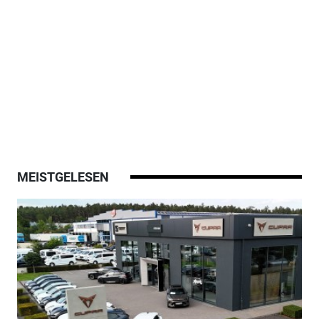
MEISTGELESEN