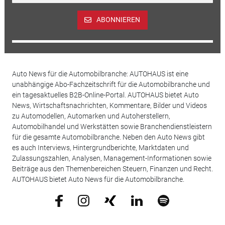
ABONNIEREN
Auto News für die Automobilbranche: AUTOHAUS ist eine
unabhängige Abo-Fachzeitschrift für die Automobilbranche und
ein tagesaktuelles B2B-Online-Portal. AUTOHAUS bietet Auto
News, Wirtschaftsnachrichten, Kommentare, Bilder und Videos
zu Automodellen, Automarken und Autoherstellern,
Automobilhandel und Werkstätten sowie Branchendienstleistern
für die gesamte Automobilbranche. Neben den Auto News gibt
es auch Interviews, Hintergrundberichte, Marktdaten und
Zulassungszahlen, Analysen, Management-Informationen sowie
Beiträge aus den Themenbereichen Steuern, Finanzen und Recht.
AUTOHAUS bietet Auto News für die Automobilbranche.