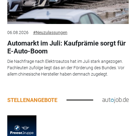
06.08.2026
#Neuzulassungen
Automarkt im Juli: Kaufprämie sorgt für
E-Auto-Boom
Die Nachfrage nach Elektroautos hat im Juli stark angezogen.
Fachleuten zufolge liegt das an der Förderung des Bundes. Vor
allem chinesische Hersteller haben demnach zugelegt.
STELLENANGEBOTE