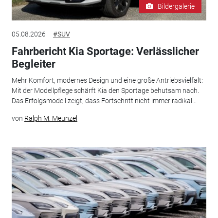
Bildergalerie
05.08.2026
#SUV
Fahrbericht Kia Sportage: Verlässlicher
Begleiter
Mehr Komfort, modernes Design und eine große Antriebsvielfalt:
Mit der Modellpflege schärft Kia den Sportage behutsam nach.
Das Erfolgsmodell zeigt, dass Fortschritt nicht immer radikal...
von
Ralph M. Meunzel