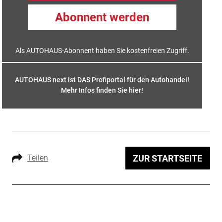
Abonnent werden
Als AUTOHAUS-Abonnent haben Sie kostenfreien Zugriff.
AUTOHAUS next ist DAS Profiportal für den Autohandel!
Mehr Infos finden Sie hier
!
Teilen
ZUR STARTSEITE