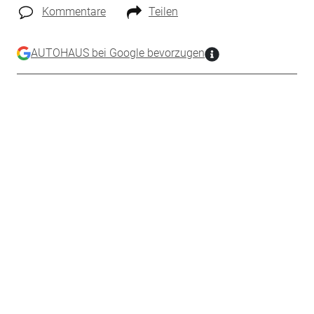
Kommentare
Teilen
AUTOHAUS bei Google bevorzugen