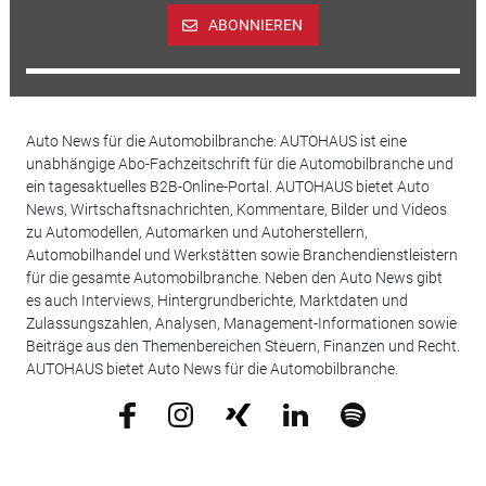
ABONNIEREN
Auto News für die Automobilbranche: AUTOHAUS ist eine
unabhängige Abo-Fachzeitschrift für die Automobilbranche und
ein tagesaktuelles B2B-Online-Portal. AUTOHAUS bietet Auto
News, Wirtschaftsnachrichten, Kommentare, Bilder und Videos
zu Automodellen, Automarken und Autoherstellern,
Automobilhandel und Werkstätten sowie Branchendienstleistern
für die gesamte Automobilbranche. Neben den Auto News gibt
es auch Interviews, Hintergrundberichte, Marktdaten und
Zulassungszahlen, Analysen, Management-Informationen sowie
Beiträge aus den Themenbereichen Steuern, Finanzen und Recht.
AUTOHAUS bietet Auto News für die Automobilbranche.