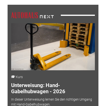
Kurs
Unterweisung: Hand-
Gabelhubwagen - 2026
In dieser Unterweisung lernen Sie den richtigen Umgang
mit Hand-Gabelhubwagen.