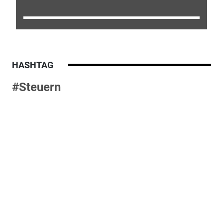
HASHTAG
#Steuern