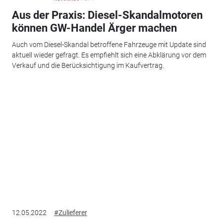
Aus der Praxis: Diesel-Skandalmotoren
können GW-Handel Ärger machen
Auch vom Diesel-Skandal betroffene Fahrzeuge mit Update sind
aktuell wieder gefragt. Es empfiehlt sich eine Abklärung vor dem
Verkauf und die Berücksichtigung im Kaufvertrag.
12.05.2022
#Zulieferer