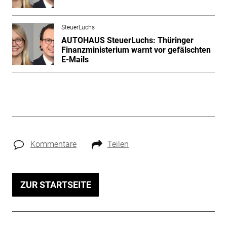
SteuerLuchs
AUTOHAUS SteuerLuchs: Thüringer
Finanzministerium warnt vor gefälschten
E-Mails
Kommentare
Teilen
ZUR STARTSEITE