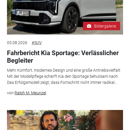
Bildergalerie
05.08.2026
#SUV
Fahrbericht Kia Sportage: Verlässlicher
Begleiter
Mehr Komfort, modernes Design und eine große Antriebsvielfalt:
Mit der Modellpflege schärft Kia den Sportage behutsam nach.
Das Erfolgsmodell zeigt, dass Fortschritt nicht immer radikal...
von
Ralph M. Meunzel