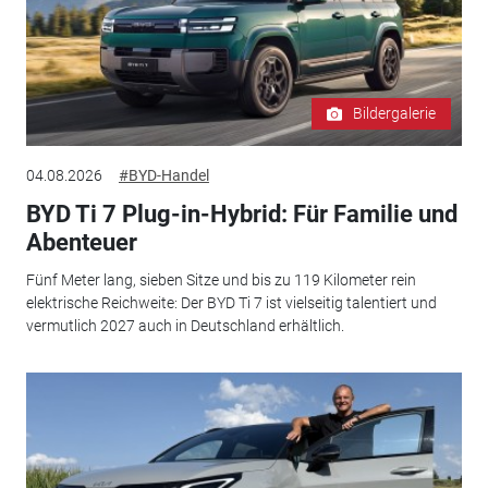
Bildergalerie
04.08.2026
#BYD-Handel
BYD Ti 7 Plug-in-Hybrid: Für Familie und
Abenteuer
Fünf Meter lang, sieben Sitze und bis zu 119 Kilometer rein
elektrische Reichweite: Der BYD Ti 7 ist vielseitig talentiert und
vermutlich 2027 auch in Deutschland erhältlich.