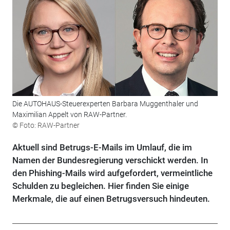
Die AUTOHAUS-Steuerexperten Barbara Muggenthaler und
Maximilian Appelt von RAW-Partner.
© Foto: RAW-Partner
Aktuell sind Betrugs-E-Mails im Umlauf, die im
Namen der Bundesregierung verschickt werden. In
den Phishing-Mails wird aufgefordert, vermeintliche
Schulden zu begleichen. Hier finden Sie einige
Merkmale, die auf einen Betrugsversuch hindeuten.