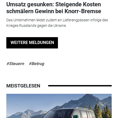
Umsatz gesunken: Steigende Kosten
schmälern Gewinn bei Knorr-Bremse
Das Unternehmen leidet zudem an Lieferengpässen infolge des
Krieges Russlands gegen die Ukraine.
WEITERE MELDUNGEN
#Steuern
#Betrug
MEISTGELESEN