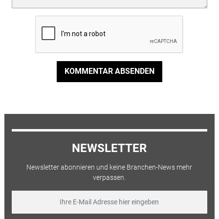
KOMMENTAR ABSENDEN
NEWSLETTER
Newsletter abonnieren und keine Branchen-News mehr
verpassen.