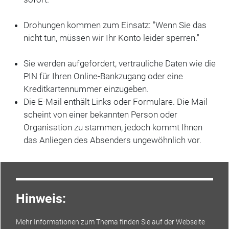
Drohungen kommen zum Einsatz: "Wenn Sie das
nicht tun, müssen wir Ihr Konto lei­der sperren."
Sie werden aufgefordert, vertrauliche Daten wie die
PIN für Ihren Online-Bankzugang oder eine
Kreditkartennummer einzugeben.
Die E-Mail enthält Links oder Formulare. Die Mail
scheint von einer bekannten Person oder
Organisation zu stammen, jedoch kommt Ihnen
das Anliegen des Absenders ungewöhnlich vor.
Hinweis:
Mehr Informationen zum Thema finden Sie auf der Webseite