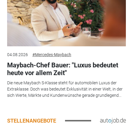
04.08.2026
#Mercedes-Maybach
Maybach-Chef Bauer: "Luxus bedeutet
heute vor allem Zeit"
Die neue Maybach S-Klasse steht für automobilen Luxus der
Extraklasse. Doch was bedeutet Exklusivität in einer Welt, in der
sich Werte, Märkte und Kundenwünsche gerade grundlegend...
STELLENANGEBOTE