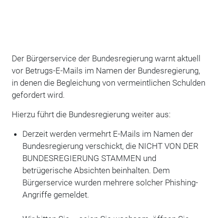
Der Bürgerservice der Bundesregierung warnt aktuell
vor Betrugs-E-Mails im Namen der Bundesregierung,
in denen die Begleichung von vermeintlichen Schulden
gefordert wird.
Hierzu führt die Bundesregierung weiter aus:
Derzeit werden vermehrt E-Mails im Namen der
Bundesregierung verschickt, die NICHT VON DER
BUNDESREGIERUNG STAMMEN und
betrügerische Absichten beinhalten. Dem
Bürgerservice wurden mehrere solcher Phishing-
Angriffe gemeldet.