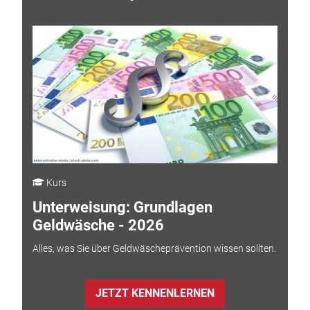
Kurs
Unterweisung: Grundlagen
Geldwäsche - 2026
Alles, was Sie über Geldwäscheprävention wissen sollten.
JETZT KENNENLERNEN