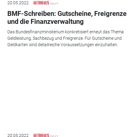
20.05.2022
BMF-Schreiben: Gutscheine, Freigrenze
und die Finanzverwaltung
Das Bundesfinanzministerium konkretisiert erneut das Thema
Geldleistung, Sachbezug und Freigrenze. Für Gutscheine und
Geldkarten sind detailreiche Voraussetzungen einzuhalten.
20.05.2022