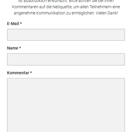
ist ausdrücklich erwünscht. Bitte achten Sie bei Ihren
Kommentaren auf die Netiquette, um allen Teilnehmern eine
angenehme Kommunikation zu ermöglichen. Vielen Dank!
E-Mail
Name
Kommentar