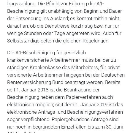
tragszahlung. Die Pflicht zur Führung der A1-
Bescheinigung gilt unabhängig von Beginn und Dauer
der Entsendung ins Ausland; es kommt mithin nicht
darauf an, ob die Dienstreise kurzfristig bzw. nur für
wenige Stunden oder Tage angetreten wird. Auch für
Selbstständige gelten die gleichen Regelun­gen.
Die A1-Bescheinigung für gesetzlich
krankenversicherte Arbeitnehmer muss bei der zu­
ständigen Krankenkasse des Mitarbeiters, für privat
versicherte Arbeitnehmer hingegen bei der Deutschen
Rentenversicherung Bund beantragt werden. Bereits
seit 1. Januar 2018 ist die Beantragung der
Bescheinigung neben dem Papierverfahren auch
elektronisch möglich; seit dem 1. Januar 2019 ist das
elektronische Antrags- und Bescheinigungsverfahren
sogar ver­pflichtend. Papiergebundene Anträge sind
nur noch in begründeten Einzelfällen bis zum 30. Juni