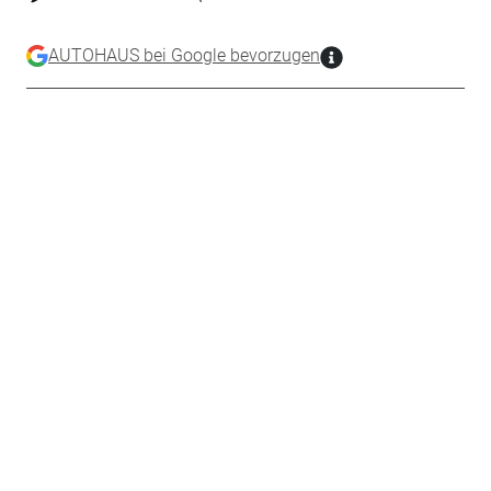
AUTOHAUS bei Google bevorzugen