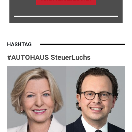
HASHTAG
#AUTOHAUS SteuerLuchs