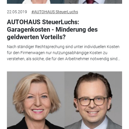
22.05.2019
#AUTOHAUS SteuerLuchs
AUTOHAUS SteuerLuchs:
Garagenkosten - Minderung des
geldwerten Vorteils?
Nach ständiger Rechtsprechung sind unter individuellen Kosten
für den Firmenwagen nur nutzungsabhängige Kosten zu
verstehen, als solche, die für den Arbeitnehmer notwendig sind...