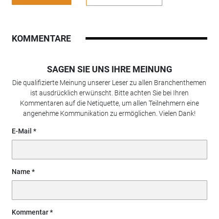
KOMMENTARE
SAGEN SIE UNS IHRE MEINUNG
Die qualifizierte Meinung unserer Leser zu allen Branchenthemen
ist ausdrücklich erwünscht. Bitte achten Sie bei Ihren
Kommentaren auf die Netiquette, um allen Teilnehmern eine
angenehme Kommunikation zu ermöglichen. Vielen Dank!
E-Mail
Name
Kommentar