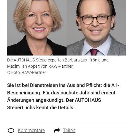
Die AUTOHAUS-Steuerexperten Barbara Lux-Krönig und
Maximilian Appelt von RAW-Partner.
© Foto: RAW-Partner
Sie ist bei Dienstreisen ins Ausland Pflicht: die A1-
Bescheinigung. Für das nächste Jahr sind erneut
Änderungen angekündigt. Der AUTOHAUS
SteuerLuchs kennt die Details.
Kommentare
Teilen