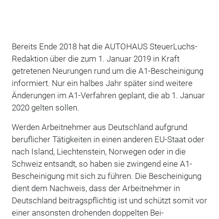
Bereits Ende 2018 hat die AUTOHAUS SteuerLuchs-
Redaktion über die zum 1. Januar 2019 in Kraft
getretenen Neurungen rund um die A1-Bescheinigung
informiert. Nur ein halbes Jahr später sind weitere
Änderungen im A1-Verfahren geplant, die ab 1. Januar
2020 gelten sol­len.
Werden Arbeitnehmer aus Deutschland aufgrund
beruflicher Tätigkeiten in einen anderen EU-Staat oder
nach Island, Liechtenstein, Norwegen oder in die
Schweiz entsandt, so haben sie zwingend eine A1-
Bescheinigung mit sich zu führen. Die Bescheinigung
dient dem Nachweis, dass der Ar­beitnehmer in
Deutschland beitragspflichtig ist und schützt somit vor
einer ansonsten drohenden doppelten Bei­