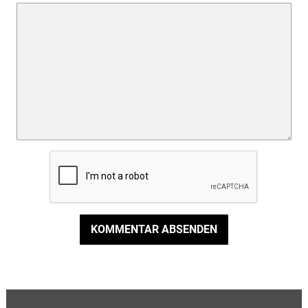
KOMMENTAR ABSENDEN