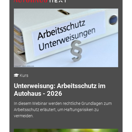
Kurs
Unterweisung: Arbeitsschutz im
Autohaus - 2026
In diesem Webinar werden rechtliche Grundlagen zum
Arbeitsschutz erläutert, um Haftungsrisiken zu
vermeiden.