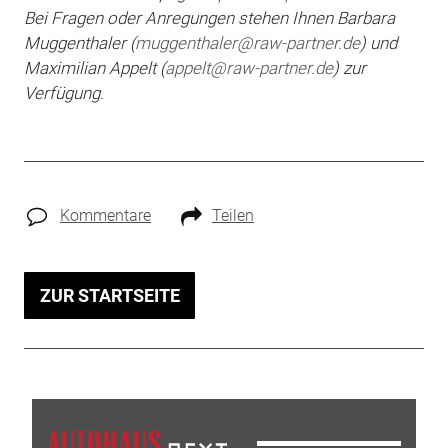
Bei Fragen oder An­regungen stehen Ihnen Barbara
Muggenthaler (
muggenthaler@raw-partner.de
) und
Maximilian
Appelt (
appelt@raw-partner.de
) zur
Verfügung.
Kommentare
Teilen
ZUR STARTSEITE