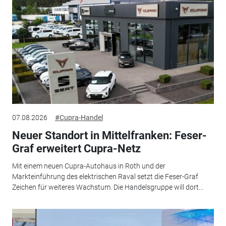
07.08.2026
#Cupra-Handel
Neuer Standort in Mittelfranken: Feser-
Graf erweitert Cupra-Netz
Mit einem neuen Cupra-Autohaus in Roth und der
Markteinführung des elektrischen Raval setzt die Feser-Graf
Zeichen für weiteres Wachstum. Die Handelsgruppe will dort...