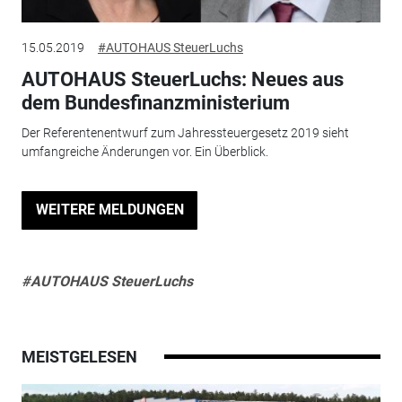
15.05.2019
#AUTOHAUS SteuerLuchs
AUTOHAUS SteuerLuchs: Neues aus
dem Bundesfinanzministerium
Der Referentenentwurf zum Jahressteuergesetz 2019 sieht
umfangreiche Änderungen vor. Ein Überblick.
WEITERE MELDUNGEN
#AUTOHAUS SteuerLuchs
MEISTGELESEN