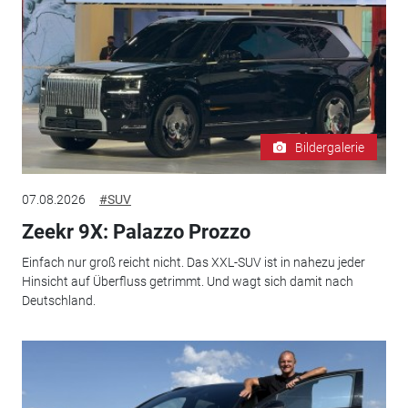
Bildergalerie
07.08.2026
#SUV
Zeekr 9X: Palazzo Prozzo
Einfach nur groß reicht nicht. Das XXL-SUV ist in nahezu jeder
Hinsicht auf Überfluss getrimmt. Und wagt sich damit nach
Deutschland.