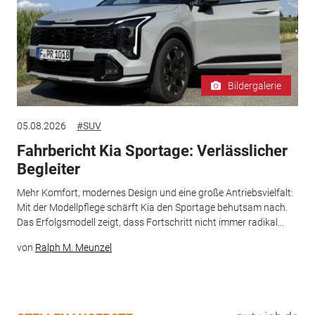
Bildergalerie
05.08.2026
#SUV
Fahrbericht Kia Sportage: Verlässlicher
Begleiter
Mehr Komfort, modernes Design und eine große Antriebsvielfalt:
Mit der Modellpflege schärft Kia den Sportage behutsam nach.
Das Erfolgsmodell zeigt, dass Fortschritt nicht immer radikal...
von
Ralph M. Meunzel