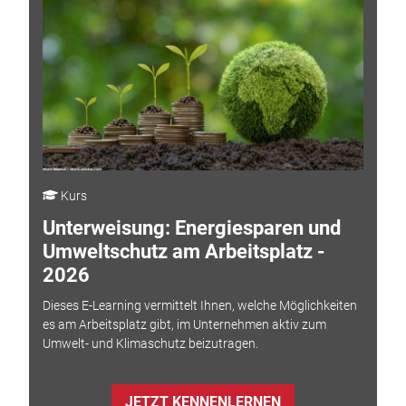
Kurs
Unterweisung: Energiesparen und
Umweltschutz am Arbeitsplatz -
2026
Dieses E-Learning vermittelt Ihnen, welche Möglichkeiten
es am Arbeitsplatz gibt, im Unternehmen aktiv zum
Umwelt- und Klimaschutz beizutragen.
JETZT KENNENLERNEN