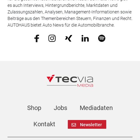
es auch Interviews, Hintergrundberichte, Marktdaten und
Zulassungszahlen, Analysen, Management-Informationen sowie
Beiträge aus den Themenbereichen Steuern, Finanzen und Recht.
AUTOHAUS bietet Auto News für die Automobilbranche.
Shop
Jobs
Mediadaten
Kontakt
Newsletter