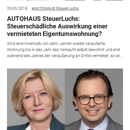
29.05.2019
#AUTOHAUS SteuerLuchs
AUTOHAUS SteuerLuchs:
Steuerschädliche Auswirkung einer
vermieteten Eigentumswohnung?
Wird eine innerhalb von zehn Jahren wieder veräußerte
Wohnung bis in das Jahr des Verkaufs selbst bewohnt und erst
während des Jahres der Veräußerung an Dritte vermietet, so ist...