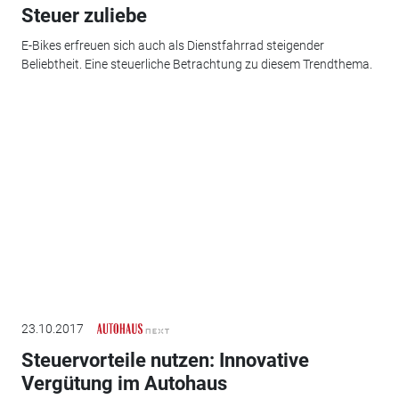
Steuer zuliebe
E-Bikes erfreuen sich auch als Dienstfahrrad steigender
Beliebtheit. Eine steuerliche Betrachtung zu diesem Trendthema.
23.10.2017
Steuervorteile nutzen: Innovative
Vergütung im Autohaus