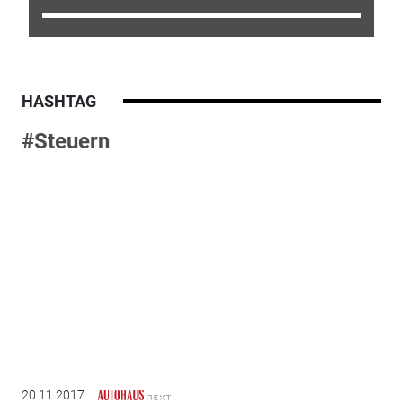
HASHTAG
#Steuern
20.11.2017