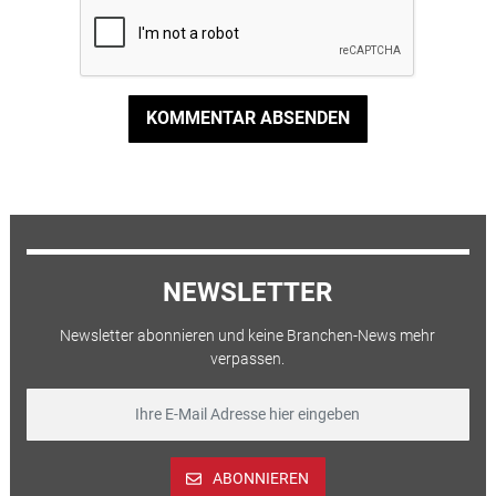
KOMMENTAR ABSENDEN
NEWSLETTER
Newsletter abonnieren und keine Branchen-News mehr
verpassen.
ABONNIEREN