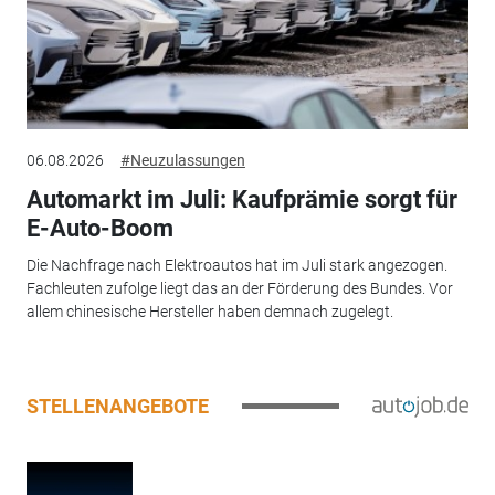
06.08.2026
#Neuzulassungen
Automarkt im Juli: Kaufprämie sorgt für
E-Auto-Boom
Die Nachfrage nach Elektroautos hat im Juli stark angezogen.
Fachleuten zufolge liegt das an der Förderung des Bundes. Vor
allem chinesische Hersteller haben demnach zugelegt.
STELLENANGEBOTE