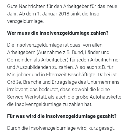
Gute Nachrichten für den Arbeitgeber für das neue
Jahr. Ab dem 1. Januar 2018 sinkt die Insol­
venzgeldumlage.
Wer muss die Insolvenzgeldumlage zahlen?
Die Insolvenzgeldumlage ist quasi von allen
Arbeitgebern (Ausnahme z.B. Bund, Länder und
Gemeinden als Arbeitgeber) für jeden Arbeitnehmer
und Auszubildenden zu zahlen. Also auch z.B. für
Minijobber und in Elternzeit Beschäftigte. Dabei ist
Größe, Branche und Er­tragslage des Unternehmens
irrelevant, das bedeutet, dass sowohl die kleine
Service-Werkstatt, als auch die große Autohauskette
die Insolvenzgeldumlage zu zahlen hat.
Für was wird die Insolvenzgeldumlage gezahlt?
Durch die Insolvenzgeldumlage wird, kurz gesagt,