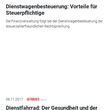
Dienstwagenbesteuerung: Vorteile für
Steuerpflichtige
Die Finanzverwaltung folgt bei der Dienstwagenbesteuerung der
steuerzahlerfreundlichen Rechtsprechung.
06.11.2017
Dienstfahrrad: Der Gesundheit und der