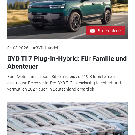
Bildergalerie
04.08.2026
#BYD-Handel
BYD Ti 7 Plug-in-Hybrid: Für Familie und
Abenteuer
Fünf Meter lang, sieben Sitze und bis zu 119 Kilometer rein
elektrische Reichweite: Der BYD Ti 7 ist vielseitig talentiert und
vermutlich 2027 auch in Deutschland erhältlich.