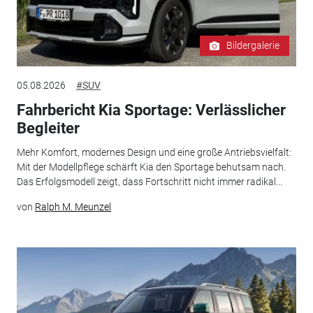
Bildergalerie
05.08.2026
#SUV
Fahrbericht Kia Sportage: Verlässlicher
Begleiter
Mehr Komfort, modernes Design und eine große Antriebsvielfalt:
Mit der Modellpflege schärft Kia den Sportage behutsam nach.
Das Erfolgsmodell zeigt, dass Fortschritt nicht immer radikal...
von
Ralph M. Meunzel