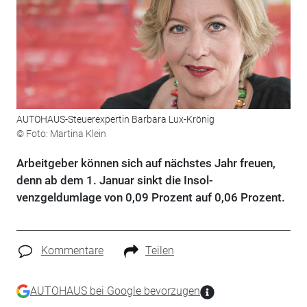
AUTOHAUS-Steuerexpertin Barbara Lux-Krönig
© Foto: Martina Klein
Arbeitgeber können sich auf nächstes Jahr freuen,
denn ab dem 1. Januar sinkt die Insol­
venzgeldumlage von 0,09 Prozent auf 0,06 Prozent.
Kommentare
Teilen
AUTOHAUS bei Google bevorzugen