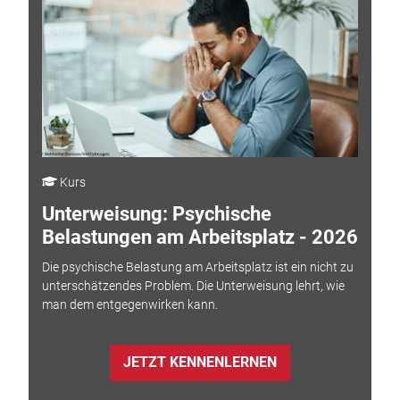
Kurs
Unterweisung: Psychische
Belastungen am Arbeitsplatz - 2026
Die psychische Belastung am Arbeitsplatz ist ein nicht zu
unterschätzendes Problem. Die Unterweisung lehrt, wie
man dem entgegenwirken kann.
JETZT KENNENLERNEN