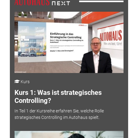
Kurs
Kurs 1: Was ist strategisches
Controlling?
In Teil 1 der Kursreihe erfahren Sie, welche Rolle
strategisches Controlling im Autohaus spielt.