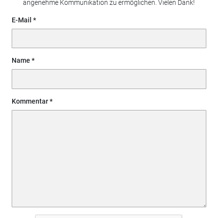
angenehme Kommunikation zu ermöglichen. Vielen Dank!
E-Mail
Name
Kommentar