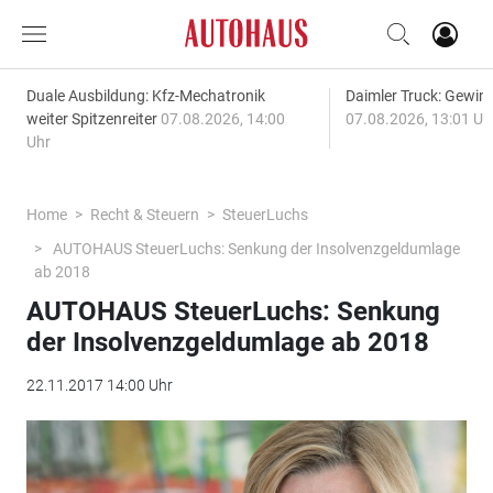
Duale Ausbildung: Kfz-Mechatronik
Daimler Truck: Gewinn
weiter Spitzenreiter
07.08.2026, 14:00
07.08.2026, 13:01 Uh
Uhr
Home
Recht & Steuern
SteuerLuchs
AUTOHAUS SteuerLuchs: Senkung der Insolvenzgeldumlage
ab 2018
AUTOHAUS SteuerLuchs: Senkung
der Insolvenzgeldumlage ab 2018
22.11.2017 14:00 Uhr