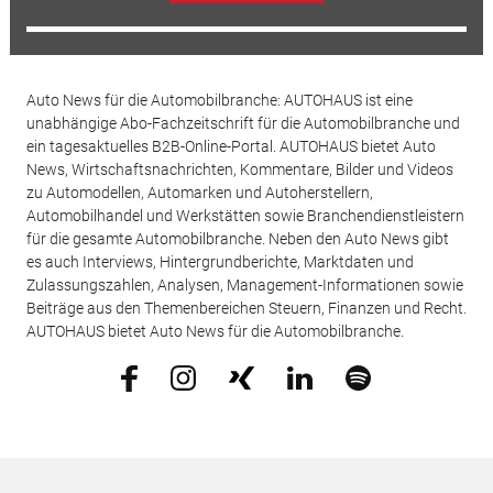
Auto News für die Automobilbranche: AUTOHAUS ist eine
unabhängige Abo-Fachzeitschrift für die Automobilbranche und
ein tagesaktuelles B2B-Online-Portal. AUTOHAUS bietet Auto
News, Wirtschaftsnachrichten, Kommentare, Bilder und Videos
zu Automodellen, Automarken und Autoherstellern,
Automobilhandel und Werkstätten sowie Branchendienstleistern
für die gesamte Automobilbranche. Neben den Auto News gibt
es auch Interviews, Hintergrundberichte, Marktdaten und
Zulassungszahlen, Analysen, Management-Informationen sowie
Beiträge aus den Themenbereichen Steuern, Finanzen und Recht.
AUTOHAUS bietet Auto News für die Automobilbranche.