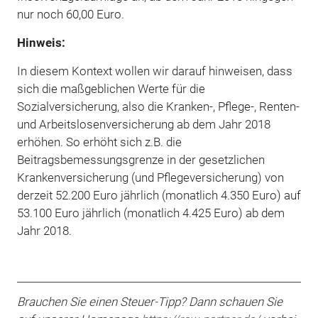
nur noch 60,00 Euro.
Hinweis:
In diesem Kontext wollen wir darauf hinweisen, dass
sich die maßgeblichen Werte für die
Sozialversicherung, also die Kranken-, Pflege-, Renten-
und Arbeitslosenversicherung ab dem Jahr 2018
erhöhen. So erhöht sich z.B. die
Beitragsbemessungsgrenze in der gesetzli­chen
Krankenversicherung (und Pflegeversicherung) von
derzeit 52.200 Euro jährlich (mo­natlich 4.350 Euro) auf
53.100 Euro jährlich (monatlich 4.425 Euro) ab dem
Jahr 2018.
Brauchen Sie einen Steuer-Tipp? Dann schauen Sie