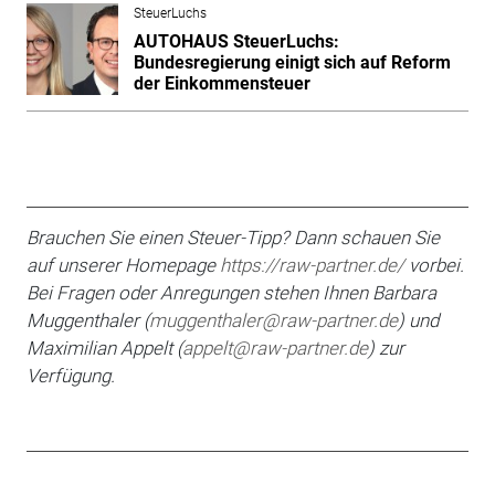
SteuerLuchs
AUTOHAUS SteuerLuchs:
Bundesregierung einigt sich auf Reform
der Einkommensteuer
Brauchen Sie einen Steuer-Tipp? Dann schauen Sie
auf unserer Homepage
https://raw-partner.de/
vorbei.
Bei Fragen oder An­regungen stehen Ihnen Barbara
Muggenthaler (
muggenthaler@raw-partner.de
) und
Maximilian
Appelt (
appelt@raw-partner.de
) zur
Verfügung.