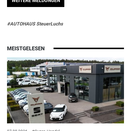
WEITERE MELDUNGEN
#AUTOHAUS SteuerLuchs
MEISTGELESEN