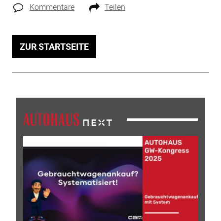
Kommentare
Teilen
ZUR STARTSEITE