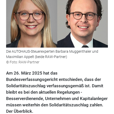
Die AUTOHAUS-Steuerexperten Barbara Muggenthaler und
Maximilian Appelt (beide RAW-Partner)
© Foto: RAW-Partner
Am 26. März 2025 hat das
Bundesverfassungsgericht entschieden, dass der
Solidaritätszuschlag verfassungsgemäß ist. Damit
bleibt es bei den aktuellen Regelungen -
Besserverdienende, Unternehmen und Kapitalanleger
müssen weiterhin den Solidaritätszuschlag zahlen.
Der Überblick.