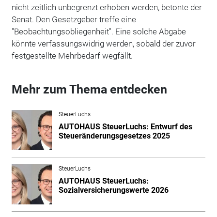
nicht zeitlich unbegrenzt erhoben werden, betonte der
Senat. Den Gesetzgeber treffe eine
"Beobachtungsobliegenheit". Eine solche Abgabe
könnte verfassungswidrig werden, sobald der zuvor
festgestellte Mehrbedarf wegfällt.
Mehr zum Thema entdecken
SteuerLuchs
AUTOHAUS SteuerLuchs: Entwurf des
Steueränderungsgesetzes 2025
SteuerLuchs
AUTOHAUS SteuerLuchs:
Sozialversicherungswerte 2026