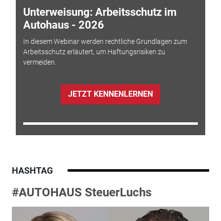
Unterweisung: Arbeitsschutz im
Autohaus - 2026
In diesem Webinar werden rechtliche Grundlagen zum
Arbeitsschutz erläutert, um Haftungsrisiken zu
vermeiden.
JETZT KENNENLERNEN
HASHTAG
#AUTOHAUS SteuerLuchs