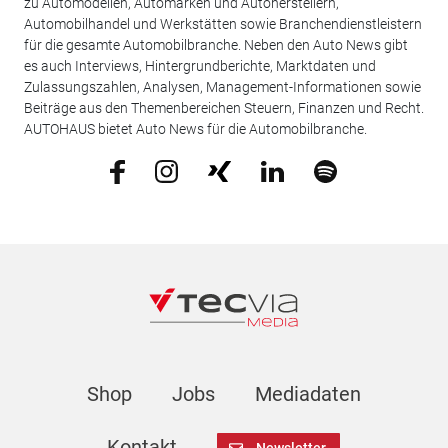
zu Automodellen, Automarken und Autoherstellern,
Automobilhandel und Werkstätten sowie Branchendienstleistern
für die gesamte Automobilbranche. Neben den Auto News gibt
es auch Interviews, Hintergrundberichte, Marktdaten und
Zulassungszahlen, Analysen, Management-Informationen sowie
Beiträge aus den Themenbereichen Steuern, Finanzen und Recht.
AUTOHAUS bietet Auto News für die Automobilbranche.
Shop
Jobs
Mediadaten
Kontakt