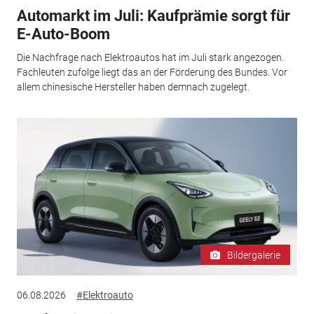
Automarkt im Juli: Kaufprämie sorgt für
E-Auto-Boom
Die Nachfrage nach Elektroautos hat im Juli stark angezogen.
Fachleuten zufolge liegt das an der Förderung des Bundes. Vor
allem chinesische Hersteller haben demnach zugelegt.
Bildergalerie
06.08.2026
#Elektroauto