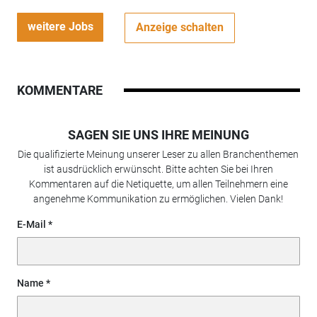
weitere Jobs
Anzeige schalten
KOMMENTARE
SAGEN SIE UNS IHRE MEINUNG
Die qualifizierte Meinung unserer Leser zu allen Branchenthemen
ist ausdrücklich erwünscht. Bitte achten Sie bei Ihren
Kommentaren auf die Netiquette, um allen Teilnehmern eine
angenehme Kommunikation zu ermöglichen. Vielen Dank!
E-Mail
Name