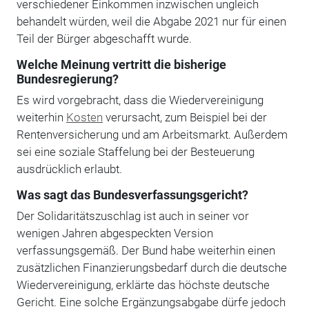
verschiedener Einkommen inzwischen ungleich
behandelt würden, weil die Abgabe 2021 nur für einen
Teil der Bürger abgeschafft wurde.
Welche Meinung vertritt die bisherige
Bundesregierung?
Es wird vorgebracht, dass die Wiedervereinigung
weiterhin
Kosten
verursacht, zum Beispiel bei der
Rentenversicherung und am Arbeitsmarkt. Außerdem
sei eine soziale Staffelung bei der Besteuerung
ausdrücklich erlaubt.
Was sagt das Bundesverfassungsgericht?
Der Solidaritätszuschlag ist auch in seiner vor
wenigen Jahren abgespeckten Version
verfassungsgemäß. Der Bund habe weiterhin einen
zusätzlichen Finanzierungsbedarf durch die deutsche
Wiedervereinigung, erklärte das höchste deutsche
Gericht. Eine solche Ergänzungsabgabe dürfe jedoch