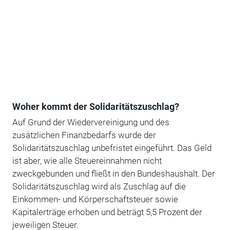
Woher kommt der Solidaritätszuschlag?
Auf Grund der Wiedervereinigung und des
zusätzlichen Finanzbedarfs wurde der
Solidaritätszuschlag unbefristet eingeführt. Das Geld
ist aber, wie alle Steuereinnahmen nicht
zweckgebunden und fließt in den Bundeshaushalt. Der
Solidaritätszuschlag wird als Zuschlag auf die
Einkommen- und Körperschaftsteuer sowie
Kapitalerträge erhoben und beträgt 5,5 Prozent der
jeweiligen Steuer.