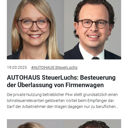
19.03.2025
#AUTOHAUS SteuerLuchs
AUTOHAUS SteuerLuchs: Besteuerung
der Überlassung von Firmenwagen
Die private Nutzung betrieblicher Pkw stellt grundsätzlich einen
lohnsteuerrelevanten geldwerten Vorteil beim Empfänger dar.
Darf der Arbeitnehmer den Wagen dagegen nur zu beruflichen...