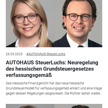
26.03.2025
#AUTOHAUS SteuerLuchs
AUTOHAUS SteuerLuchs: Neuregelung
des hessischen Grundsteuergesetzes
verfassungsgemäß
Das Hessische Finanzgericht hat das neue hessische
Grundsteuermodell für verfassungsgemäß erklärt und eine Klage
gegen dessen Regelungen abgewiesen. Die Richter sahen weder...