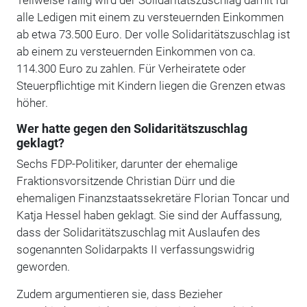
alle Ledigen mit einem zu versteuernden Einkommen
ab etwa 73.500 Euro. Der volle Solidaritätszuschlag ist
ab einem zu versteuernden Einkommen von ca.
114.300 Euro zu zahlen. Für Verheiratete oder
Steuerpflichtige mit Kindern liegen die Grenzen etwas
höher.
Wer hatte gegen den
Solidaritätszuschlag
geklagt?
Sechs FDP-Politiker, darunter der ehemalige
Fraktionsvorsitzende Christian Dürr und die
ehemaligen Finanzstaatssekretäre Florian Toncar und
Katja Hessel haben geklagt. Sie sind der Auffassung,
dass der Solidaritätszuschlag mit Auslaufen des
sogenannten Solidarpakts II verfassungswidrig
geworden.
Zudem argumentieren sie, dass Bezieher