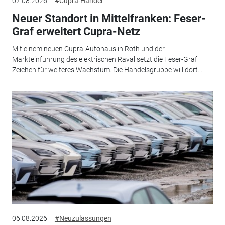
07.08.2026
#Cupra-Handel
Neuer Standort in Mittelfranken: Feser-
Graf erweitert Cupra-Netz
Mit einem neuen Cupra-Autohaus in Roth und der
Markteinführung des elektrischen Raval setzt die Feser-Graf
Zeichen für weiteres Wachstum. Die Handelsgruppe will dort...
06.08.2026
#Neuzulassungen