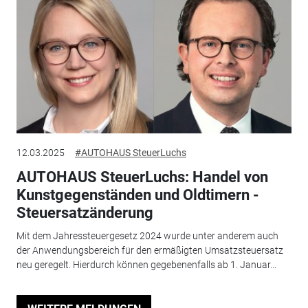
12.03.2025
#AUTOHAUS SteuerLuchs
AUTOHAUS SteuerLuchs: Handel von
Kunstgegenständen und Oldtimern -
Steuersatzänderung
Mit dem Jahressteuergesetz 2024 wurde unter anderem auch
der Anwendungsbereich für den ermäßigten Umsatzsteuersatz
neu geregelt. Hierdurch können gegebenenfalls ab 1. Januar...