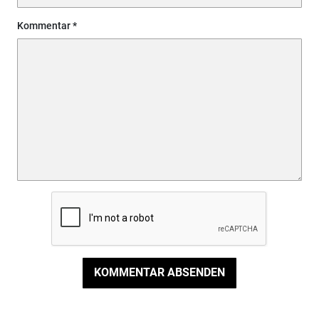
Kommentar
KOMMENTAR ABSENDEN