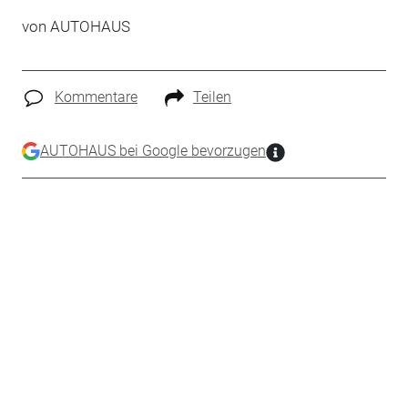
von
AUTOHAUS
Kommentare
Teilen
AUTOHAUS bei Google bevorzugen