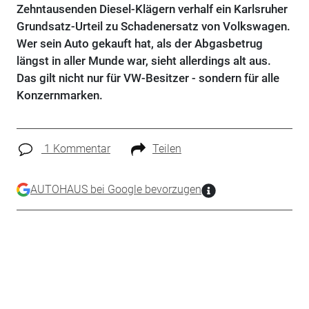
Zehntausenden Diesel-Klägern verhalf ein Karlsruher
Grundsatz-Urteil zu Schadenersatz von Volkswagen.
Wer sein Auto gekauft hat, als der Abgasbetrug
längst in aller Munde war, sieht allerdings alt aus.
Das gilt nicht nur für VW-Besitzer - sondern für alle
Konzernmarken.
1 Kommentar
Teilen
AUTOHAUS bei Google bevorzugen