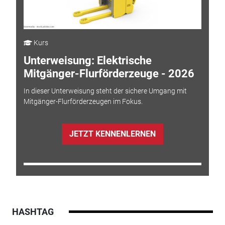
Kurs
Unterweisung: Elektrische
Mitgänger-Flurförderzeuge - 2026
In dieser Unterweisung steht der sichere Umgang mit
Mitgänger-Flurförderzeugen im Fokus.
JETZT KENNENLERNEN
HASHTAG