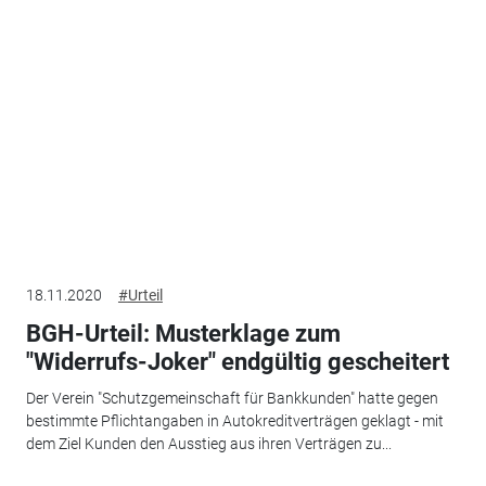
18.11.2020
#Urteil
BGH-Urteil: Musterklage zum
"Widerrufs-Joker" endgültig gescheitert
Der Verein "Schutzgemeinschaft für Bankkunden" hatte gegen
bestimmte Pflichtangaben in Autokreditverträgen geklagt - mit
dem Ziel Kunden den Ausstieg aus ihren Verträgen zu...