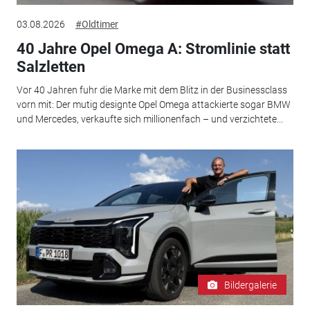
03.08.2026
#Oldtimer
40 Jahre Opel Omega A: Stromlinie statt
Salzletten
Vor 40 Jahren fuhr die Marke mit dem Blitz in der Businessclass
vorn mit: Der mutig designte Opel Omega attackierte sogar BMW
und Mercedes, verkaufte sich millionenfach – und verzichtete...
Bildergalerie