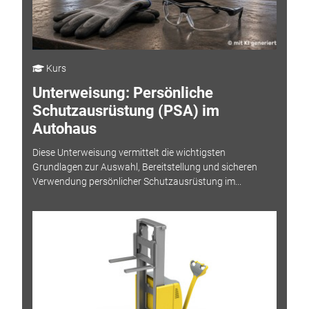
Kurs
Unterweisung: Persönliche
Schutzausrüstung (PSA) im
Autohaus
Diese Unterweisung vermittelt die wichtigsten
Grundlagen zur Auswahl, Bereitstellung und sicheren
Verwendung persönlicher Schutzausrüstung im...