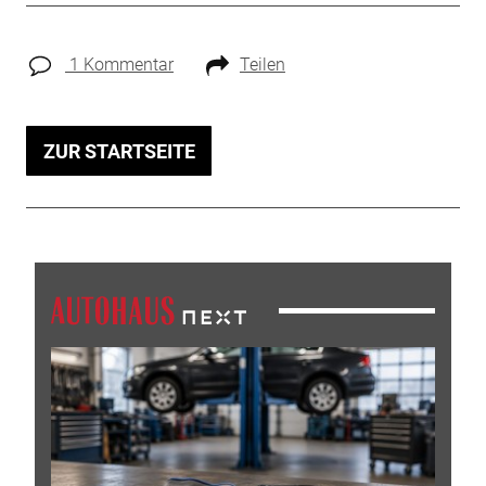
1 Kommentar
Teilen
ZUR STARTSEITE