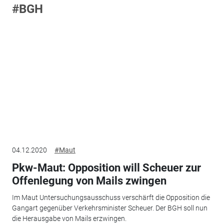
#BGH
04.12.2020
#Maut
Pkw-Maut: Opposition will Scheuer zur
Offenlegung von Mails zwingen
Im Maut Untersuchungsausschuss verschärft die Opposition die
Gangart gegenüber Verkehrsminister Scheuer. Der BGH soll nun
die Herausgabe von Mails erzwingen.