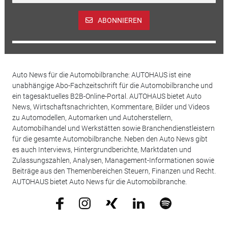
ABONNIEREN
Auto News für die Automobilbranche: AUTOHAUS ist eine
unabhängige Abo-Fachzeitschrift für die Automobilbranche und
ein tagesaktuelles B2B-Online-Portal. AUTOHAUS bietet Auto
News, Wirtschaftsnachrichten, Kommentare, Bilder und Videos
zu Automodellen, Automarken und Autoherstellern,
Automobilhandel und Werkstätten sowie Branchendienstleistern
für die gesamte Automobilbranche. Neben den Auto News gibt
es auch Interviews, Hintergrundberichte, Marktdaten und
Zulassungszahlen, Analysen, Management-Informationen sowie
Beiträge aus den Themenbereichen Steuern, Finanzen und Recht.
AUTOHAUS bietet Auto News für die Automobilbranche.