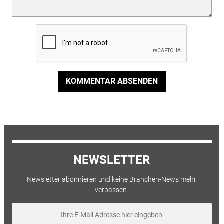
KOMMENTAR ABSENDEN
NEWSLETTER
Newsletter abonnieren und keine Branchen-News mehr
verpassen.