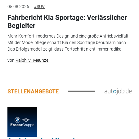
05.08.2026
#SUV
Fahrbericht Kia Sportage: Verlässlicher
Begleiter
Mehr Komfort, modernes Design und eine große Antriebsvielfalt:
Mit der Modellpflege schärft Kia den Sportage behutsam nach.
Das Erfolgsmodell zeigt, dass Fortschritt nicht immer radikal...
von
Ralph M. Meunzel
STELLENANGEBOTE