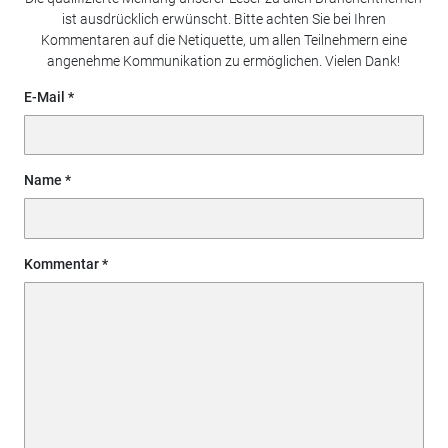
ist ausdrücklich erwünscht. Bitte achten Sie bei Ihren
Kommentaren auf die Netiquette, um allen Teilnehmern eine
angenehme Kommunikation zu ermöglichen. Vielen Dank!
E-Mail
Name
Kommentar