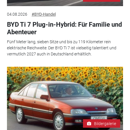
04.08.2026
#BYD-Handel
BYD Ti 7 Plug-in-Hybrid: Für Familie und
Abenteuer
Fünf Meter lang, sieben Sitze und bis zu 119 Kilometer rein
elektrische Reichweite: Der BYD Ti 7 ist vielseitig talentiert und
vermutlich 2027 auch in Deutschland erhältlich.
Bildergalerie