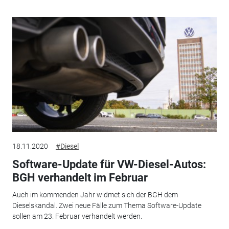
18.11.2020
#Diesel
Software-Update für VW-Diesel-Autos:
BGH verhandelt im Februar
Auch im kommenden Jahr widmet sich der BGH dem
Dieselskandal. Zwei neue Fälle zum Thema Software-Update
sollen am 23. Februar verhandelt werden.