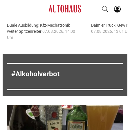
Duale Ausbildung: Kfz-Mechatronik
Daimler Truck: Gewinn
weiter Spitzenreiter
07.08.2026, 14:00
07.08.2026, 13:01 Uh
Uhr
Alkoholverbot