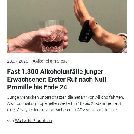
28.07.2025
#Alkohol am Steuer
Fast 1.300 Alkoholunfälle junger
Erwachsener: Erster Ruf nach Null
Promille bis Ende 24
Junge Menschen unterschätzen die Gefahr von Alkoholfahrten.
Als Hochrisikogruppe gelten weiterhin 18- bis 24-Jährige. Laut
einer Analyse der Unfallversicherer im GDV verursachten sie...
von
Walter K. Pfauntsch