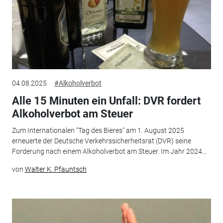
04.08.2025
#Alkoholverbot
Alle 15 Minuten ein Unfall: DVR fordert
Alkoholverbot am Steuer
Zum Internationalen "Tag des Bieres" am 1. August 2025
erneuerte der Deutsche Verkehrssicherheitsrat (DVR) seine
Forderung nach einem Alkoholverbot am Steuer. Im Jahr 2024...
von
Walter K. Pfauntsch