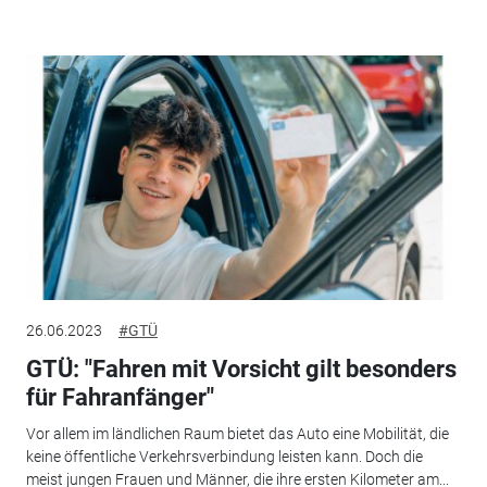
26.06.2023
#GTÜ
GTÜ: "Fahren mit Vorsicht gilt besonders
für Fahranfänger"
Vor allem im ländlichen Raum bietet das Auto eine Mobilität, die
keine öffentliche Verkehrsverbindung leisten kann. Doch die
meist jungen Frauen und Männer, die ihre ersten Kilometer am...