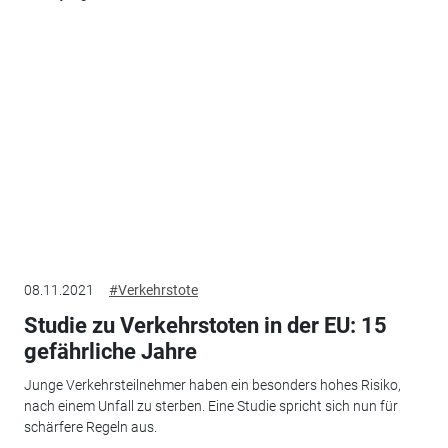
08.11.2021
#Verkehrstote
Studie zu Verkehrstoten in der EU: 15
gefährliche Jahre
Junge Verkehrsteilnehmer haben ein besonders hohes Risiko,
nach einem Unfall zu sterben. Eine Studie spricht sich nun für
schärfere Regeln aus.