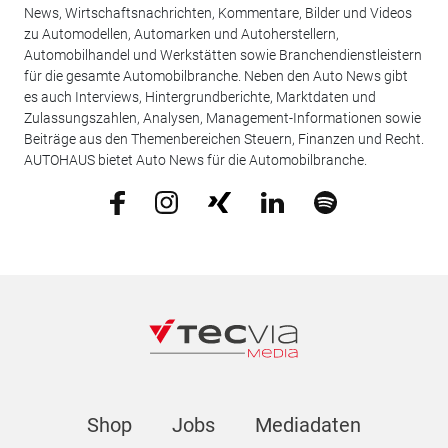
News, Wirtschaftsnachrichten, Kommentare, Bilder und Videos
zu Automodellen, Automarken und Autoherstellern,
Automobilhandel und Werkstätten sowie Branchendienstleistern
für die gesamte Automobilbranche. Neben den Auto News gibt
es auch Interviews, Hintergrundberichte, Marktdaten und
Zulassungszahlen, Analysen, Management-Informationen sowie
Beiträge aus den Themenbereichen Steuern, Finanzen und Recht.
AUTOHAUS bietet Auto News für die Automobilbranche.
Shop
Jobs
Mediadaten