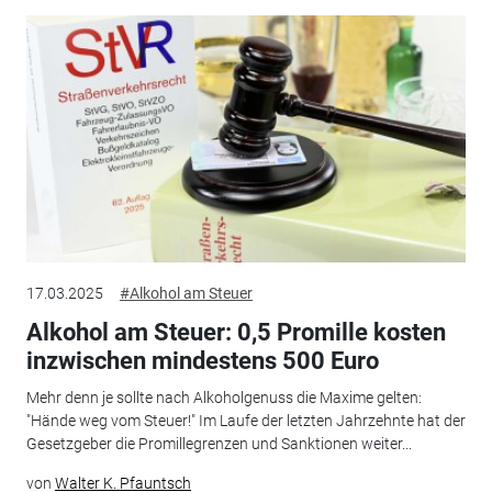
17.03.2025
#Alkohol am Steuer
Alkohol am Steuer: 0,5 Promille kosten
inzwischen mindestens 500 Euro
Mehr denn je sollte nach Alkoholgenuss die Maxime gelten:
"Hände weg vom Steuer!" Im Laufe der letzten Jahrzehnte hat der
Gesetzgeber die Promillegrenzen und Sanktionen weiter...
von
Walter K. Pfauntsch