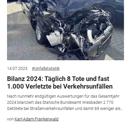
14.07.2025
#Unfallstatistik
Bilanz 2024: Täglich 8 Tote und fast
1.000 Verletzte bei Verkehrsunfällen
Nach nunmehr endgültigen Auswertungen für das Gesamtjahr
2024 bilanziert das Statische Bundesamt Wiesbaden 2.770
Getötete bei Straßenverkehrsunfällen und damit 69 weniger als...
von
Karl-Adam Frankenwald