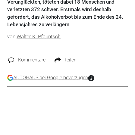
Verunglückten, töteten dabei 18 Menschen und
verletzten 372 schwer. Erstmals wird deshalb
gefordert, das Alkoholverbot bis zum Ende des 24.
Lebensjahres zu verlängern.
von
Walter K. Pfauntsch
Kommentare
Teilen
AUTOHAUS bei Google bevorzugen