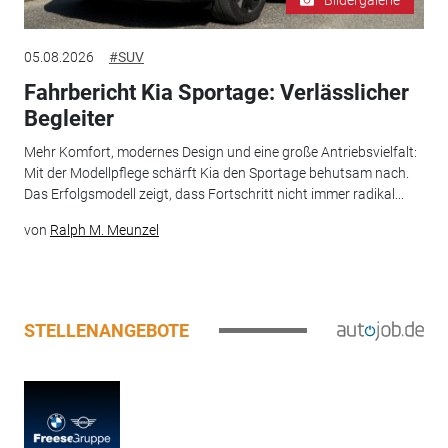
05.08.2026
#SUV
Fahrbericht Kia Sportage: Verlässlicher
Begleiter
Mehr Komfort, modernes Design und eine große Antriebsvielfalt:
Mit der Modellpflege schärft Kia den Sportage behutsam nach.
Das Erfolgsmodell zeigt, dass Fortschritt nicht immer radikal...
von
Ralph M. Meunzel
STELLENANGEBOTE