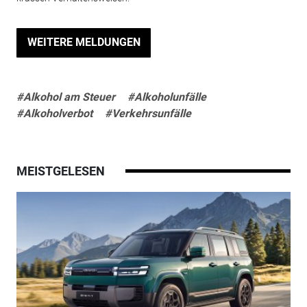
WEITERE MELDUNGEN
#Alkohol am Steuer
#Alkoholunfälle
#Alkoholverbot
#Verkehrsunfälle
MEISTGELESEN