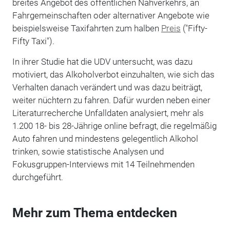
breites Angebot des öffentlichen Nahverkehrs, an
Fahrgemeinschaften oder alternativer Angebote wie
beispielsweise Taxifahrten zum halben
Preis
("Fifty-
Fifty Taxi").
In ihrer Studie hat die UDV untersucht, was dazu
motiviert, das Alkoholverbot einzuhalten, wie sich das
Verhalten danach verändert und was dazu beiträgt,
weiter nüchtern zu fahren. Dafür wurden neben einer
Literaturrecherche Unfalldaten analysiert, mehr als
1.200 18- bis 28-Jährige online befragt, die regelmäßig
Auto fahren und mindestens gelegentlich Alkohol
trinken, sowie statistische Analysen und
Fokusgruppen-Interviews mit 14 Teilnehmenden
durchgeführt.
Mehr zum Thema entdecken