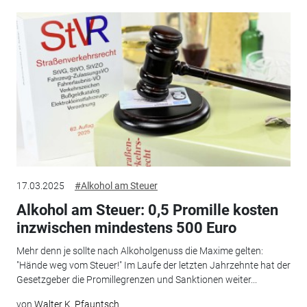
17.03.2025
#Alkohol am Steuer
Alkohol am Steuer: 0,5 Promille kosten
inzwischen mindestens 500 Euro
Mehr denn je sollte nach Alkoholgenuss die Maxime gelten:
"Hände weg vom Steuer!" Im Laufe der letzten Jahrzehnte hat der
Gesetzgeber die Promillegrenzen und Sanktionen weiter...
von
Walter K. Pfauntsch