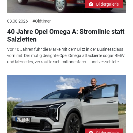
Bildergalerie
03.08.2026
#Oldtimer
40 Jahre Opel Omega A: Stromlinie statt
Salzletten
Vor 40 Jahren fuhr die Marke mit dem Blitz in der Businessclass
vorn mit: Der mutig designte Opel Omega attackierte sogar BMW
und Mercedes, verkaufte sich millionenfach – und verzichtete...
Bildergalerie