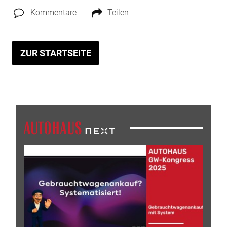
Kommentare
Teilen
ZUR STARTSEITE