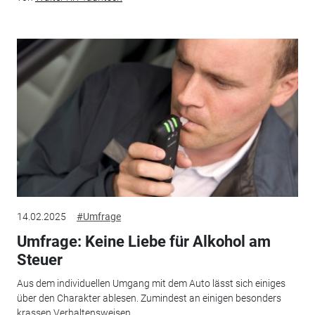
14.02.2025
#Umfrage
Umfrage: Keine Liebe für Alkohol am
Steuer
Aus dem individuellen Umgang mit dem Auto lässt sich einiges
über den Charakter ablesen. Zumindest an einigen besonders
krassen Verhaltensweisen.