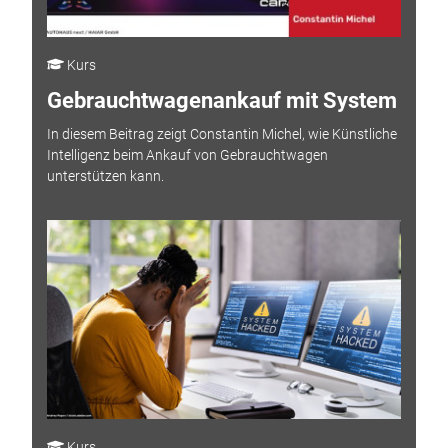
Kurs
Gebrauchtwagenankauf mit System
In diesem Beitrag zeigt Constantin Michel, wie Künstliche
Intelligenz beim Ankauf von Gebrauchtwagen
unterstützen kann.
Kurs