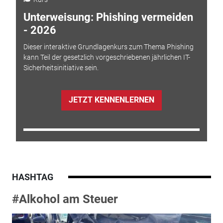
Unterweisung: Phishing vermeiden
- 2026
Dieser interaktive Grundlagenkurs zum Thema Phishing
kann Teil der gesetzlich vorgeschriebenen jährlichen IT-
Sicherheitsinitiative sein.
JETZT KENNENLERNEN
HASHTAG
#Alkohol am Steuer