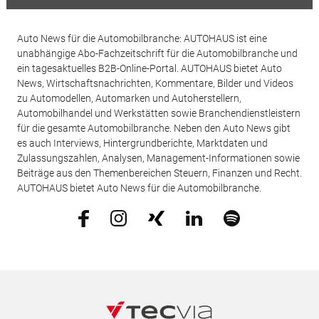
Auto News für die Automobilbranche: AUTOHAUS ist eine
unabhängige Abo-Fachzeitschrift für die Automobilbranche und
ein tagesaktuelles B2B-Online-Portal. AUTOHAUS bietet Auto
News, Wirtschaftsnachrichten, Kommentare, Bilder und Videos
zu Automodellen, Automarken und Autoherstellern,
Automobilhandel und Werkstätten sowie Branchendienstleistern
für die gesamte Automobilbranche. Neben den Auto News gibt
es auch Interviews, Hintergrundberichte, Marktdaten und
Zulassungszahlen, Analysen, Management-Informationen sowie
Beiträge aus den Themenbereichen Steuern, Finanzen und Recht.
AUTOHAUS bietet Auto News für die Automobilbranche.