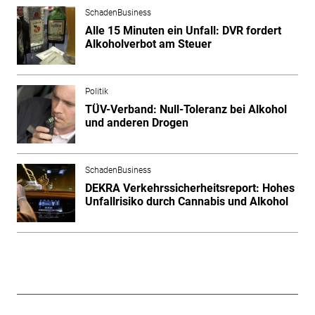
SchadenBusiness
Alle 15 Minuten ein Unfall: DVR fordert
Alkoholverbot am Steuer
Politik
TÜV-Verband: Null-Toleranz bei Alkohol
und anderen Drogen
SchadenBusiness
DEKRA Verkehrssicherheitsreport: Hohes
Unfallrisiko durch Cannabis und Alkohol