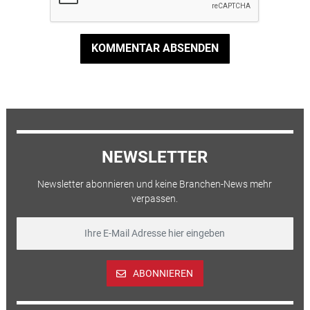
KOMMENTAR ABSENDEN
NEWSLETTER
Newsletter abonnieren und keine Branchen-News mehr
verpassen.
ABONNIEREN