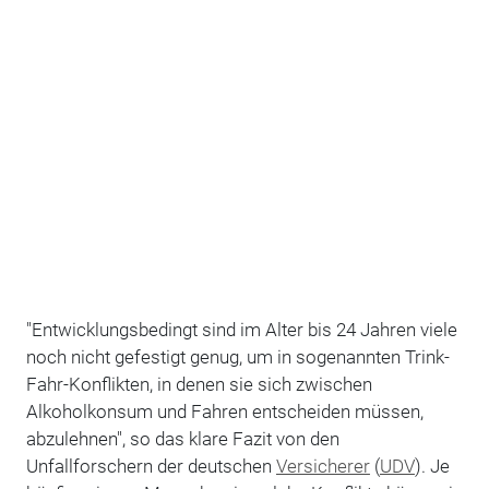
"Entwicklungsbedingt sind im Alter bis 24 Jahren viele
noch nicht gefestigt genug, um in sogenannten Trink-
Fahr-Konflikten, in denen sie sich zwischen
Alkoholkonsum und Fahren entscheiden müssen,
abzulehnen", so das klare Fazit von den
Unfallforschern der deutschen
Versicherer
(
UDV
). Je