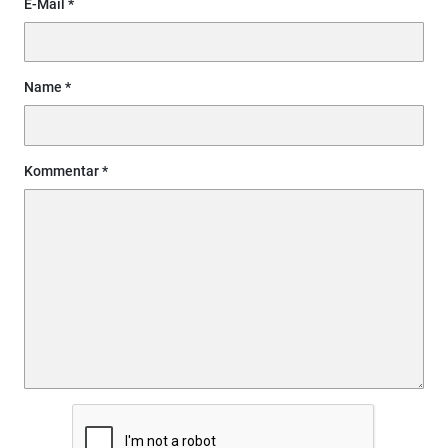
E-Mail
Name
Kommentar