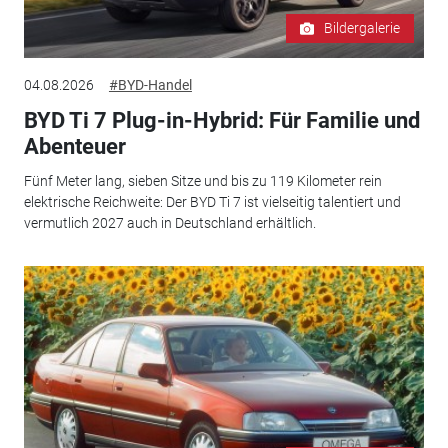
Bildergalerie
04.08.2026
#BYD-Handel
BYD Ti 7 Plug-in-Hybrid: Für Familie und
Abenteuer
Fünf Meter lang, sieben Sitze und bis zu 119 Kilometer rein
elektrische Reichweite: Der BYD Ti 7 ist vielseitig talentiert und
vermutlich 2027 auch in Deutschland erhältlich.