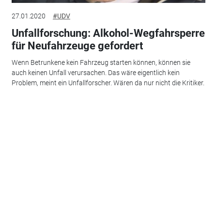
27.01.2020
#UDV
Unfallforschung: Alkohol-Wegfahrsperre
für Neufahrzeuge gefordert
Wenn Betrunkene kein Fahrzeug starten können, können sie
auch keinen Unfall verursachen. Das wäre eigentlich kein
Problem, meint ein Unfallforscher. Wären da nur nicht die Kritiker.