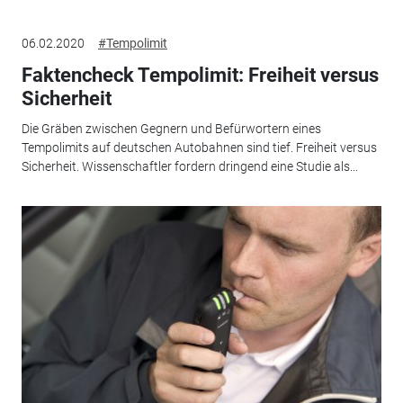
06.02.2020
#Tempolimit
Faktencheck Tempolimit: Freiheit versus
Sicherheit
Die Gräben zwischen Gegnern und Befürwortern eines
Tempolimits auf deutschen Autobahnen sind tief. Freiheit versus
Sicherheit. Wissenschaftler fordern dringend eine Studie als...