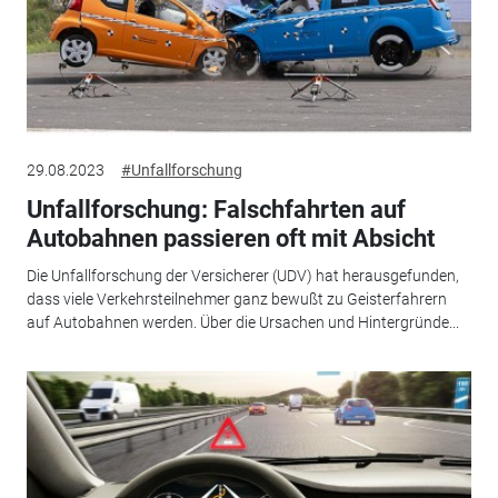
29.08.2023
#Unfallforschung
Unfallforschung: Falschfahrten auf
Autobahnen passieren oft mit Absicht
Die Unfallforschung der Versicherer (UDV) hat herausgefunden,
dass viele Verkehrsteilnehmer ganz bewußt zu Geisterfahrern
auf Autobahnen werden. Über die Ursachen und Hintergründe...