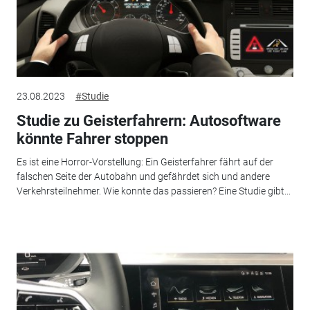
23.08.2023
#Studie
Studie zu Geisterfahrern: Autosoftware
könnte Fahrer stoppen
Es ist eine Horror-Vorstellung: Ein Geisterfahrer fährt auf der
falschen Seite der Autobahn und gefährdet sich und andere
Verkehrsteilnehmer. Wie konnte das passieren? Eine Studie gibt...