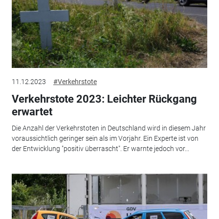
11.12.2023
#Verkehrstote
Verkehrstote 2023: Leichter Rückgang
erwartet
Die Anzahl der Verkehrstoten in Deutschland wird in diesem Jahr
voraussichtlich geringer sein als im Vorjahr. Ein Experte ist von
der Entwicklung "positiv überrascht". Er warnte jedoch vor...