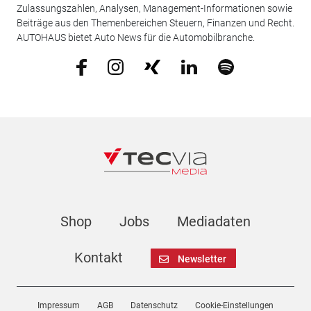
Zulassungszahlen, Analysen, Management-Informationen sowie
Beiträge aus den Themenbereichen Steuern, Finanzen und Recht.
AUTOHAUS bietet Auto News für die Automobilbranche.
Shop
Jobs
Mediadaten
Kontakt
Newsletter
Impressum
AGB
Datenschutz
Cookie-Einstellungen