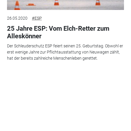
26.05.2020
#ESP
25 Jahre ESP: Vom Elch-Retter zum
Alleskönner
Der Schleuderschutz ESP feiert seinen 25. Geburtstag. Obwohl er
erst wenige Jahre zur Pflichtausstattung von Neuwagen zählt,
hat der bereits zahlreiche Menschenleben gerettet.