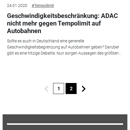
24.01.2020
#Tempolimit
Geschwindigkeitsbeschränkung: ADAC
nicht mehr gegen Tempolimit auf
Autobahnen
Sollte es auch in Deutschland eine generelle
Geschwindigkeitsbegrenzung auf Autobahnen geben? Darüber
gibt es eine hitzige Debatte. Nun sorgen Aussagen des größten...
1
2