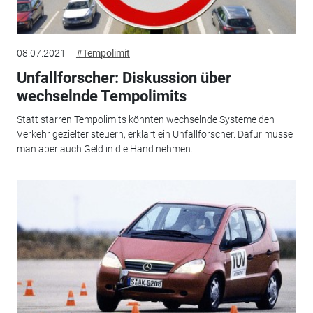
08.07.2021
#Tempolimit
Unfallforscher: Diskussion über
wechselnde Tempolimits
Statt starren Tempolimits könnten wechselnde Systeme den
Verkehr gezielter steuern, erklärt ein Unfallforscher. Dafür müsse
man aber auch Geld in die Hand nehmen.