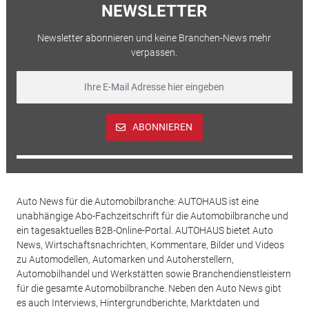
NEWSLETTER
Newsletter abonnieren und keine Branchen-News mehr
verpassen.
ABONNIEREN
Auto News für die Automobilbranche: AUTOHAUS ist eine
unabhängige Abo-Fachzeitschrift für die Automobilbranche und
ein tagesaktuelles B2B-Online-Portal. AUTOHAUS bietet Auto
News, Wirtschaftsnachrichten, Kommentare, Bilder und Videos
zu Automodellen, Automarken und Autoherstellern,
Automobilhandel und Werkstätten sowie Branchendienstleistern
für die gesamte Automobilbranche. Neben den Auto News gibt
es auch Interviews, Hintergrundberichte, Marktdaten und