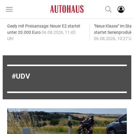
Geely mit Preisansage: Neuer E2 startet
"Neue Klasse" im S
unter 20.000 Euro
06.08.2026, 11:45
startet Serienprodukt
Uhr
06.08.2026, 10:27 Uh
UDV