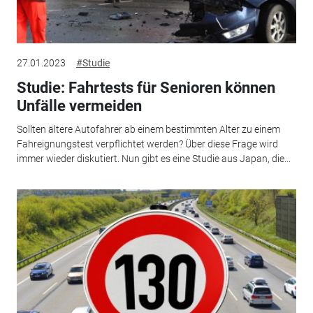
27.01.2023
#Studie
Studie: Fahrtests für Senioren können
Unfälle vermeiden
Sollten ältere Autofahrer ab einem bestimmten Alter zu einem
Fahreignungstest verpflichtet werden? Über diese Frage wird
immer wieder diskutiert. Nun gibt es eine Studie aus Japan, die...