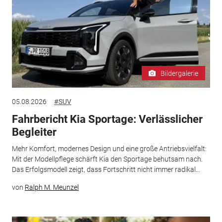
Bildergalerie
05.08.2026
#SUV
Fahrbericht Kia Sportage: Verlässlicher
Begleiter
Mehr Komfort, modernes Design und eine große Antriebsvielfalt:
Mit der Modellpflege schärft Kia den Sportage behutsam nach.
Das Erfolgsmodell zeigt, dass Fortschritt nicht immer radikal...
von
Ralph M. Meunzel