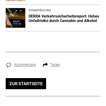
SchadenBusiness
DEKRA Verkehrssicherheitsreport: Hohes
Unfallrisiko durch Cannabis und Alkohol
Kommentare
Teilen
ZUR STARTSEITE