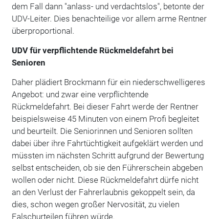
dem Fall dann "anlass- und verdachtslos", betonte der
UDV-Leiter. Dies benachteilige vor allem arme Rentner
überproportional.
UDV für verpflichtende Rückmeldefahrt bei
Senioren
Daher plädiert Brockmann für ein niederschwelligeres
Angebot: und zwar eine verpflichtende
Rückmeldefahrt. Bei dieser Fahrt werde der Rentner
beispielsweise 45 Minuten von einem Profi begleitet
und beurteilt. Die Seniorinnen und Senioren sollten
dabei über ihre Fahrtüchtigkeit aufgeklärt werden und
müssten im nächsten Schritt aufgrund der Bewertung
selbst entscheiden, ob sie den Führerschein abgeben
wollen oder nicht. Diese Rückmeldefahrt dürfe nicht
an den Verlust der Fahrerlaubnis gekoppelt sein, da
dies, schon wegen großer Nervosität, zu vielen
Falschurteilen führen würde.