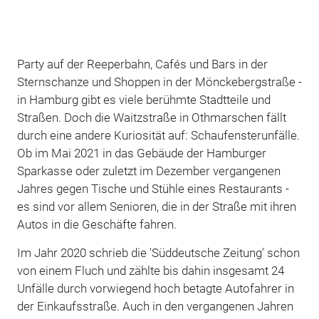
Party auf der Reeperbahn, Cafés und Bars in der
Sternschanze und Shoppen in der Mönckebergstraße -
in Hamburg gibt es viele berühmte Stadtteile und
Straßen. Doch die Waitzstraße in Othmarschen fällt
durch eine andere Kuriosität auf: Schaufensterunfälle.
Ob im Mai 2021 in das Gebäude der Hamburger
Sparkasse oder zuletzt im Dezember vergangenen
Jahres gegen Tische und Stühle eines Restaurants -
es sind vor allem Senioren, die in der Straße mit ihren
Autos in die Geschäfte fahren.
Im Jahr 2020 schrieb die 'Süddeutsche Zeitung' schon
von einem Fluch und zählte bis dahin insgesamt 24
Unfälle durch vorwiegend hoch betagte Autofahrer in
der Einkaufsstraße. Auch in den vergangenen Jahren