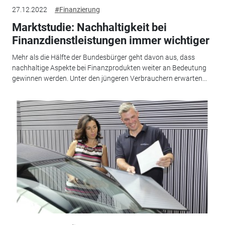
27.12.2022
#Finanzierung
Marktstudie: Nachhaltigkeit bei
Finanzdienstleistungen immer wichtiger
Mehr als die Hälfte der Bundesbürger geht davon aus, dass
nachhaltige Aspekte bei Finanzprodukten weiter an Bedeutung
gewinnen werden. Unter den jüngeren Verbrauchern erwarten...