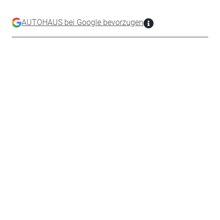
AUTOHAUS bei Google bevorzugen