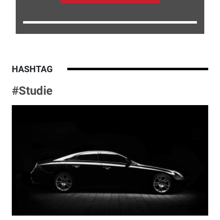
HASHTAG
#Studie