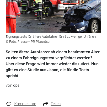
Eignungstests für ältere Autofahrer führt zu weniger Unfällen.
© Foto: Presse + PR Pfauntsch
Sollten ältere Autofahrer ab einem bestimmten Alter
zu einem Fahreignungstest verpflichtet werden?
Über diese Frage wird immer wieder diskutiert. Nun
gibt es eine Studie aus Japan, die für die Tests
spricht.
von dpa
Kommentare
Teilen