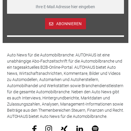
ABONNIEREN
Auto News für die Automobilbranche: AUTOHAUS ist eine
unabhängige Abo-Fachzeitschrift für die Automobilbranche und
ein tagesaktuelles B2B-Online-Portal. AUTOHAUS bietet Auto
News, Wirtschaftsnachrichten, Kommentare, Bilder und Videos
zu Automodellen, Automarken und Autoherstellern,
Automobilhandel und Werkstätten sowie Branchendienstleistern
für die gesamte Automobilbranche. Neben den Auto News gibt
es auch Interviews, Hintergrundberichte, Marktdaten und
Zulassungszahlen, Analysen, Management-Informationen sowie
Beiträge aus den Themenbereichen Steuern, Finanzen und Recht.
AUTOHAUS bietet Auto News für die Automobilbranche.