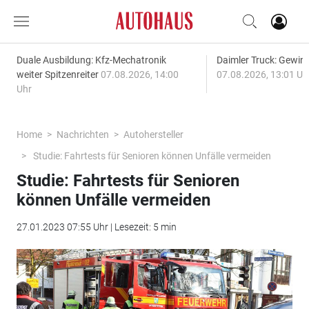
Duale Ausbildung: Kfz-Mechatronik
Daimler Truck: Gewinn
weiter Spitzenreiter
07.08.2026, 14:00
07.08.2026, 13:01 Uh
Uhr
Home
Nachrichten
Autohersteller
Studie: Fahrtests für Senioren können Unfälle vermeiden
Studie: Fahrtests für Senioren
können Unfälle vermeiden
27.01.2023 07:55 Uhr | Lesezeit: 5 min