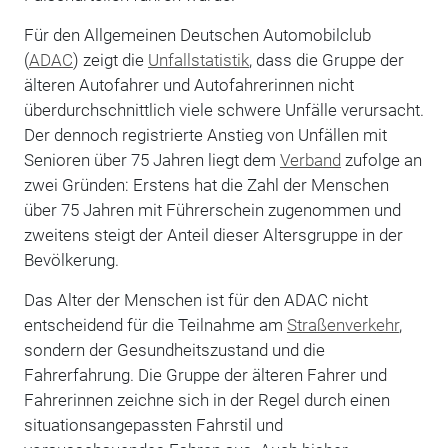
Für den Allgemeinen Deutschen Automobilclub
(
ADAC
) zeigt die
Unfallstatistik
, dass die Gruppe der
älteren Autofahrer und Autofahrerinnen nicht
überdurchschnittlich viele schwere Unfälle verursacht.
Der dennoch registrierte Anstieg von Unfällen mit
Senioren über 75 Jahren liegt dem
Verband
zufolge an
zwei Gründen: Erstens hat die Zahl der Menschen
über 75 Jahren mit Führerschein zugenommen und
zweitens steigt der Anteil dieser Altersgruppe in der
Bevölkerung.
Das Alter der Menschen ist für den ADAC nicht
entscheidend für die Teilnahme am
Straßenverkehr
,
sondern der Gesundheitszustand und die
Fahrerfahrung. Die Gruppe der älteren Fahrer und
Fahrerinnen zeichne sich in der Regel durch einen
situationsangepassten Fahrstil und