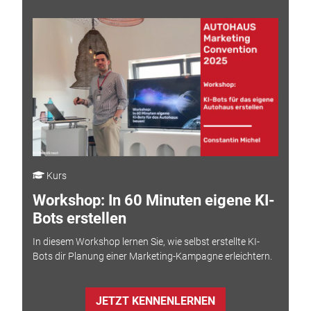
Kurs
Workshop: In 60 Minuten eigene KI-
Bots erstellen
In diesem Workshop lernen Sie, wie selbst erstellte KI-
Bots dir Planung einer Marketing-Kampagne erleichtern.
JETZT KENNENLERNEN