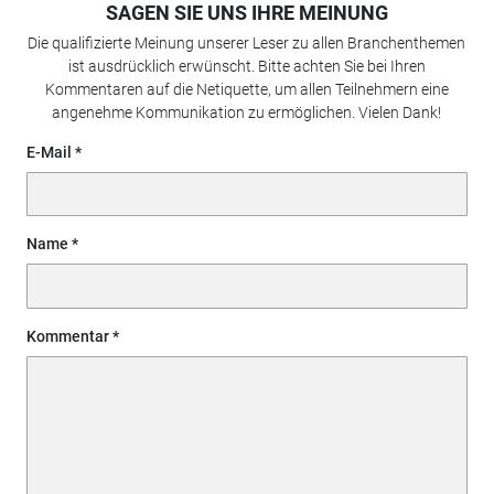
SAGEN SIE UNS IHRE MEINUNG
Die qualifizierte Meinung unserer Leser zu allen Branchenthemen
ist ausdrücklich erwünscht. Bitte achten Sie bei Ihren
Kommentaren auf die Netiquette, um allen Teilnehmern eine
angenehme Kommunikation zu ermöglichen. Vielen Dank!
E-Mail
Name
Kommentar