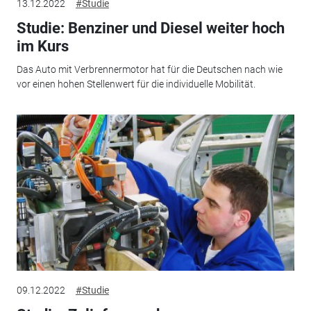
13.12.2022
#Studie
Studie: Benziner und Diesel weiter hoch
im Kurs
Das Auto mit Verbrennermotor hat für die Deutschen nach wie
vor einen hohen Stellenwert für die individuelle Mobilität.
09.12.2022
#Studie