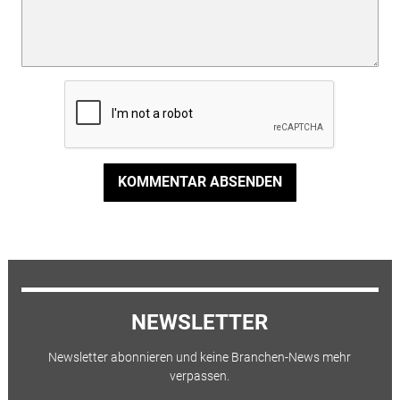
KOMMENTAR ABSENDEN
NEWSLETTER
Newsletter abonnieren und keine Branchen-News mehr
verpassen.