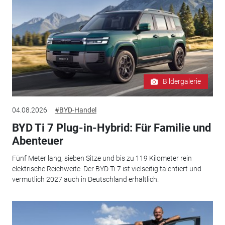
Bildergalerie
04.08.2026
#BYD-Handel
BYD Ti 7 Plug-in-Hybrid: Für Familie und
Abenteuer
Fünf Meter lang, sieben Sitze und bis zu 119 Kilometer rein
elektrische Reichweite: Der BYD Ti 7 ist vielseitig talentiert und
vermutlich 2027 auch in Deutschland erhältlich.