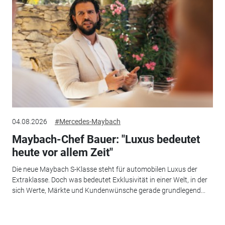
04.08.2026
#Mercedes-Maybach
Maybach-Chef Bauer: "Luxus bedeutet
heute vor allem Zeit"
Die neue Maybach S-Klasse steht für automobilen Luxus der
Extraklasse. Doch was bedeutet Exklusivität in einer Welt, in der
sich Werte, Märkte und Kundenwünsche gerade grundlegend...