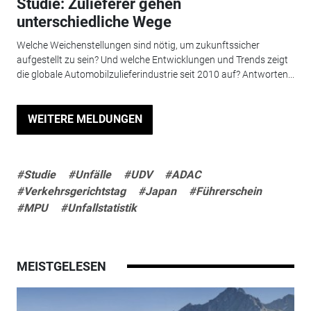
Studie: Zulieferer gehen
unterschiedliche Wege
Welche Weichenstellungen sind nötig, um zukunftssicher
aufgestellt zu sein? Und welche Entwicklungen und Trends zeigt
die globale Automobilzulieferindustrie seit 2010 auf? Antworten...
WEITERE MELDUNGEN
#Studie
#Unfälle
#UDV
#ADAC
#Verkehrsgerichtstag
#Japan
#Führerschein
#MPU
#Unfallstatistik
MEISTGELESEN