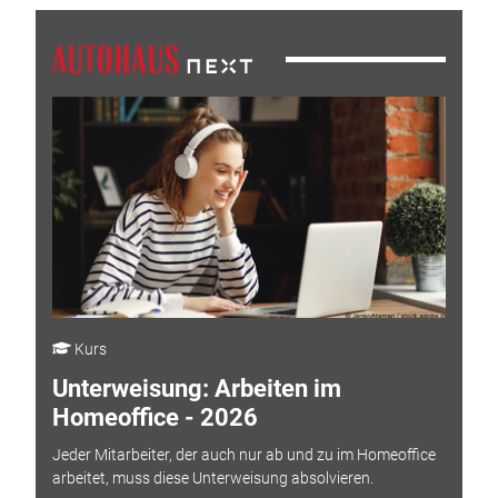
Kurs
Unterweisung: Arbeiten im
Homeoffice - 2026
Jeder Mitarbeiter, der auch nur ab und zu im Homeoffice
arbeitet, muss diese Unterweisung absolvieren.