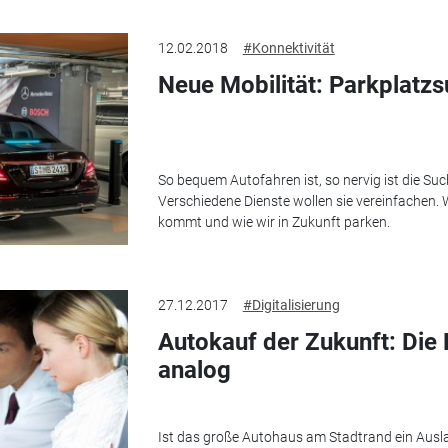
12.02.2018
#Konnektivität
Neue Mobilität: Parkplatz
So bequem Autofahren ist, so nervig ist die Suc
Verschiedene Dienste wollen sie vereinfachen.
kommt und wie wir in Zukunft parken.
27.12.2017
#Digitalisierung
Autokauf der Zukunft: Die 
analog
Ist das große Autohaus am Stadtrand ein Ausla