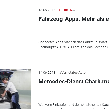
18.06.2018
Fahrzeug-Apps: Mehr als ei
Connected Apps machen das Fahrzeug smart. D
überhaupt? AUTOHAUS hat sich das Feedback 
14.06.2018
#Vernetztes Auto
Mercedes-Dienst Chark.me
Wer vom Einkaufen und dem Anstehen an Kassen