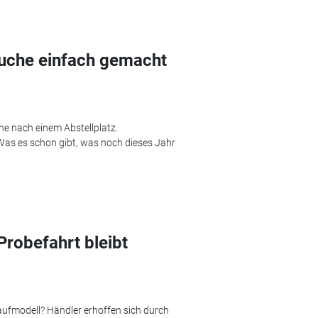
suche einfach gemacht
he nach einem Abstellplatz.
 Was es schon gibt, was noch dieses Jahr
Probefahrt bleibt
ufmodell? Händler erhoffen sich durch