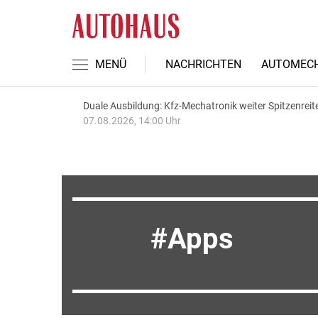
MENÜ
NACHRICHTEN
AUTOMECH
Duale Ausbildung: Kfz-Mechatronik weiter Spitzenreit
07.08.2026, 14:00 Uhr
Apps