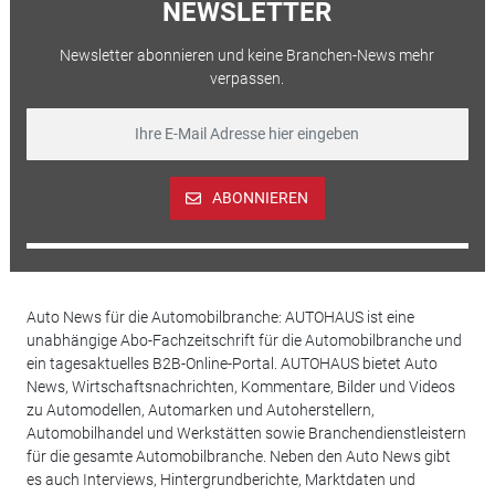
NEWSLETTER
Newsletter abonnieren und keine Branchen-News mehr
verpassen.
ABONNIEREN
Auto News für die Automobilbranche: AUTOHAUS ist eine
unabhängige Abo-Fachzeitschrift für die Automobilbranche und
ein tagesaktuelles B2B-Online-Portal. AUTOHAUS bietet Auto
News, Wirtschaftsnachrichten, Kommentare, Bilder und Videos
zu Automodellen, Automarken und Autoherstellern,
Automobilhandel und Werkstätten sowie Branchendienstleistern
für die gesamte Automobilbranche. Neben den Auto News gibt
es auch Interviews, Hintergrundberichte, Marktdaten und