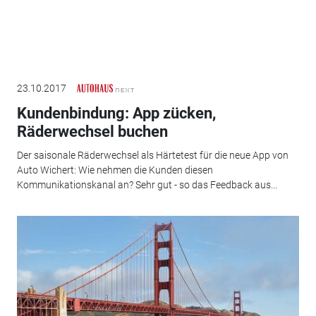
23.10.2017
Kundenbindung: App zücken,
Räderwechsel buchen
Der saisonale Räderwechsel als Härtetest für die neue App von
Auto Wichert: Wie nehmen die Kunden diesen
Kommunikationskanal an? Sehr gut - so das Feedback aus...