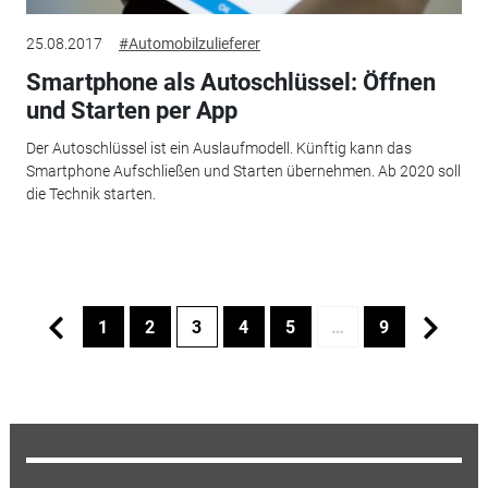
25.08.2017
#Automobilzulieferer
Smartphone als Autoschlüssel: Öffnen
und Starten per App
Der Autoschlüssel ist ein Auslaufmodell. Künftig kann das
Smartphone Aufschließen und Starten übernehmen. Ab 2020 soll
die Technik starten.
1
2
3
4
5
…
9