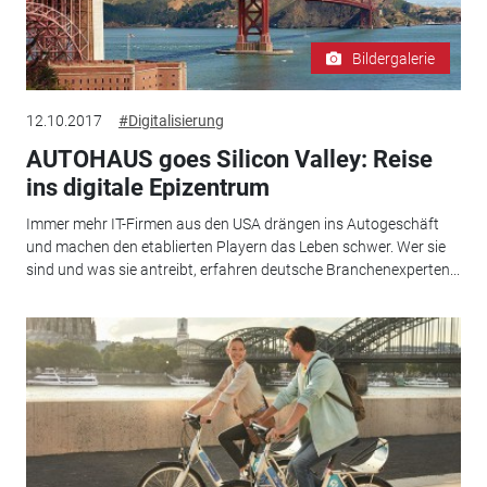
Bildergalerie
12.10.2017
#Digitalisierung
AUTOHAUS goes Silicon Valley: Reise
ins digitale Epizentrum
Immer mehr IT-Firmen aus den USA drängen ins Autogeschäft
und machen den etablierten Playern das Leben schwer. Wer sie
sind und was sie antreibt, erfahren deutsche Branchenexperten...