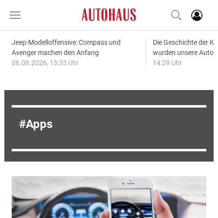
Jeep-Modelloffensive: Compass und
Die Geschichte der Kl
Avenger machen den Anfang
wurden unsere Autos
06.08.2026, 15:35 Uhr
14:29 Uhr
Apps