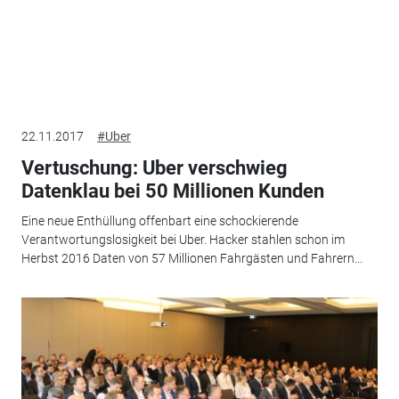
22.11.2017
#Uber
Vertuschung: Uber verschwieg
Datenklau bei 50 Millionen Kunden
Eine neue Enthüllung offenbart eine schockierende
Verantwortungslosigkeit bei Uber. Hacker stahlen schon im
Herbst 2016 Daten von 57 Millionen Fahrgästen und Fahrern...