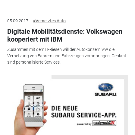
05.09.2017
#Vernetztes Auto
Digitale Mobilitätsdienste: Volkswagen
kooperiert mit IBM
Zusammen mit dem IT-Riesen will der Autokonzern VW die
Vernetzung von Fahrern und Fahrzeugen voranbringen. Geplant
sind personalisierte Services.