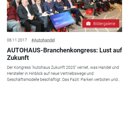
Bildergalerie
08.11.2017
#Autohandel
AUTOHAUS-Branchenkongress: Lust auf
Zukunft
Der Kongress "Autohaus Zukunft 2025" verriet, was Handel und
Hersteller in Hinblick auf neue Vertriebswege und
Geschäftsmodelle beschäftigt. Das Fazit: Parken verboten und...