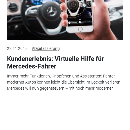
22.11.2017
#Digitalisierung
Kundenerlebnis: Virtuelle Hilfe für
Mercedes-Fahrer
Immer mehr Funktionen, Knöpfchen und Assistenten: Fahrer
moderner Autos können leicht die Übersicht im Cockpit verlieren.
Mercedes will nun gegensteuern – mit noch mehr moderner...