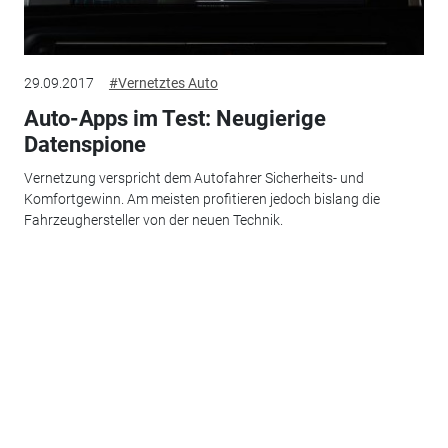
29.09.2017
#Vernetztes Auto
Auto-Apps im Test: Neugierige
Datenspione
Vernetzung verspricht dem Autofahrer Sicherheits- und
Komfortgewinn. Am meisten profitieren jedoch bislang die
Fahrzeughersteller von der neuen Technik.