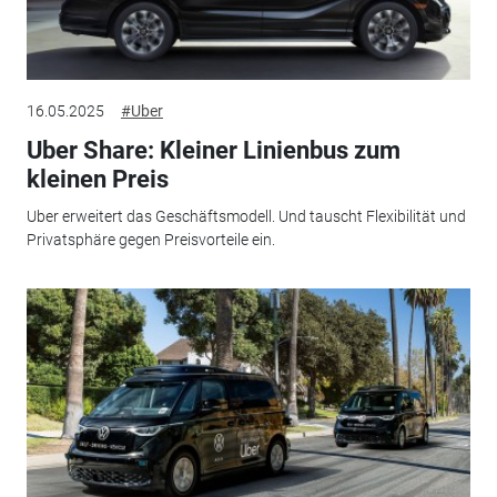
16.05.2025
#Uber
Uber Share: Kleiner Linienbus zum
kleinen Preis
Uber erweitert das Geschäftsmodell. Und tauscht Flexibilität und
Privatsphäre gegen Preisvorteile ein.