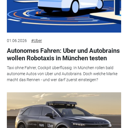
01.06.2026
#Uber
Autonomes Fahren: Uber und Autobrains
wollen Robotaxis in München testen
Taxi ohne Fahrer, Cockpit überflüssig: In München rollen bald
autonome Autos von Uber und Autobrains. Doch welche Marke
macht das Rennen - und wer darf zuerst einsteigen?