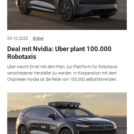
29.10.2025
#Uber
Deal mit Nvidia: Uber plant 100.000
Robotaxis
Uber macht Ernst mit dem Plan, zur Plattform für Robotaxis
verschiedener Hersteller zu werden. In Kooperation mit dem
Chipriesen Nvidia ist die Rede von 100.000 selbstfahrenden...