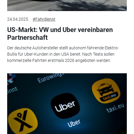
24.04.2025
#Fahrdienst
US-Markt: VW und Uber vereinbaren
Partnerschaft
Der deutsche Autohersteller stellt autonom fahrende Elektro-
Bullis für Uber-Kunden in den USA bereit. Nach Tests sollen
kommerzielle Fahrten erstmals 2026 angeboten werden.