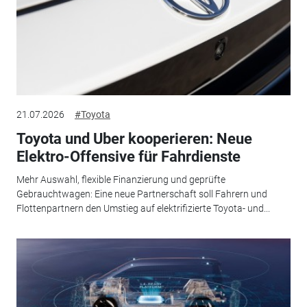
21.07.2026
#Toyota
Toyota und Uber kooperieren: Neue
Elektro-Offensive für Fahrdienste
Mehr Auswahl, flexible Finanzierung und geprüfte
Gebrauchtwagen: Eine neue Partnerschaft soll Fahrern und
Flottenpartnern den Umstieg auf elektrifizierte Toyota- und...