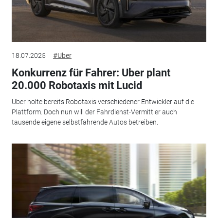
18.07.2025
#Uber
Konkurrenz für Fahrer: Uber plant
20.000 Robotaxis mit Lucid
Uber holte bereits Robotaxis verschiedener Entwickler auf die
Plattform. Doch nun will der Fahrdienst-Vermittler auch
tausende eigene selbstfahrende Autos betreiben.