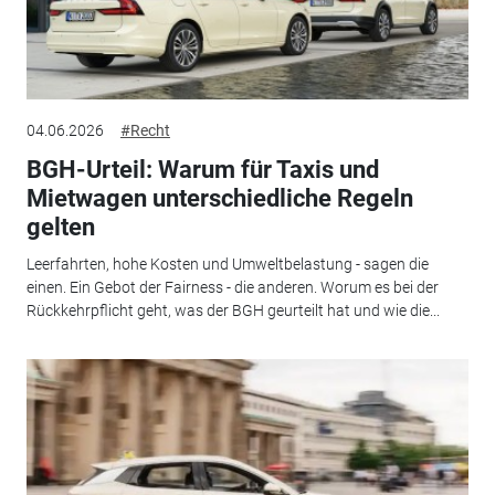
04.06.2026
#Recht
BGH-Urteil: Warum für Taxis und
Mietwagen unterschiedliche Regeln
gelten
Leerfahrten, hohe Kosten und Umweltbelastung - sagen die
einen. Ein Gebot der Fairness - die anderen. Worum es bei der
Rückkehrpflicht geht, was der BGH geurteilt hat und wie die...