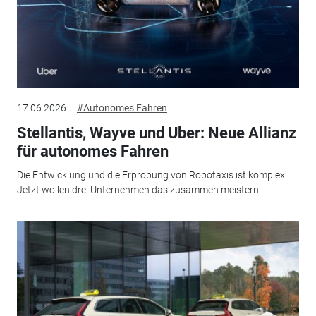
17.06.2026
#Autonomes Fahren
Stellantis, Wayve und Uber: Neue Allianz
für autonomes Fahren
Die Entwicklung und die Erprobung von Robotaxis ist komplex.
Jetzt wollen drei Unternehmen das zusammen meistern.