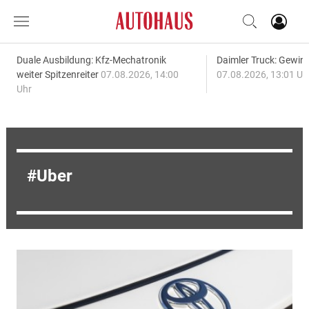
Duale Ausbildung: Kfz-Mechatronik
Daimler Truck: Gewinn
weiter Spitzenreiter
07.08.2026, 14:00
07.08.2026, 13:01 Uh
Uhr
Uber