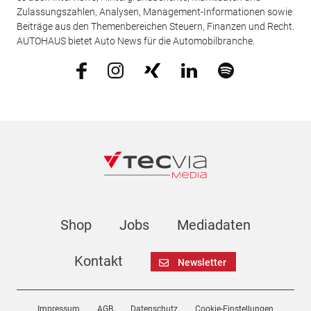
Zulassungszahlen, Analysen, Management-Informationen sowie
Beiträge aus den Themenbereichen Steuern, Finanzen und Recht.
AUTOHAUS bietet Auto News für die Automobilbranche.
Shop
Jobs
Mediadaten
Kontakt
Newsletter
Impressum
AGB
Datenschutz
Cookie-Einstellungen