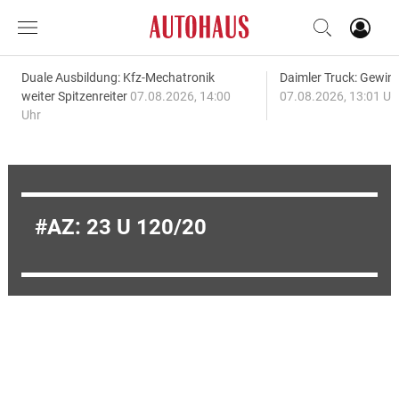
Duale Ausbildung: Kfz-Mechatronik
Daimler Truck: Gewinn
weiter Spitzenreiter
07.08.2026, 14:00
07.08.2026, 13:01 Uh
Uhr
AZ: 23 U 120/20