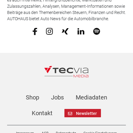
es auch Interviews, Hintergrundberichte, Marktdaten und
Zulassungszahlen, Analysen, Management-Informationen sowie
Beiträge aus den Themenbereichen Steuern, Finanzen und Recht.
AUTOHAUS bietet Auto News für die Automobilbranche.
Shop
Jobs
Mediadaten
Kontakt
Newsletter