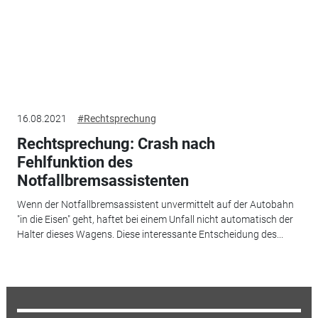
16.08.2021
#Rechtsprechung
Rechtsprechung: Crash nach
Fehlfunktion des
Notfallbremsassistenten
Wenn der Notfallbremsassistent unvermittelt auf der Autobahn
"in die Eisen" geht, haftet bei einem Unfall nicht automatisch der
Halter dieses Wagens. Diese interessante Entscheidung des...