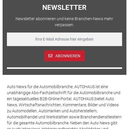
NEWSLETTER
Newsletter abonnieren und keine Branchen-News mehr
verpassen.
ABONNIEREN
Auto News für die Automobilbranche: AUTOHAUS ist eine
unabhängige Abo-Fachzeitschrift für die Automobilbranche und
ein tagesaktuelles B2B-Online-Portal. AUTOHAUS bietet Auto
News, Wirtschaftsnachrichten, Kommentare, Bilder und Videos
zu Automodellen, Automarken und Autoherstellern,
Automobilhandel und Werkstätten sowie Branchendienstleistern
für die gesamte Automobilbranche. Neben den Auto News gibt