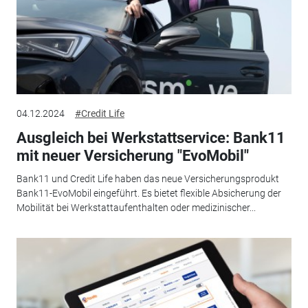
04.12.2024
#Credit Life
Ausgleich bei Werkstattservice: Bank11
mit neuer Versicherung "EvoMobil"
Bank11 und Credit Life haben das neue Versicherungsprodukt
Bank11-EvoMobil eingeführt. Es bietet flexible Absicherung der
Mobilität bei Werkstattaufenthalten oder medizinischer...