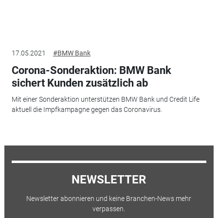
17.05.2021
#BMW Bank
Corona-Sonderaktion: BMW Bank
sichert Kunden zusätzlich ab
Mit einer Sonderaktion unterstützen BMW Bank und Credit Life
aktuell die Impfkampagne gegen das Coronavirus.
NEWSLETTER
Newsletter abonnieren und keine Branchen-News mehr
verpassen.