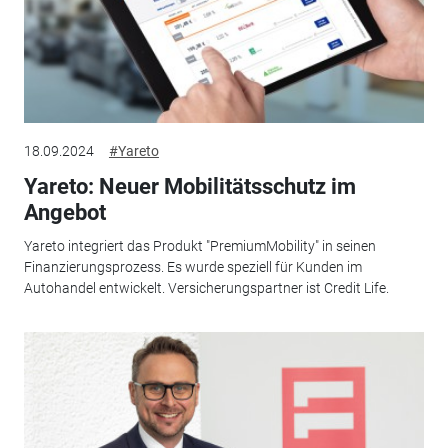
18.09.2024
#Yareto
Yareto: Neuer Mobilitätsschutz im
Angebot
Yareto integriert das Produkt "PremiumMobility" in seinen
Finanzierungsprozess. Es wurde speziell für Kunden im
Autohandel entwickelt. Versicherungspartner ist Credit Life.