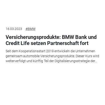
16.03.2023
#BMW
Versicherungsprodukte: BMW Bank und
Credit Life setzen Partnerschaft fort
Seit dem Kooperationsstart 2019 entwickeln die Unternehmen
gemeinsam automobile Versicherungsprodukte. Dieser Kurs wird
weiterverfolgt und künftig Teil der Digitalisierungsstrategie der...