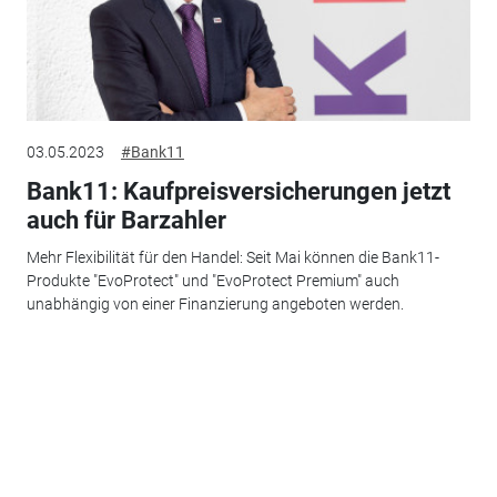
03.05.2023
#Bank11
Bank11: Kaufpreisversicherungen jetzt
auch für Barzahler
Mehr Flexibilität für den Handel: Seit Mai können die Bank11-
Produkte "EvoProtect" und "EvoProtect Premium" auch
unabhängig von einer Finanzierung angeboten werden.