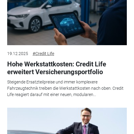
19.12.2025
#Credit Life
Hohe Werkstattkosten: Credit Life
erweitert Versicherungsportfolio
Steigende Ersatzteilpreise und immer komplexere
Fahrzeugtechnik treiben die Werkstattkosten nach oben. Credit
Life reagiert darauf mit einer neuen, modularen...