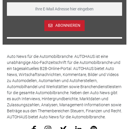
ABONNIEREN
Auto News für die Automobilbranche: AUTOHAUS ist eine
unabhängige Abo-Fachzeitschrift für die Automobilbranche und
ein tagesaktuelles B2B-Online-Portal. AUTOHAUS bietet Auto
News, Wirtschaftsnachrichten, Kommentare, Bilder und Videos
zu Automodellen, Automarken und Autoherstellern,
Automobilhandel und Werkstätten sowie Branchendienstleistern
für die gesamte Automobilbranche. Neben den Auto News gibt
es auch Interviews, Hintergrundberichte, Marktdaten und
Zulassungszahlen, Analysen, Management-Informationen sowie
Beiträge aus den Themenbereichen Steuern, Finanzen und Recht.
AUTOHAUS bietet Auto News für die Automobilbranche.