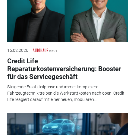
16.02.2026
Credit Life
Reparaturkostenversicherung: Booster
für das Servicegeschäft
Steigende Ersatzteilpreise und immer komplexere
Fahrzeugtechnik treiben die Werkstattkosten nach oben. Credit
Life reagiert darauf mit einer neuen, modularen...