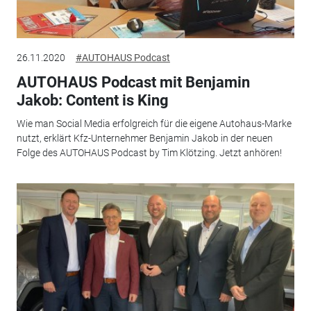
26.11.2020
#AUTOHAUS Podcast
AUTOHAUS Podcast mit Benjamin
Jakob: Content is King
Wie man Social Media erfolgreich für die eigene Autohaus-Marke
nutzt, erklärt Kfz-Unternehmer Benjamin Jakob in der neuen
Folge des AUTOHAUS Podcast by Tim Klötzing. Jetzt anhören!