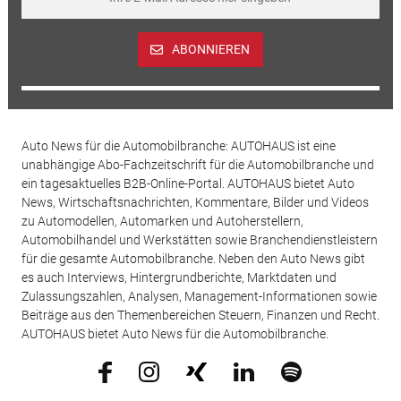
ABONNIEREN
Auto News für die Automobilbranche: AUTOHAUS ist eine
unabhängige Abo-Fachzeitschrift für die Automobilbranche und
ein tagesaktuelles B2B-Online-Portal. AUTOHAUS bietet Auto
News, Wirtschaftsnachrichten, Kommentare, Bilder und Videos
zu Automodellen, Automarken und Autoherstellern,
Automobilhandel und Werkstätten sowie Branchendienstleistern
für die gesamte Automobilbranche. Neben den Auto News gibt
es auch Interviews, Hintergrundberichte, Marktdaten und
Zulassungszahlen, Analysen, Management-Informationen sowie
Beiträge aus den Themenbereichen Steuern, Finanzen und Recht.
AUTOHAUS bietet Auto News für die Automobilbranche.