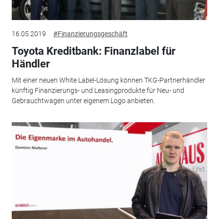
16.05.2019
#Finanzierungsgeschäft
Toyota Kreditbank: Finanzlabel für
Händler
Mit einer neuen White Label-Lösung können TKG-Partnerhändler
künftig Finanzierungs- und Leasingprodukte für Neu- und
Gebrauchtwagen unter eigenem Logo anbieten.