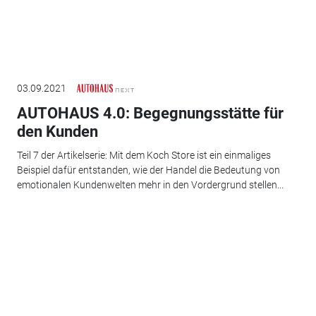
03.09.2021
AUTOHAUS 4.0: Begegnungsstätte für
den Kunden
Teil 7 der Artikelserie: Mit dem Koch Store ist ein einmaliges
Beispiel dafür entstanden, wie der Handel die Bedeutung von
emotionalen Kundenwelten mehr in den Vordergrund stellen...