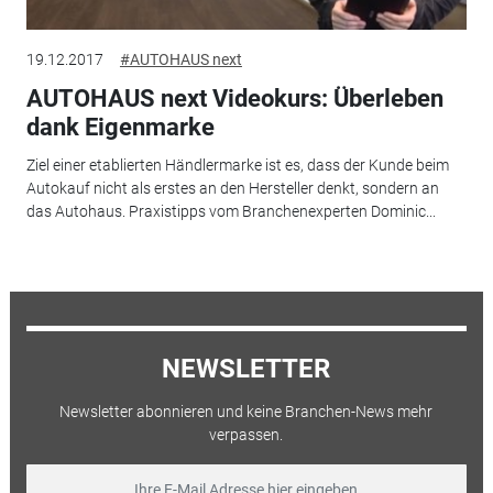
19.12.2017
#AUTOHAUS next
AUTOHAUS next Videokurs: Überleben
dank Eigenmarke
Ziel einer etablierten Händlermarke ist es, dass der Kunde beim
Autokauf nicht als erstes an den Hersteller denkt, sondern an
das Autohaus. Praxistipps vom Branchenexperten Dominic...
NEWSLETTER
Newsletter abonnieren und keine Branchen-News mehr
verpassen.