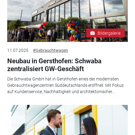
Bildergalerie
11.07.2025
#Gebrauchtwagen
Neubau in Gersthofen: Schwaba
zentralisiert GW-Geschäft
Die Schwaba GmbH hat in Gersthofen eines der modernsten
Gebrauchtwagenzentren Süddeutschlands eröffnet. Mit Fokus
auf Kundenservice, Nachhaltigkeit und architektonischer...