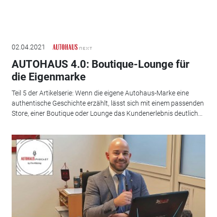
02.04.2021
AUTOHAUS 4.0: Boutique-Lounge für
die Eigenmarke
Teil 5 der Artikelserie: Wenn die eigene Autohaus-Marke eine
authentische Geschichte erzählt, lässt sich mit einem passenden
Store, einer Boutique oder Lounge das Kundenerlebnis deutlich...