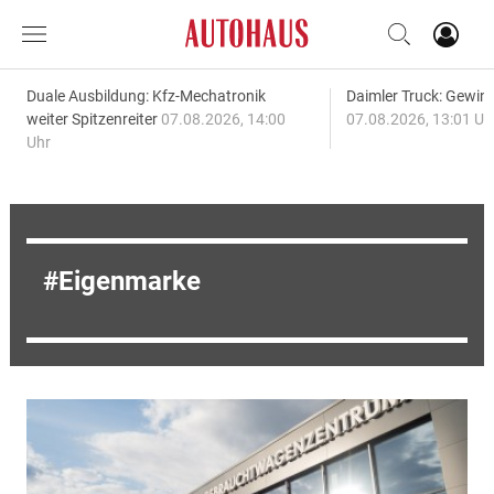
Duale Ausbildung: Kfz-Mechatronik
Daimler Truck: Gewinn
weiter Spitzenreiter
07.08.2026, 14:00
07.08.2026, 13:01 Uh
Uhr
Eigenmarke