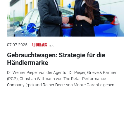
07.07.2025
Gebrauchtwagen: Strategie für die
Händlermarke
Dr. Werner Pieper von der Agentur Dr. Pieper, Grieve & Partner
(PGP), Christian Wittmann von The Retail Performance
Company (rpc) und Rainer Doerr von Mobile Garantie geben...