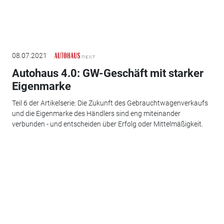
08.07.2021
Autohaus 4.0: GW-Geschäft mit starker
Eigenmarke
Teil 6 der Artikelserie: Die Zukunft des Gebrauchtwagenverkaufs
und die Eigenmarke des Händlers sind eng miteinander
verbunden - und entscheiden über Erfolg oder Mittelmäßigkeit.