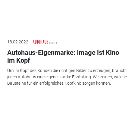
18.02.2022
Autohaus-Eigenmarke: Image ist Kino
im Kopf
Um im Kopf des Kunden die richtigen Bilder zu erzeugen, braucht
jedes Autohaus eine eigene, starke Erzählung. Wir zeigen, welche
Bausteine für ein erfolgreiches Kopfkino sorgen können.