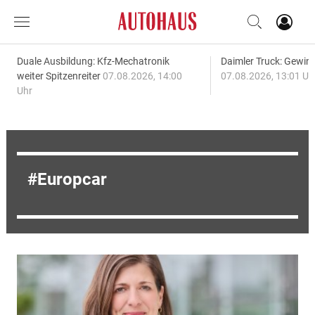
Duale Ausbildung: Kfz-Mechatronik
Daimler Truck: Gewinn
weiter Spitzenreiter
07.08.2026, 14:00
07.08.2026, 13:01 Uh
Uhr
Europcar