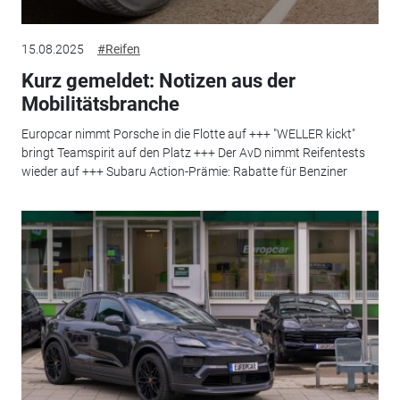
15.08.2025
#Reifen
Kurz gemeldet: Notizen aus der
Mobilitätsbranche
Europcar nimmt Porsche in die Flotte auf +++ "WELLER kickt"
bringt Teamspirit auf den Platz +++ Der AvD nimmt Reifentests
wieder auf +++ Subaru Action-Prämie: Rabatte für Benziner