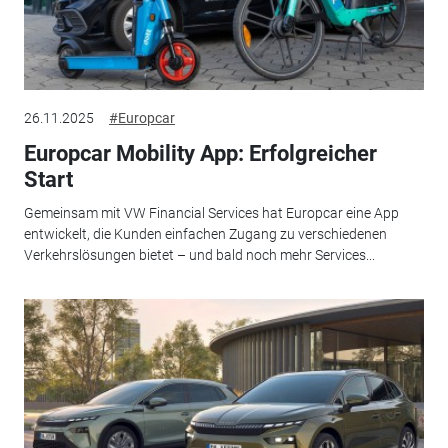
26.11.2025
#Europcar
Europcar Mobility App: Erfolgreicher
Start
Gemeinsam mit VW Financial Services hat Europcar eine App
entwickelt, die Kunden einfachen Zugang zu verschiedenen
Verkehrslösungen bietet – und bald noch mehr Services...