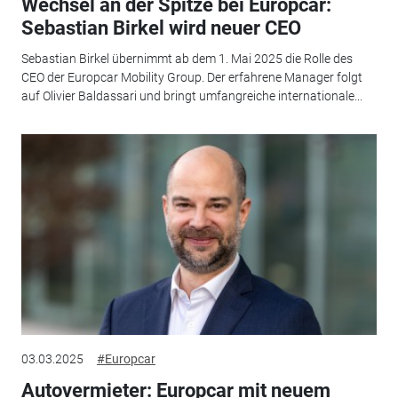
Wechsel an der Spitze bei Europcar:
Sebastian Birkel wird neuer CEO
Sebastian Birkel übernimmt ab dem 1. Mai 2025 die Rolle des
CEO der Europcar Mobility Group. Der erfahrene Manager folgt
auf Olivier Baldassari und bringt umfangreiche internationale...
03.03.2025
#Europcar
Autovermieter: Europcar mit neuem