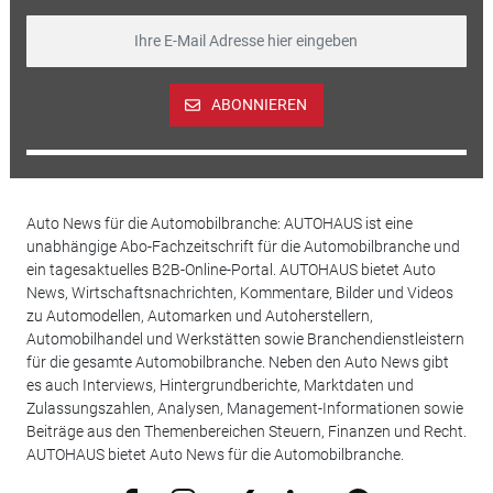
ABONNIEREN
Auto News für die Automobilbranche: AUTOHAUS ist eine
unabhängige Abo-Fachzeitschrift für die Automobilbranche und
ein tagesaktuelles B2B-Online-Portal. AUTOHAUS bietet Auto
News, Wirtschaftsnachrichten, Kommentare, Bilder und Videos
zu Automodellen, Automarken und Autoherstellern,
Automobilhandel und Werkstätten sowie Branchendienstleistern
für die gesamte Automobilbranche. Neben den Auto News gibt
es auch Interviews, Hintergrundberichte, Marktdaten und
Zulassungszahlen, Analysen, Management-Informationen sowie
Beiträge aus den Themenbereichen Steuern, Finanzen und Recht.
AUTOHAUS bietet Auto News für die Automobilbranche.