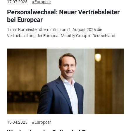
17.07.2025
#Europcar
Personalwechsel: Neuer Vertriebsleiter
bei Europcar
Timm Burmeister übernimmt zum 1. August 2025 die
Vertriebsleitung der Europcar Mobility Group in Deutschland.
16.04.2025
#Europcar