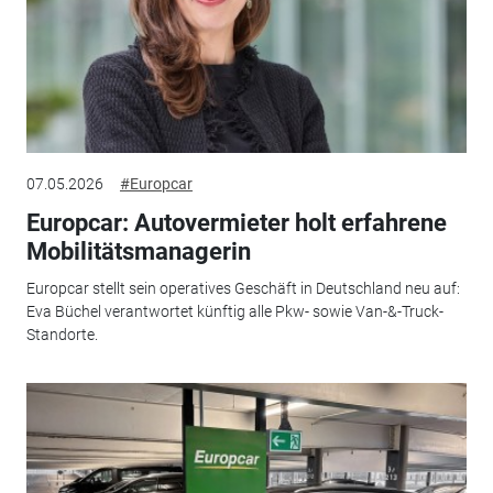
07.05.2026
#Europcar
Europcar: Autovermieter holt erfahrene
Mobilitätsmanagerin
Europcar stellt sein operatives Geschäft in Deutschland neu auf:
Eva Büchel verantwortet künftig alle Pkw- sowie Van-&-Truck-
Standorte.