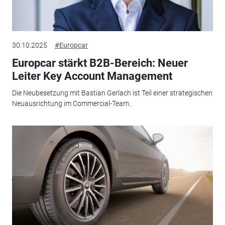
30.10.2025
#Europcar
Europcar stärkt B2B-Bereich: Neuer
Leiter Key Account Management
Die Neubesetzung mit Bastian Gerlach ist Teil einer strategischen
Neuausrichtung im Commercial-Team.