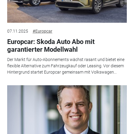
07.11.2025
#Europcar
Europcar: Skoda Auto Abo mit
garantierter Modellwahl
Der Markt für Auto-Abonnements wächst rasant und bietet eine
flexible Alternative zum Fahrzeugkauf oder Leasing. Vor diesem
Hintergrund startet Europcar gemeinsam mit Volkswagen...