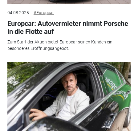
04.08.2025
#Europcar
Europcar: Autovermieter nimmt Porsche
in die Flotte auf
Zum Start der Aktion bietet Europcar seinen Kunden ein
besonderes Eröffnungsangebot.