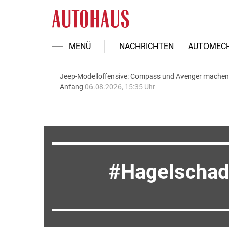
MENÜ
NACHRICHTEN
AUTOMECH
Jeep-Modelloffensive: Compass und Avenger machen
Anfang
06.08.2026, 15:35 Uhr
Hagelscha