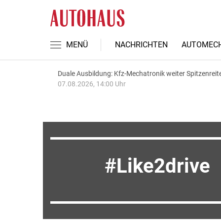
MENÜ
NACHRICHTEN
AUTOMECH
Duale Ausbildung: Kfz-Mechatronik weiter Spitzenreit
07.08.2026, 14:00 Uhr
Like2drive