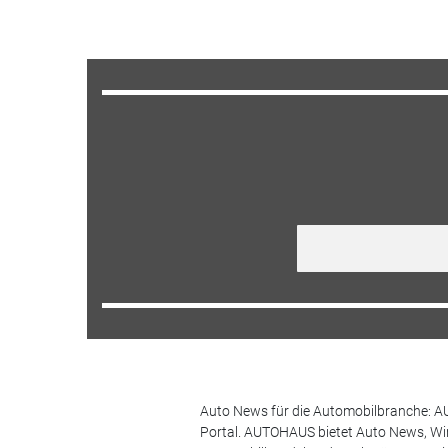
Auto News für die Automobilbranche: AU
Portal. AUTOHAUS bietet Auto News, Wir