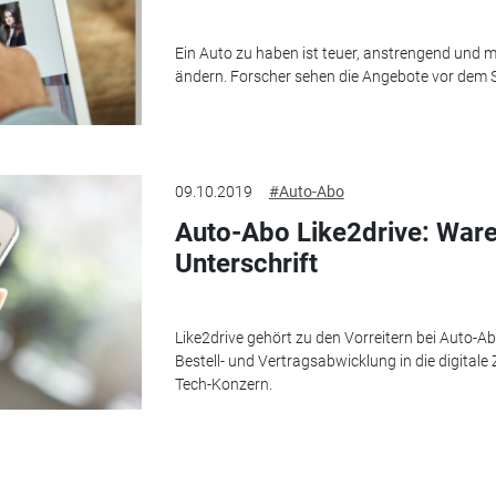
Ein Auto zu haben ist teuer, anstrengend und m
ändern. Forscher sehen die Angebote vor dem 
09.10.2019
#Auto-Abo
Auto-Abo Like2drive: War
Unterschrift
Like2drive gehört zu den Vorreitern bei Auto-Abo
Bestell- und Vertragsabwicklung in die digitale 
Tech-Konzern.