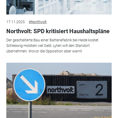
17.11.2025
#Northvolt
Northvolt: SPD kritisiert Haushaltspläne
Der gescheiterte Bau einer Batteriefabrik bei Heide kostet
Schleswig-Holstein viel Geld. Lyten will den Standort
übernehmen. Wovor die Opposition aber warnt.