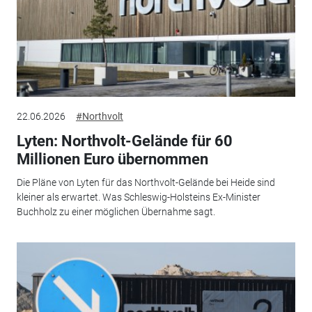
22.06.2026
#Northvolt
Lyten: Northvolt-Gelände für 60
Millionen Euro übernommen
Die Pläne von Lyten für das Northvolt-Gelände bei Heide sind
kleiner als erwartet. Was Schleswig-Holsteins Ex-Minister
Buchholz zu einer möglichen Übernahme sagt.