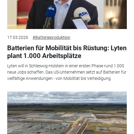
17.03.2026
#Batterieproduktion
Batterien für Mobilität bis Rüstung: Lyten
plant 1.000 Arbeitsplätze
Lyten will in Schleswig-Holstein in einer ersten Phase rund 1.000
neue Jobs schaffen. Das US-Unternehmen setzt auf Batterien für
vielfältige Anwendungen - von Mobilität bis Verteidigung.