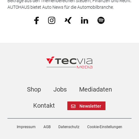
Beiträge aus den Themenbereichen Steuern, Finanzen und Recht.
AUTOHAUS bietet Auto News für die Automobilbranche.
Shop
Jobs
Mediadaten
Kontakt
Newsletter
Impressum
AGB
Datenschutz
Cookie-Einstellungen