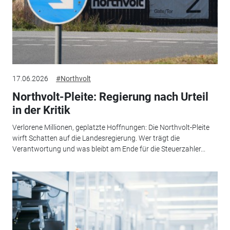
17.06.2026
#Northvolt
Northvolt-Pleite: Regierung nach Urteil
in der Kritik
Verlorene Millionen, geplatzte Hoffnungen: Die Northvolt-Pleite
wirft Schatten auf die Landesregierung. Wer trägt die
Verantwortung und was bleibt am Ende für die Steuerzahler...