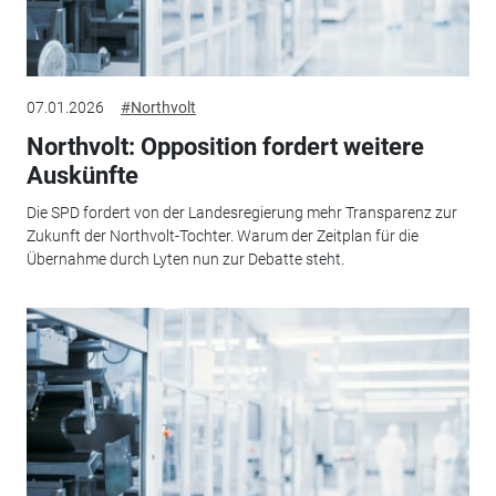
07.01.2026
#Northvolt
Northvolt: Opposition fordert weitere
Auskünfte
Die SPD fordert von der Landesregierung mehr Transparenz zur
Zukunft der Northvolt-Tochter. Warum der Zeitplan für die
Übernahme durch Lyten nun zur Debatte steht.