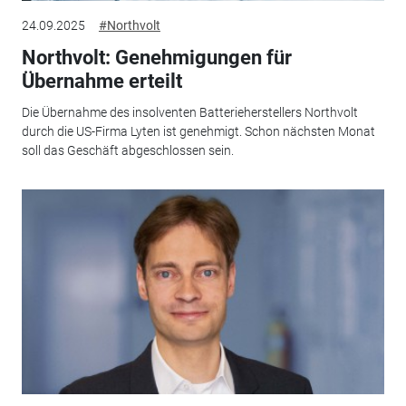
24.09.2025
#Northvolt
Northvolt: Genehmigungen für
Übernahme erteilt
Die Übernahme des insolventen Batterieherstellers Northvolt
durch die US-Firma Lyten ist genehmigt. Schon nächsten Monat
soll das Geschäft abgeschlossen sein.