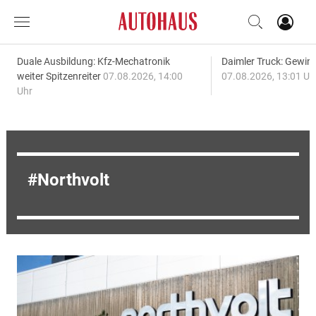
Duale Ausbildung: Kfz-Mechatronik
Daimler Truck: Gewinn
weiter Spitzenreiter
07.08.2026, 14:00
07.08.2026, 13:01 Uh
Uhr
Northvolt