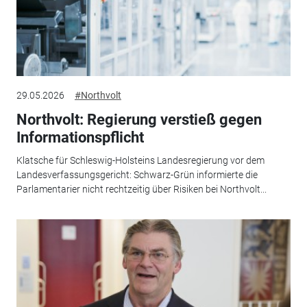
29.05.2026
#Northvolt
Northvolt: Regierung verstieß gegen
Informationspflicht
Klatsche für Schleswig-Holsteins Landesregierung vor dem
Landesverfassungsgericht: Schwarz-Grün informierte die
Parlamentarier nicht rechtzeitig über Risiken bei Northvolt...