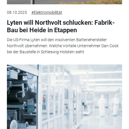
08.10.2025
#Elektromobilität
Lyten will Northvolt schlucken: Fabrik-
Bau bei Heide in Etappen
Die US-Firma Lyten will den insolventen Batteriehersteller
Northvolt übernehmen. Welche Vorteile Unternehmer Dan Cook
bei der Baustelle in Schleswig-Holstein sieht.