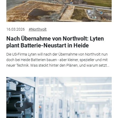
16.03.2026
#Northvolt
Nach Übernahme von Northvolt: Lyten
plant Batterie-Neustart in Heide
Die US-Firma Lyten will nach der Übernahme von Northvolt nun
doch bei Heide Batterien bauen - aber kleiner, spezieller und mit
neuer Technik. Was steckt hinter den Plänen, und warum setzt...