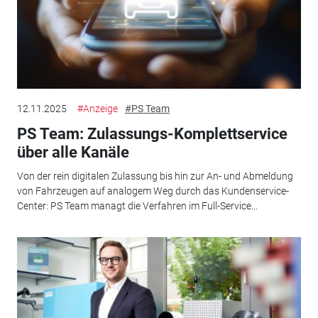
12.11.2025
#Anzeige
#PS Team
PS Team: Zulassungs-Komplettservice
über alle Kanäle
Von der rein digitalen Zulassung bis hin zur An- und Abmeldung
von Fahrzeugen auf analogem Weg durch das Kundenservice-
Center: PS Team managt die Verfahren im Full-Service...