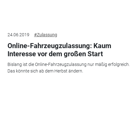
24.06.2019
#Zulassung
Online-Fahrzeugzulassung: Kaum
Interesse vor dem großen Start
Bislang ist die Online-Fahrzeugzulassung nur mäßig erfolgreich.
Das könnte sich ab dem Herbst ändern.