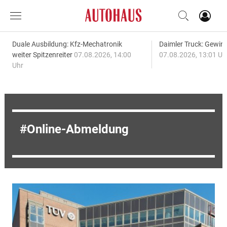
Duale Ausbildung: Kfz-Mechatronik
Daimler Truck: Gewinn
weiter Spitzenreiter
07.08.2026, 14:00
07.08.2026, 13:01 Uh
Uhr
Online-Abmeldung