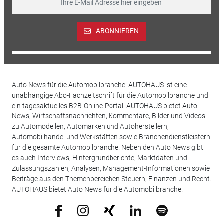
ABONNIEREN
Auto News für die Automobilbranche: AUTOHAUS ist eine
unabhängige Abo-Fachzeitschrift für die Automobilbranche und
ein tagesaktuelles B2B-Online-Portal. AUTOHAUS bietet Auto
News, Wirtschaftsnachrichten, Kommentare, Bilder und Videos
zu Automodellen, Automarken und Autoherstellern,
Automobilhandel und Werkstätten sowie Branchendienstleistern
für die gesamte Automobilbranche. Neben den Auto News gibt
es auch Interviews, Hintergrundberichte, Marktdaten und
Zulassungszahlen, Analysen, Management-Informationen sowie
Beiträge aus den Themenbereichen Steuern, Finanzen und Recht.
AUTOHAUS bietet Auto News für die Automobilbranche.