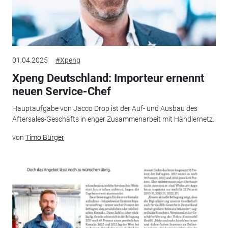
01.04.2025
#Xpeng
Xpeng Deutschland: Importeur ernennt
neuen Service-Chef
Hauptaufgabe von Jacco Drop ist der Auf- und Ausbau des
Aftersales-Geschäfts in enger Zusammenarbeit mit Händlernetz.
von
Timo Bürger