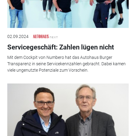
02.09.2024
Servicegeschäft: Zahlen lügen nicht
Mit dem Cockpit von Numbero hat das Autohaus Burger
Transparenz in seine Servicekennzahlen gebracht. Dabei kamen
viele ungenutzte Potenziale zum Vorschein.