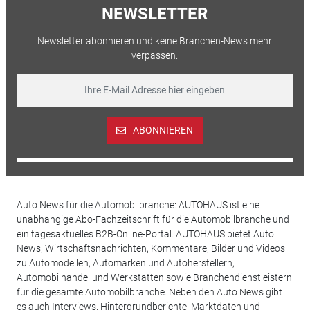
NEWSLETTER
Newsletter abonnieren und keine Branchen-News mehr
verpassen.
ABONNIEREN
Auto News für die Automobilbranche: AUTOHAUS ist eine
unabhängige Abo-Fachzeitschrift für die Automobilbranche und
ein tagesaktuelles B2B-Online-Portal. AUTOHAUS bietet Auto
News, Wirtschaftsnachrichten, Kommentare, Bilder und Videos
zu Automodellen, Automarken und Autoherstellern,
Automobilhandel und Werkstätten sowie Branchendienstleistern
für die gesamte Automobilbranche. Neben den Auto News gibt
es auch Interviews, Hintergrundberichte, Marktdaten und