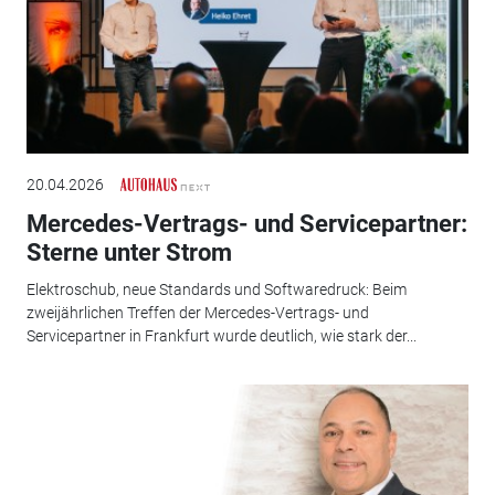
20.04.2026
Mercedes-Vertrags- und Servicepartner:
Sterne unter Strom
Elektroschub, neue Standards und Softwaredruck: Beim
zweijährlichen Treffen der Mercedes-Vertrags- und
Servicepartner in Frankfurt wurde deutlich, wie stark der...