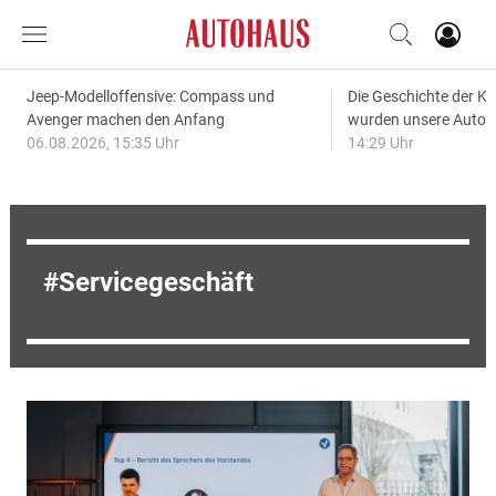
Jeep-Modelloffensive: Compass und
Die Geschichte der Kl
Avenger machen den Anfang
wurden unsere Autos
06.08.2026, 15:35 Uhr
14:29 Uhr
Servicegeschäft