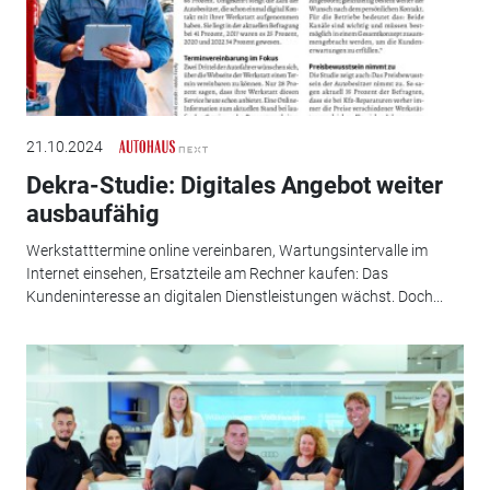
21.10.2024
Dekra-Studie: Digitales Angebot weiter
ausbaufähig
Werkstatttermine online vereinbaren, Wartungsintervalle im
Internet einsehen, Ersatzteile am Rechner kaufen: Das
Kundeninteresse an digitalen Dienstleistungen wächst. Doch...