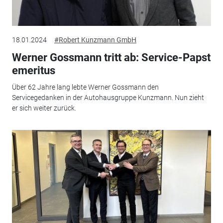
18.01.2024
#Robert Kunzmann GmbH
Werner Gossmann tritt ab: Service-Papst
emeritus
Über 62 Jahre lang lebte Werner Gossmann den
Servicegedanken in der Autohausgruppe Kunzmann. Nun zieht
er sich weiter zurück.