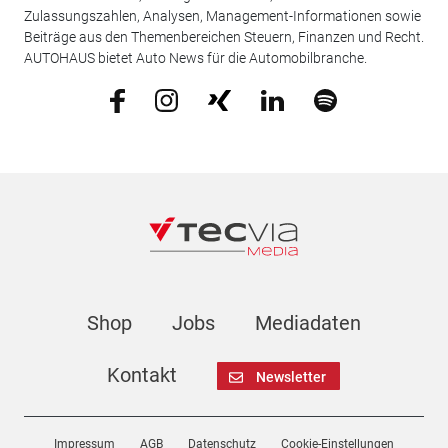
Zulassungszahlen, Analysen, Management-Informationen sowie
Beiträge aus den Themenbereichen Steuern, Finanzen und Recht.
AUTOHAUS bietet Auto News für die Automobilbranche.
Shop
Jobs
Mediadaten
Kontakt
Newsletter
Impressum
AGB
Datenschutz
Cookie-Einstellungen