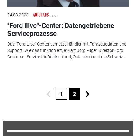
24.03.2023
"Ford liive"-Center: Datengetriebene
Serviceprozesse
Das "Ford Liive"-Center vernetzt Händler mit Fahrzeugdaten und
Support. Wie das funktioniert, erklärt Jörg Pilger, Direktor Ford
Customer Service für Deutschland, Österreich und die Schweiz...
1
2