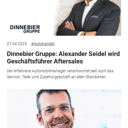
07.04.2025
#Autohandel
Dinnebier Gruppe: Alexander Seidel wird
Geschäftsführer Aftersales
Der erfahrene Automobilmanager verantwortet seit April das
Service-, Teile- und Zubehörgeschäft an allen Standorten.