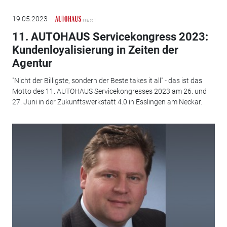
19.05.2023
11. AUTOHAUS Servicekongress 2023:
Kundenloyalisierung in Zeiten der
Agentur
"Nicht der Billigste, sondern der Beste takes it all" - das ist das
Motto des 11. AUTOHAUS Servicekongresses 2023 am 26. und
27. Juni in der Zukunftswerkstatt 4.0 in Esslingen am Neckar.