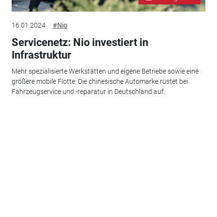
16.01.2024
#Nio
Servicenetz: Nio investiert in
Infrastruktur
Mehr spezialisierte Werkstätten und eigene Betriebe sowie eine
größere mobile Flotte: Die chinesische Automarke rüstet bei
Fahrzeugservice und -reparatur in Deutschland auf.