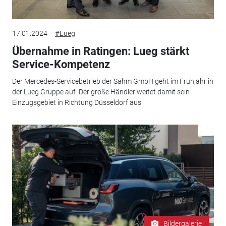
17.01.2024
#Lueg
Übernahme in Ratingen: Lueg stärkt
Service-Kompetenz
Der Mercedes-Servicebetrieb der Sahm GmbH geht im Frühjahr in
der Lueg Gruppe auf. Der große Händler weitet damit sein
Einzugsgebiet in Richtung Düsseldorf aus.
Bildergalerie