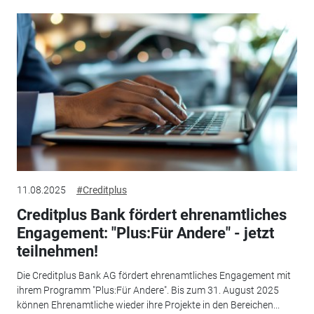
11.08.2025
#Creditplus
Creditplus Bank fördert ehrenamtliches
Engagement: "Plus:Für Andere" - jetzt
teilnehmen!
Die Creditplus Bank AG fördert ehrenamtliches Engagement mit
ihrem Programm "Plus:Für Andere". Bis zum 31. August 2025
können Ehrenamtliche wieder ihre Projekte in den Bereichen...