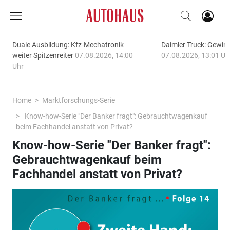
Duale Ausbildung: Kfz-Mechatronik
Daimler Truck: Gewinn
weiter Spitzenreiter
07.08.2026, 14:00
07.08.2026, 13:01 Uh
Uhr
Home
Marktforschungs-Serie
Know-how-Serie "Der Banker fragt": Gebrauchtwagenkauf
beim Fachhandel anstatt von Privat?
Know-how-Serie "Der Banker fragt":
Gebrauchtwagenkauf beim
Fachhandel anstatt von Privat?