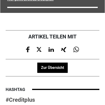
ARTIKEL TEILEN MIT
Zur Übersicht
HASHTAG
#Creditplus