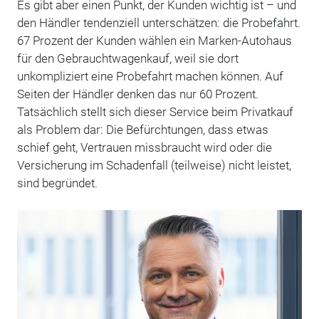
Es gibt aber einen Punkt, der Kunden wichtig ist – und
den Händler tendenziell unterschätzen: die Probefahrt.
67 Prozent der Kunden wählen ein Marken-Autohaus
für den Gebrauchtwagenkauf, weil sie dort
unkompliziert eine Probefahrt machen können. Auf
Seiten der Händler denken das nur 60 Prozent.
Tatsächlich stellt sich dieser Service beim Privatkauf
als Problem dar: Die Befürchtungen, dass etwas
schief geht, Vertrauen missbraucht wird oder die
Versicherung im Schadenfall (teilweise) nicht leistet,
sind begründet.