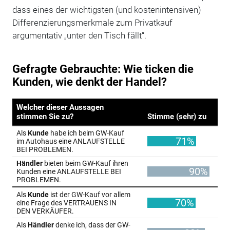
dass eines der wichtigsten (und kostenintensiven)
Differenzierungsmerkmale zum Privatkauf
argumentativ „unter den Tisch fällt“.