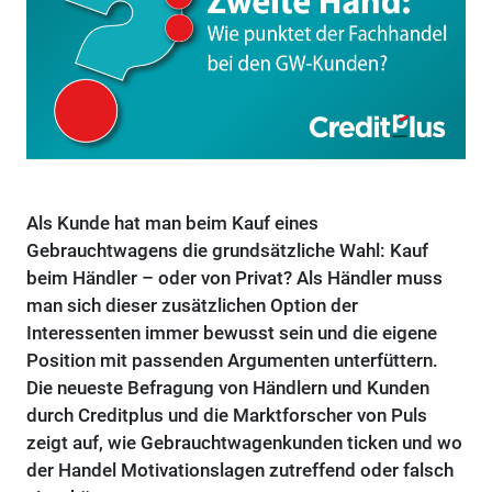
Als Kunde hat man beim Kauf eines
Gebrauchtwagens die grundsätzliche Wahl: Kauf
beim Händler – oder von Privat? Als Händler muss
man sich dieser zusätzlichen Option der
Interessenten immer bewusst sein und die eigene
Position mit passenden Argumenten unterfüttern.
Die neueste Befragung von Händlern und Kunden
durch Creditplus und die Marktforscher von Puls
zeigt auf, wie Gebrauchtwagenkunden ticken und wo
der Handel Motivationslagen zutreffend oder falsch