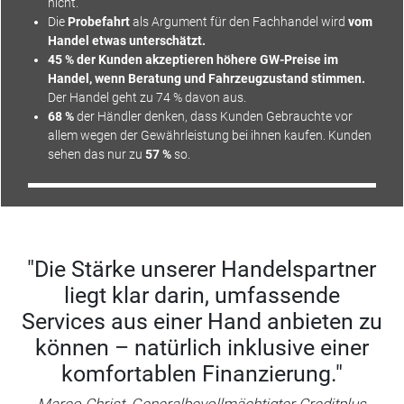
nicht.
Die
Probefahrt
als Argument für den Fachhandel wird
vom
Handel etwas unterschätzt.
45 % der Kunden akzeptieren höhere GW-Preise im
Handel, wenn Beratung und Fahrzeugzustand stimmen.
Der Handel geht zu 74 % davon aus.
68 %
der Händler denken, dass Kunden Gebrauchte vor
allem wegen der Gewährleistung bei ihnen kaufen. Kunden
sehen das nur zu
57 %
so.
"Die Stärke unserer Handelspartner
liegt klar darin, umfassende
Services aus einer Hand anbieten zu
können – natürlich inklusive einer
komfortablen Finanzierung."