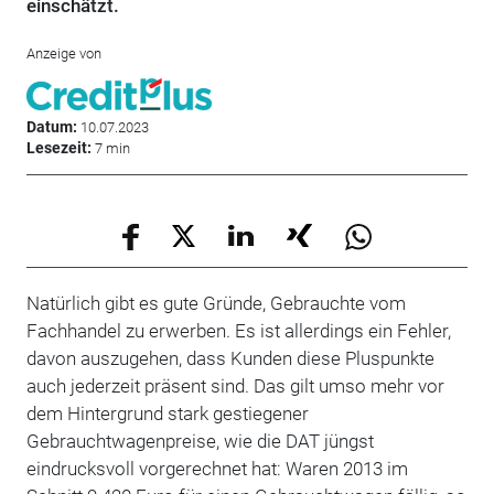
einschätzt.
Anzeige von
Datum:
10.07.2023
Lesezeit:
7 min
Natürlich gibt es gute Gründe, Gebrauchte vom
Fachhandel zu erwerben. Es ist allerdings ein Fehler,
davon auszugehen, dass Kunden diese Pluspunkte
auch jederzeit präsent sind. Das gilt umso mehr vor
dem Hintergrund stark gestiegener
Gebrauchtwagenpreise, wie die DAT jüngst
eindrucksvoll vorgerechnet hat: Waren 2013 im