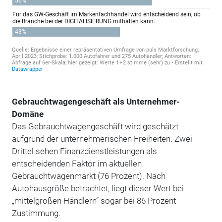
Gebrauchtwagengeschäft als Unternehmer-
Domäne
Das Gebrauchtwagengeschäft wird geschätzt
aufgrund der unternehmerischen Freiheiten. Zwei
Drittel sehen Finanzdienstleistungen als
entscheidenden Faktor im aktuellen
Gebrauchtwagenmarkt (76 Prozent). Nach
Autohausgröße betrachtet, liegt dieser Wert bei
„mittelgroßen Händlern“ sogar bei 86 Prozent
Zustimmung.