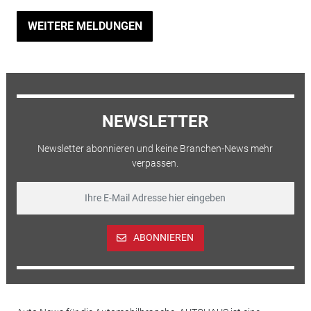
WEITERE MELDUNGEN
NEWSLETTER
Newsletter abonnieren und keine Branchen-News mehr
verpassen.
ABONNIEREN