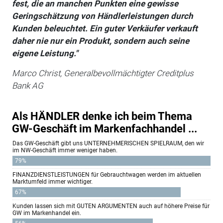
fest, die an manchen Punkten eine gewisse
Geringschätzung von Händlerleistungen durch
Kunden beleuchtet. Ein guter Verkäufer verkauft
daher nie nur ein Produkt, sondern auch seine
eigene Leistung."
Marco Christ, Generalbevollmächtigter Creditplus
Bank AG