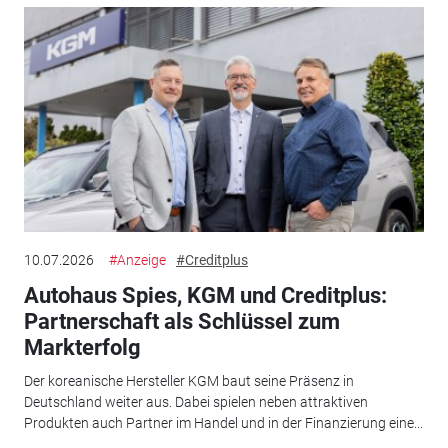
10.07.2026
#Anzeige
#Creditplus
Autohaus Spies, KGM und Creditplus:
Partnerschaft als Schlüssel zum
Markterfolg
Der koreanische Hersteller KGM baut seine Präsenz in
Deutschland weiter aus. Dabei spielen neben attraktiven
Produkten auch Partner im Handel und in der Finanzierung eine...