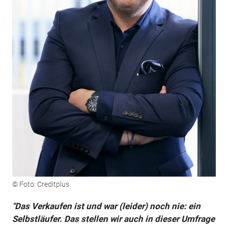
© Foto: Creditplus
"Das Verkaufen ist und war (leider) noch nie: ein
Selbstläufer. Das stellen wir auch in dieser Umfrage