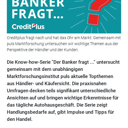
Creditplus fragt nach und hat das Ohr am Markt: Gemeinsam mit
puls Marktforschung untersuchen wir wichtige Themen aus der
Perspektive der Händler und der Kunden.
Die Know-how-Serie "Der Banker fragt ..." untersucht
gemeinsam mit dem unabhängigen
Marktforschungsinstitut puls aktuelle Topthemen
aus Händler- und Käufersicht. Die praxisnahen
Umfragen decken teils signifikant unterschiedliche
Ansichten auf und bringen wichtige Erkenntnisse für
das tägliche Autohausgeschäft. Die Serie zeigt
Handlungsbedarfe auf, gibt Impulse und Tipps für
den Handel.