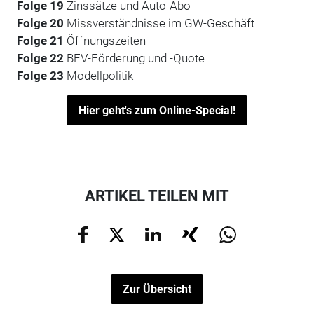
Folge 19
Zinssätze und Auto-Abo
Folge 20
Missverständnisse im GW-Geschäft
Folge 21
Öffnungszeiten
Folge 22
BEV-Förderung und -Quote
Folge 23
Modellpolitik
Hier geht's zum Online-Special!
ARTIKEL TEILEN MIT
Zur Übersicht