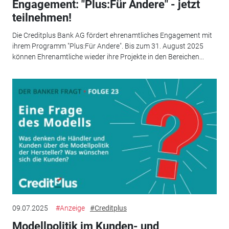
Engagement: "Plus:Für Andere" - jetzt
teilnehmen!
Die Creditplus Bank AG fördert ehrenamtliches Engagement mit
ihrem Programm "Plus:Für Andere". Bis zum 31. August 2025
können Ehrenamtliche wieder ihre Projekte in den Bereichen...
09.07.2025
#Anzeige
#Creditplus
Modellpolitik im Kunden- und