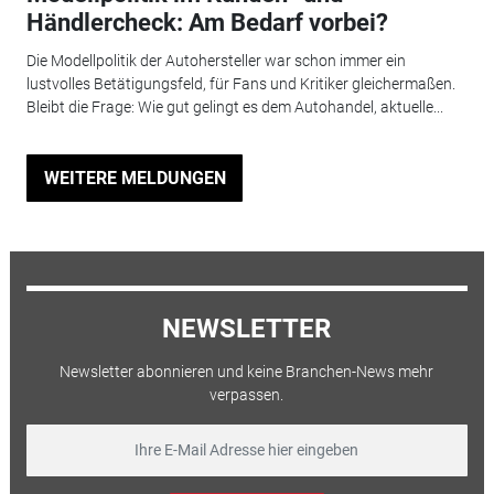
Händlercheck: Am Bedarf vorbei?
Die Modellpolitik der Autohersteller war schon immer ein
lustvolles Betätigungsfeld, für Fans und Kritiker gleichermaßen.
Bleibt die Frage: Wie gut gelingt es dem Autohandel, aktuelle...
WEITERE MELDUNGEN
NEWSLETTER
Newsletter abonnieren und keine Branchen-News mehr
verpassen.