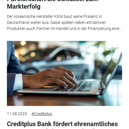
Markterfolg
Der koreanische Hersteller KGM baut seine Präsenz in
Deutschland weiter aus. Dabei spielen neben attraktiven
Produkten auch Partner im Handel und in der Finanzierung eine...
11.08.2025
#Creditplus
Creditplus Bank fördert ehrenamtliches