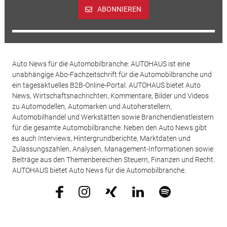
ABONNIEREN
Auto News für die Automobilbranche: AUTOHAUS ist eine
unabhängige Abo-Fachzeitschrift für die Automobilbranche und
ein tagesaktuelles B2B-Online-Portal. AUTOHAUS bietet Auto
News, Wirtschaftsnachrichten, Kommentare, Bilder und Videos
zu Automodellen, Automarken und Autoherstellern,
Automobilhandel und Werkstätten sowie Branchendienstleistern
für die gesamte Automobilbranche. Neben den Auto News gibt
es auch Interviews, Hintergrundberichte, Marktdaten und
Zulassungszahlen, Analysen, Management-Informationen sowie
Beiträge aus den Themenbereichen Steuern, Finanzen und Recht.
AUTOHAUS bietet Auto News für die Automobilbranche.