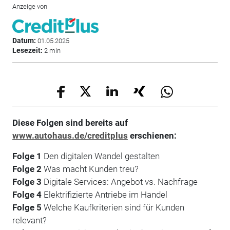
Anzeige von
Datum:
01.05.2025
Lesezeit:
2 min
Diese Folgen sind bereits auf
www.autohaus.de/creditplus
erschienen:
Folge 1
Den digitalen Wandel gestalten
Folge 2
Was macht Kunden treu?
Folge 3
Digitale Services: Angebot vs. Nachfrage
Folge 4
Elektrifizierte Antriebe im Handel
Folge 5
Welche Kaufkriterien sind für Kunden
relevant?