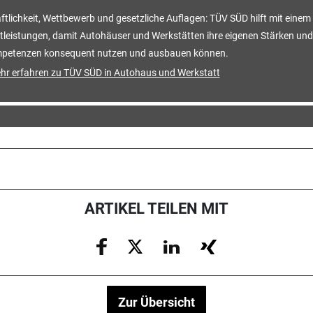
ftlichkeit, Wettbewerb und gesetzliche Auflagen: TÜV SÜD hilft mit einem
tleistungen, damit Autohäuser und Werkstätten ihre eigenen Stärken und
petenzen konsequent nutzen und ausbauen können.
hr erfahren zu TÜV SÜD in Autohaus und Werkstatt
ARTIKEL TEILEN MIT
Zur Übersicht