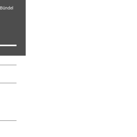
 Bündel