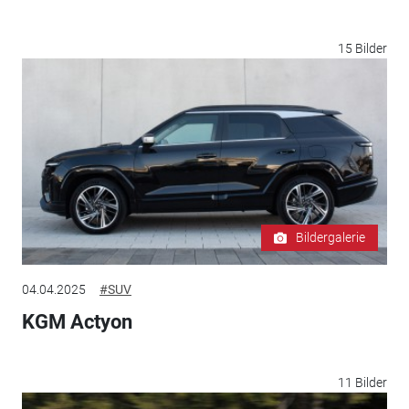
15 Bilder
Bildergalerie
04.04.2025
#SUV
KGM Actyon
11 Bilder