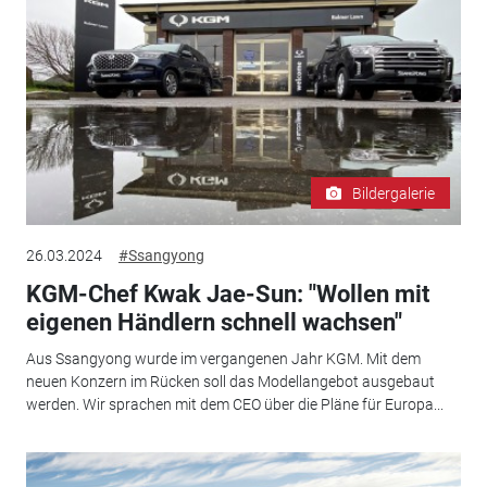
Bildergalerie
26.03.2024
#Ssangyong
KGM-Chef Kwak Jae-Sun: "Wollen mit
eigenen Händlern schnell wachsen"
Aus Ssangyong wurde im vergangenen Jahr KGM. Mit dem
neuen Konzern im Rücken soll das Modellangebot ausgebaut
werden. Wir sprachen mit dem CEO über die Pläne für Europa...