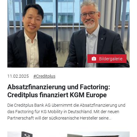
Bildergalerie
11.02.2025
#Creditplus
Absatzfinanzierung und Factoring:
Creditplus finanziert KGM Europe
Die Creditplus Bank AG übernimmt die Absatzfinanzierung und
das Factoring für KG Mobility in Deutschland. Mit der neuen
Partnerschaft will der südkoreanische Hersteller seine...