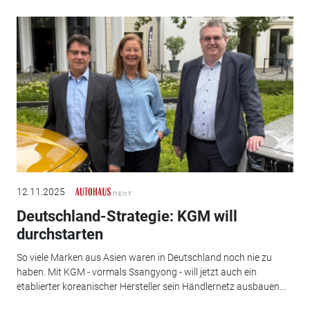
12.11.2025
Deutschland-Strategie: KGM will
durchstarten
So viele Marken aus Asien waren in Deutschland noch nie zu
haben. Mit KGM - vormals Ssangyong - will jetzt auch ein
etablierter koreanischer Hersteller sein Händlernetz ausbauen...