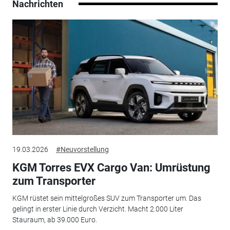
Nachrichten
19.03.2026
#Neuvorstellung
KGM Torres EVX Cargo Van: Umrüstung
zum Transporter
KGM rüstet sein mittelgroßes SUV zum Transporter um. Das
gelingt in erster Linie durch Verzicht. Macht 2.000 Liter
Stauraum, ab 39.000 Euro.