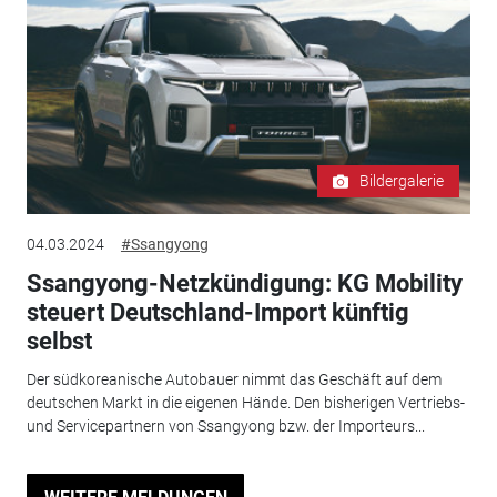
Bildergalerie
04.03.2024
#Ssangyong
Ssangyong-Netzkündigung: KG Mobility
steuert Deutschland-Import künftig
selbst
Der südkoreanische Autobauer nimmt das Geschäft auf dem
deutschen Markt in die eigenen Hände. Den bisherigen Vertriebs-
und Servicepartnern von Ssangyong bzw. der Importeurs...