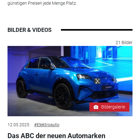
günstigen Preisen jede Menge Platz.
BILDER & VIDEOS
21 Bilder
Bildergalerie
12.05.2025
#Elektroauto
Das ABC der neuen Automarken