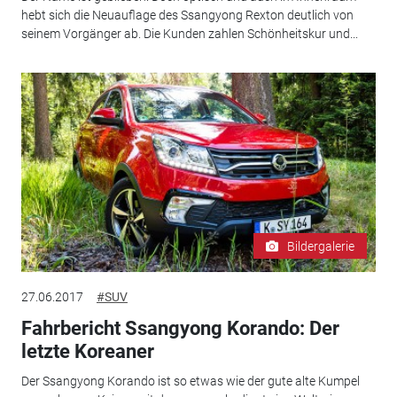
hebt sich die Neuauflage des Ssangyong Rexton deutlich von
seinem Vorgänger ab. Die Kunden zahlen Schönheitskur und...
Bildergalerie
27.06.2017
#SUV
Fahrbericht Ssangyong Korando: Der
letzte Koreaner
Der Ssangyong Korando ist so etwas wie der gute alte Kumpel