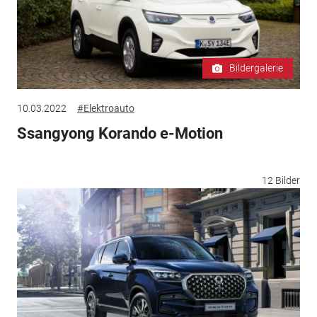
Bildergalerie
10.03.2022
#Elektroauto
Ssangyong Korando e-Motion
12 Bilder