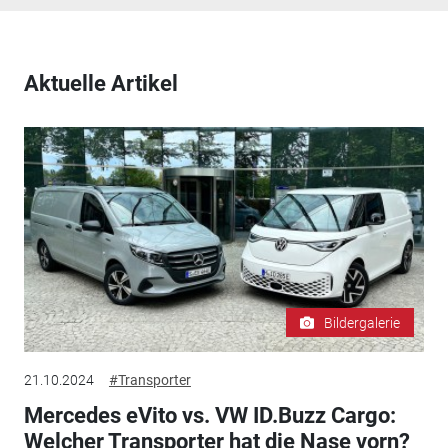
Aktuelle Artikel
Bildergalerie
21.10.2024
#Transporter
Mercedes eVito vs. VW ID.Buzz Cargo:
Welcher Transporter hat die Nase vorn?