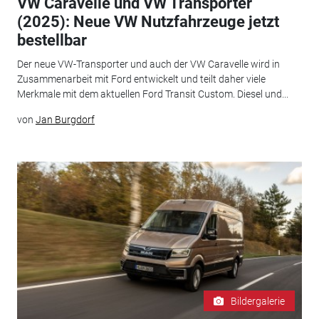
VW Caravelle und VW Transporter
(2025): Neue VW Nutzfahrzeuge jetzt
bestellbar
Der neue VW-Transporter und auch der VW Caravelle wird in
Zusammenarbeit mit Ford entwickelt und teilt daher viele
Merkmale mit dem aktuellen Ford Transit Custom. Diesel und...
von
Jan Burgdorf
Bildergalerie