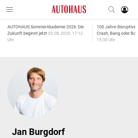
AUTOHAUS SommerAkademie 2026: Die
100 Jahre disruptive
Zukunft beginnt jetzt
05.08.2026, 17:12
Crash, Bang oder B
Uhr
15:30 Uhr
Jan Burgdorf