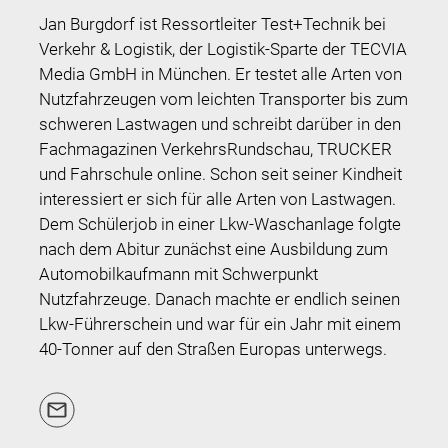
Jan Burgdorf ist Ressortleiter Test+Technik bei
Verkehr & Logistik, der Logistik-Sparte der TECVIA
Media GmbH in München. Er testet alle Arten von
Nutzfahrzeugen vom leichten Transporter bis zum
schweren Lastwagen und schreibt darüber in den
Fachmagazinen VerkehrsRundschau, TRUCKER
und Fahrschule online. Schon seit seiner Kindheit
interessiert er sich für alle Arten von Lastwagen.
Dem Schülerjob in einer Lkw-Waschanlage folgte
nach dem Abitur zunächst eine Ausbildung zum
Automobilkaufmann mit Schwerpunkt
Nutzfahrzeuge. Danach machte er endlich seinen
Lkw-Führerschein und war für ein Jahr mit einem
40-Tonner auf den Straßen Europas unterwegs.