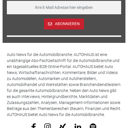
ABONNIEREN
Auto News für die Automobilbranche: AUTOHAUS ist eine
unabhängige Abo-Fachzeitschrift für die Automobilbranche und
ein tagesaktuelles B2B-Online-Portal. AUTOHAUS bietet Auto
News, Wirtschaftsnachrichten, Kommentare, Bilder und Videos
zu Automodellen, Automarken und Autoherstellern,
Automobilhandel und Werkstätten sowie Branchendienstleistern
für die gesamte Automobilbranche. Neben den Auto News gibt
es auch Interviews, Hintergrundberichte, Marktdaten und
Zulassungszahlen, Analysen, Management-Informationen sowie
Beiträge aus den Themenbereichen Steuern, Finanzen und Recht.
AUTOHAUS bietet Auto News für die Automobilbranche.