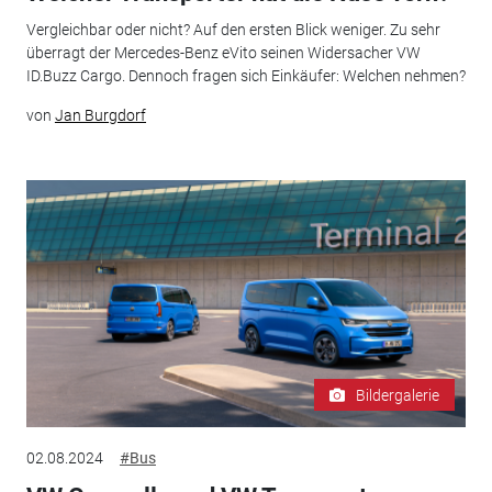
Vergleichbar oder nicht? Auf den ersten Blick weniger. Zu sehr
überragt der Mercedes-Benz eVito seinen Widersacher VW
ID.Buzz Cargo. Dennoch fragen sich Einkäufer: Welchen nehmen?
von
Jan Burgdorf
Bildergalerie
02.08.2024
#Bus