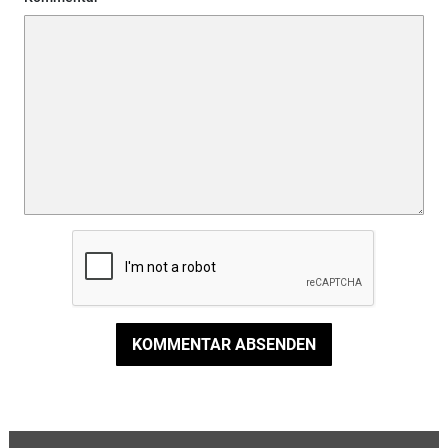
KOMMENTAR ABSENDEN