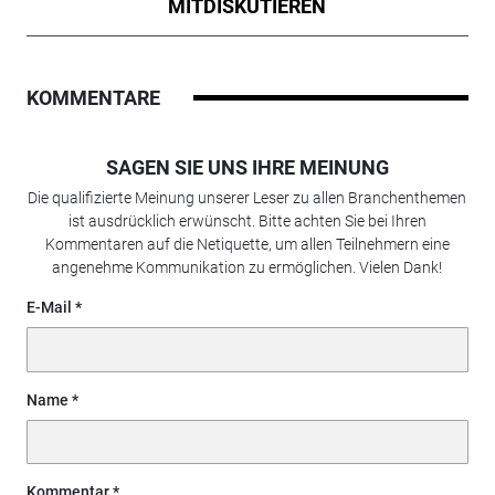
MITDISKUTIEREN
KOMMENTARE
SAGEN SIE UNS IHRE MEINUNG
Die qualifizierte Meinung unserer Leser zu allen Branchenthemen
ist ausdrücklich erwünscht. Bitte achten Sie bei Ihren
Kommentaren auf die Netiquette, um allen Teilnehmern eine
angenehme Kommunikation zu ermöglichen. Vielen Dank!
E-Mail
Name
Kommentar