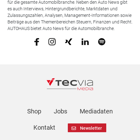
für die gesamte Automobilbranche. Neben den Auto News gibt
es auch Interviews, Hintergrundberichte, Marktdaten und
Zulassungszahlen, Analysen, Management-Informationen sowie
Beiträge aus den Themenbereichen Steuern, Finanzen und Recht.
AUTOHAUS bietet Auto News für die Automobilbranche.
Shop
Jobs
Mediadaten
Kontakt
Newsletter