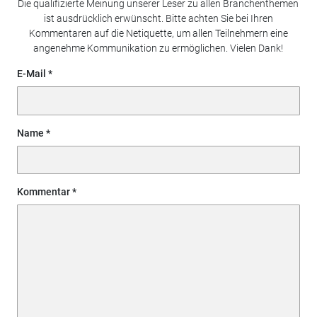
Die qualifizierte Meinung unserer Leser zu allen Branchenthemen
ist ausdrücklich erwünscht. Bitte achten Sie bei Ihren
Kommentaren auf die Netiquette, um allen Teilnehmern eine
angenehme Kommunikation zu ermöglichen. Vielen Dank!
E-Mail
Name
Kommentar