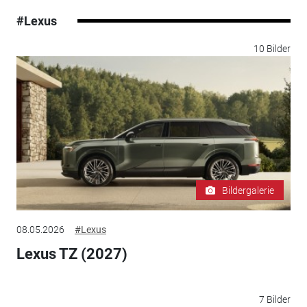
#Lexus
10 Bilder
Bildergalerie
08.05.2026
#Lexus
Lexus TZ (2027)
7 Bilder