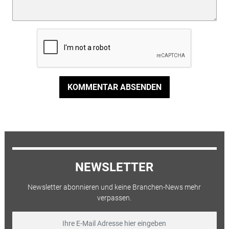
KOMMENTAR ABSENDEN
NEWSLETTER
Newsletter abonnieren und keine Branchen-News mehr
verpassen.