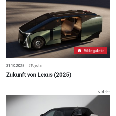
Bildergalerie
31.10.2025
#Toyota
Zukunft von Lexus (2025)
5 Bilder