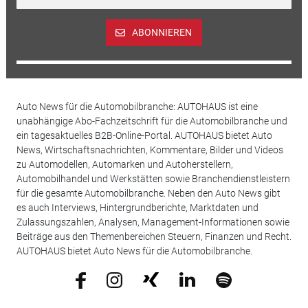
ABONNIEREN
Auto News für die Automobilbranche: AUTOHAUS ist eine
unabhängige Abo-Fachzeitschrift für die Automobilbranche und
ein tagesaktuelles B2B-Online-Portal. AUTOHAUS bietet Auto
News, Wirtschaftsnachrichten, Kommentare, Bilder und Videos
zu Automodellen, Automarken und Autoherstellern,
Automobilhandel und Werkstätten sowie Branchendienstleistern
für die gesamte Automobilbranche. Neben den Auto News gibt
es auch Interviews, Hintergrundberichte, Marktdaten und
Zulassungszahlen, Analysen, Management-Informationen sowie
Beiträge aus den Themenbereichen Steuern, Finanzen und Recht.
AUTOHAUS bietet Auto News für die Automobilbranche.