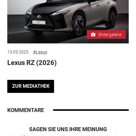
Bildergalerie
13.03.2025
#Lexus
Lexus RZ (2026)
ZUR MEDIATHEK
KOMMENTARE
SAGEN SIE UNS IHRE MEINUNG