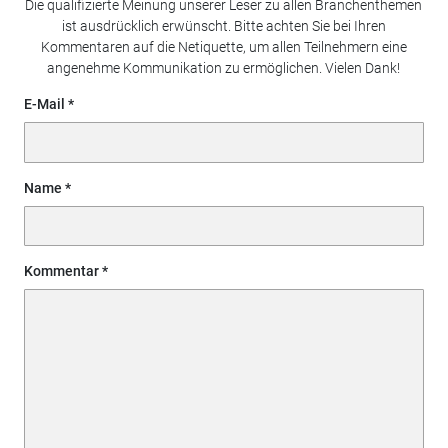
Die qualifizierte Meinung unserer Leser zu allen Branchenthemen
ist ausdrücklich erwünscht. Bitte achten Sie bei Ihren
Kommentaren auf die Netiquette, um allen Teilnehmern eine
angenehme Kommunikation zu ermöglichen. Vielen Dank!
E-Mail
Name
Kommentar