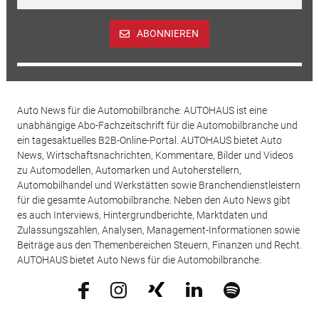
ABONNIEREN
Auto News für die Automobilbranche: AUTOHAUS ist eine
unabhängige Abo-Fachzeitschrift für die Automobilbranche und
ein tagesaktuelles B2B-Online-Portal. AUTOHAUS bietet Auto
News, Wirtschaftsnachrichten, Kommentare, Bilder und Videos
zu Automodellen, Automarken und Autoherstellern,
Automobilhandel und Werkstätten sowie Branchendienstleistern
für die gesamte Automobilbranche. Neben den Auto News gibt
es auch Interviews, Hintergrundberichte, Marktdaten und
Zulassungszahlen, Analysen, Management-Informationen sowie
Beiträge aus den Themenbereichen Steuern, Finanzen und Recht.
AUTOHAUS bietet Auto News für die Automobilbranche.