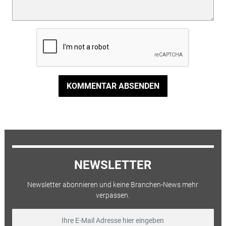
KOMMENTAR ABSENDEN
NEWSLETTER
Newsletter abonnieren und keine Branchen-News mehr
verpassen.