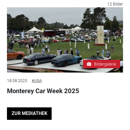
12 Bilder
Bildergalerie
18.08.2025
#USA
Monterey Car Week 2025
ZUR MEDIATHEK