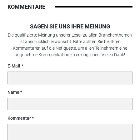
KOMMENTARE
SAGEN SIE UNS IHRE MEINUNG
Die qualifizierte Meinung unserer Leser zu allen Branchenthemen
ist ausdrücklich erwünscht. Bitte achten Sie bei Ihren
Kommentaren auf die Netiquette, um allen Teilnehmern eine
angenehme Kommunikation zu ermöglichen. Vielen Dank!
E-Mail
Name
Kommentar