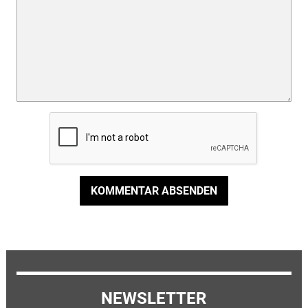
KOMMENTAR ABSENDEN
NEWSLETTER