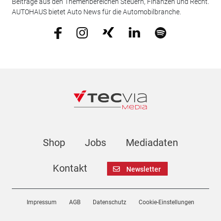
Beiträge aus den Themenbereichen Steuern, Finanzen und Recht.
AUTOHAUS bietet Auto News für die Automobilbranche.
Shop
Jobs
Mediadaten
Kontakt
Newsletter
Impressum
AGB
Datenschutz
Cookie-Einstellungen