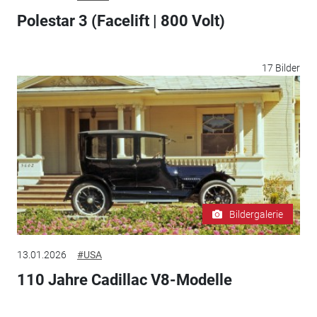
Polestar 3 (Facelift | 800 Volt)
17 Bilder
Bildergalerie
13.01.2026
#USA
110 Jahre Cadillac V8-Modelle