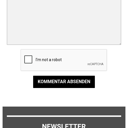
KOMMENTAR ABSENDEN
NEWSLETTER