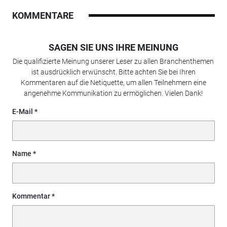
KOMMENTARE
SAGEN SIE UNS IHRE MEINUNG
Die qualifizierte Meinung unserer Leser zu allen Branchenthemen
ist ausdrücklich erwünscht. Bitte achten Sie bei Ihren
Kommentaren auf die Netiquette, um allen Teilnehmern eine
angenehme Kommunikation zu ermöglichen. Vielen Dank!
E-Mail
Name
Kommentar