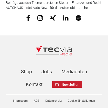
Beiträge aus den Themenbereichen Steuern, Finanzen und Recht.
AUTOHAUS bietet Auto News für die Automobilbranche.
Shop
Jobs
Mediadaten
Kontakt
Newsletter
Impressum
AGB
Datenschutz
Cookie-Einstellungen