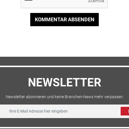
KOMMENTAR ABSENDEN
NEWSLETTER
Newsletter abonnieren und keine Branchen-News mehr verpassen.