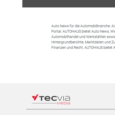
Auto News für die Automobilbranche: AU
Portal. AUTOHAUS bietet Auto News, Wir
Automobilhandel und Werkstätten sowie 
Hintergrundberichte, Marktdaten und Z
Finanzen und Recht. AUTOHAUS bietet A