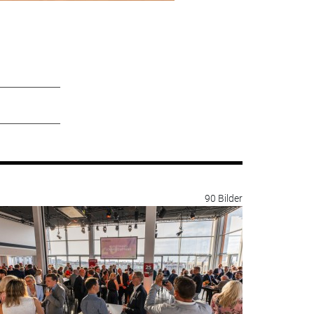
90 Bilder