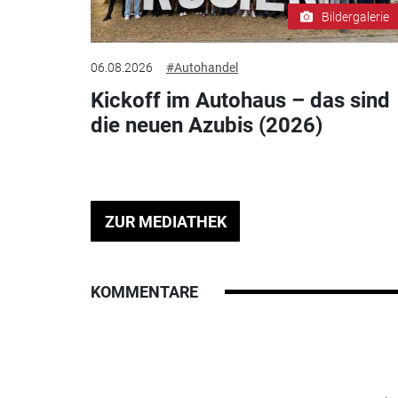
Bildergalerie
06.08.2026
#Autohandel
Kickoff im Autohaus – das sind
die neuen Azubis (2026)
ZUR MEDIATHEK
KOMMENTARE