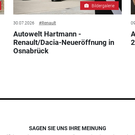
Bildergalerie
30.07.2026
#Renault
09
Autowelt Hartmann -
Renault/Dacia-Neueröffnung in
2
Osnabrück
SAGEN SIE UNS IHRE MEINUNG