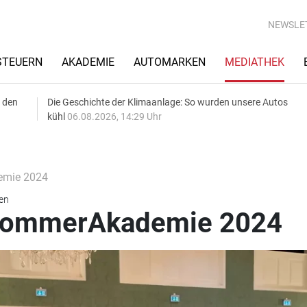
NEWSLE
STEUERN
AKADEMIE
AUTOMARKEN
MEDIATHEK
 den
Die Geschichte der Klimaanlage: So wurden unsere Autos
kühl
06.08.2026, 14:29 Uhr
mie 2024
en
ommerAkademie 2024