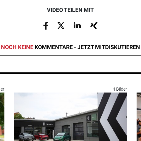
VIDEO TEILEN MIT
NOCH KEINE
KOMMENTARE - JETZT MITDISKUTIEREN
der
4 Bilder