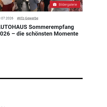
Bildergalerie
.07.2026
#Kfz-Gewerbe
AUTOHAUS Sommerempfang
026 – die schönsten Momente