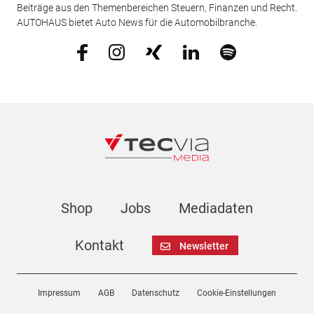
Beiträge aus den Themenbereichen Steuern, Finanzen und Recht.
AUTOHAUS bietet Auto News für die Automobilbranche.
Shop
Jobs
Mediadaten
Kontakt
Newsletter
Impressum
AGB
Datenschutz
Cookie-Einstellungen