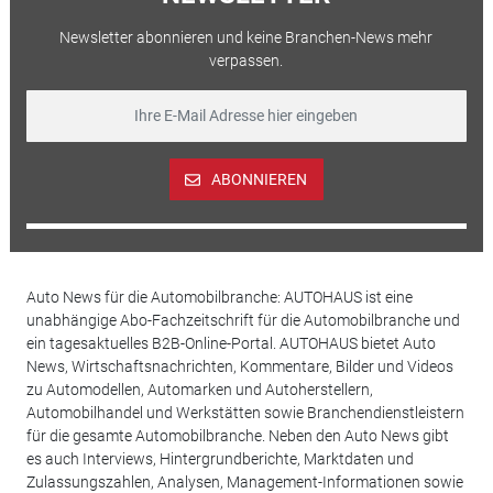
Newsletter abonnieren und keine Branchen-News mehr
verpassen.
ABONNIEREN
Auto News für die Automobilbranche: AUTOHAUS ist eine
unabhängige Abo-Fachzeitschrift für die Automobilbranche und
ein tagesaktuelles B2B-Online-Portal. AUTOHAUS bietet Auto
News, Wirtschaftsnachrichten, Kommentare, Bilder und Videos
zu Automodellen, Automarken und Autoherstellern,
Automobilhandel und Werkstätten sowie Branchendienstleistern
für die gesamte Automobilbranche. Neben den Auto News gibt
es auch Interviews, Hintergrundberichte, Marktdaten und
Zulassungszahlen, Analysen, Management-Informationen sowie