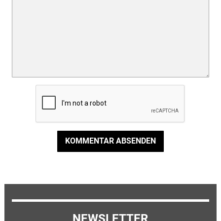
KOMMENTAR ABSENDEN
NEWSLETTER