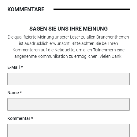
KOMMENTARE
SAGEN SIE UNS IHRE MEINUNG
Die qualifizierte Meinung unserer Leser zu allen Branchenthemen
ist ausdrücklich erwünscht. Bitte achten Sie bei Ihren
Kommentaren auf die Netiquette, um allen Teilnehmern eine
angenehme Kommunikation zu ermöglichen. Vielen Dank!
E-Mail
Name
Kommentar