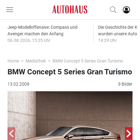
Jeep-Modelloffensive: Compass und
Die Geschichte der Kl
Avenger machen den Anfang
wurden unsere Autos
06.08.2026, 15:35 Uhr
14:29 Uhr
Home
Mediathek
BMW Concept 5 Series Gran Turismo
BMW Concept 5 Series Gran Turismo
13.02.2009
9 Bilder