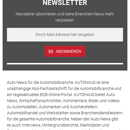
NEWSLETTER
Newsletter abonnieren und keine Branchen-News mehr
verpassen.
ABONNIEREN
Auto News für die Automobilbranche: AUTOHAUS ist eine
unabhängige Abo-Fachzeitschrift für die Automobilbranche und
ein tagesaktuelles B2B-Online-Portal. AUTOHAUS bietet Auto
News, Wirtschaftsnachrichten, Kommentare, Bilder und Videos
zu Automodellen, Automarken und Autoherstellern,
Automobilhandel und Werkstätten sowie Branchendienstleistern
für die gesamte Automobilbranche. Neben den Auto News gibt
es auch Interviews, Hintergrundberichte, Marktdaten und