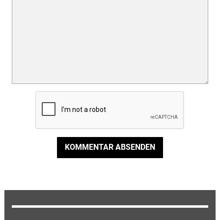
KOMMENTAR ABSENDEN