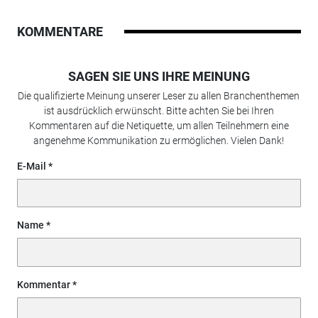
KOMMENTARE
SAGEN SIE UNS IHRE MEINUNG
Die qualifizierte Meinung unserer Leser zu allen Branchenthemen
ist ausdrücklich erwünscht. Bitte achten Sie bei Ihren
Kommentaren auf die Netiquette, um allen Teilnehmern eine
angenehme Kommunikation zu ermöglichen. Vielen Dank!
E-Mail
Name
Kommentar