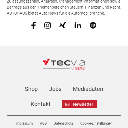
Zulassungszahlen, Analysen, Management-Informationen sowie
Beiträge aus den Themenbereichen Steuern, Finanzen und Recht.
AUTOHAUS bietet Auto News für die Automobilbranche.
Shop
Jobs
Mediadaten
Kontakt
Newsletter
Impressum
AGB
Datenschutz
Cookie-Einstellungen