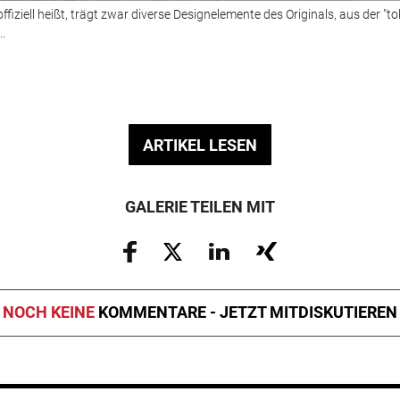
fiziell heißt, trägt zwar diverse Designelemente des Originals, aus der "toll
.
ARTIKEL LESEN
GALERIE TEILEN MIT
NOCH KEINE
KOMMENTARE - JETZT MITDISKUTIEREN