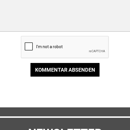
KOMMENTAR ABSENDEN