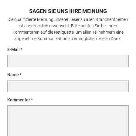
SAGEN SIE UNS IHRE MEINUNG
Die qualifizierte Meinung unserer Leser zu allen Branchenthemen
ist ausdrücklich erwünscht. Bitte achten Sie bei Ihren
Kommentaren auf die Netiquette, um allen Teilnehmern eine
angenehme Kommunikation zu ermöglichen. Vielen Dank!
E-Mail
Name
Kommentar