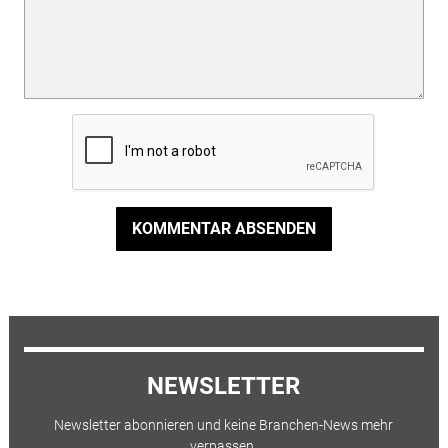
KOMMENTAR ABSENDEN
NEWSLETTER
Newsletter abonnieren und keine Branchen-News mehr
verpassen.