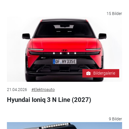
15 Bilder
Bildergalerie
21.04.2026
#Elektroauto
Hyundai Ioniq 3 N Line (2027)
9 Bilder