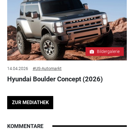
Bildergalerie
14.04.2026
#US-Automarkt
Hyundai Boulder Concept (2026)
ZUR MEDIATHEK
KOMMENTARE