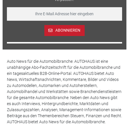
ABONNIEREN
Auto News für die Automobilbranche: AUTOHAUS ist eine
unabhängige Abo-Fachzeitschrift für die Automobilbranche und
ein tagesaktuelles B2B-Online-Portal. AUTOHAUS bietet Auto
News, Wirtschaftsnachrichten, Kommentare, Bilder und Videos
zu Automodellen, Automarken und Autoherstellern,
Automobilhandel und Werkstätten sowie Branchendienstleistern
für die gesamte Automobilbranche. Neben den Auto News gibt
es auch Interviews, Hintergrundberichte, Marktdaten und
Zulassungszahlen, Analysen, Management-Informationen sowie
Beiträge aus den Themenbereichen Steuern, Finanzen und Recht.
AUTOHAUS bietet Auto News für die Automobilbranche.