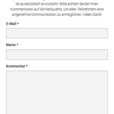
ist ausdrücklich erwünscht. Bitte achten Sie bei Ihren
Kommentaren auf die Netiquette, um allen Teilnehmern eine
angenehme Kommunikation zu ermöglichen. Vielen Dank!
E-Mail
Name
Kommentar