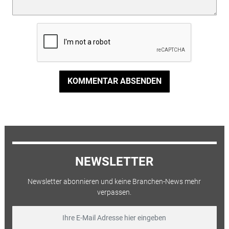
KOMMENTAR ABSENDEN
NEWSLETTER
Newsletter abonnieren und keine Branchen-News mehr
verpassen.