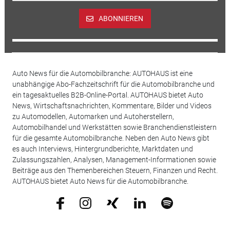
ABONNIEREN
Auto News für die Automobilbranche: AUTOHAUS ist eine
unabhängige Abo-Fachzeitschrift für die Automobilbranche und
ein tagesaktuelles B2B-Online-Portal. AUTOHAUS bietet Auto
News, Wirtschaftsnachrichten, Kommentare, Bilder und Videos
zu Automodellen, Automarken und Autoherstellern,
Automobilhandel und Werkstätten sowie Branchendienstleistern
für die gesamte Automobilbranche. Neben den Auto News gibt
es auch Interviews, Hintergrundberichte, Marktdaten und
Zulassungszahlen, Analysen, Management-Informationen sowie
Beiträge aus den Themenbereichen Steuern, Finanzen und Recht.
AUTOHAUS bietet Auto News für die Automobilbranche.