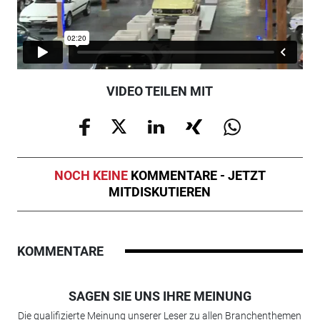
VIDEO TEILEN MIT
NOCH KEINE
KOMMENTARE - JETZT
MITDISKUTIEREN
KOMMENTARE
SAGEN SIE UNS IHRE MEINUNG
Die qualifizierte Meinung unserer Leser zu allen Branchenthemen