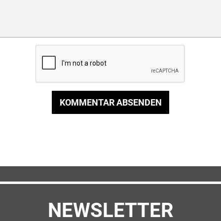
KOMMENTAR ABSENDEN
NEWSLETTER