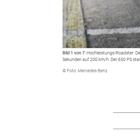
Bild 1 von 7:
Hochleistungs-Roadster: De
Sekunden auf 200 km/h. Der 650 PS sta
© Foto: Mercedes-Benz